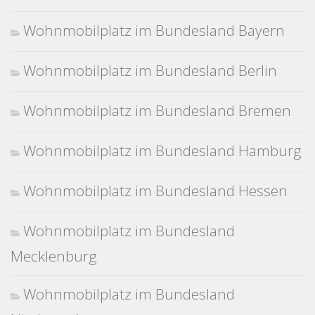
Wohnmobilplatz im Bundesland Bayern
Wohnmobilplatz im Bundesland Berlin
Wohnmobilplatz im Bundesland Bremen
Wohnmobilplatz im Bundesland Hamburg
Wohnmobilplatz im Bundesland Hessen
Wohnmobilplatz im Bundesland
Mecklenburg
Wohnmobilplatz im Bundesland