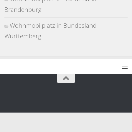
Brandenburg
Wohnmobilplatz in Bundesland
Württemberg
.