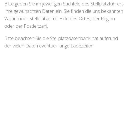
Bitte geben Sie im jeweiligen Suchfeld des Stellplatzführers
Ihre gewünschten Daten ein. Sie finden die uns bekannten
Wohnmobil Stellplätze mit Hilfe des Ortes, der Region
oder der Postleitzahl.
Bitte beachten Sie die Stellplatzdatenbank hat aufgrund
der vielen Daten eventuell lange Ladezeiten.