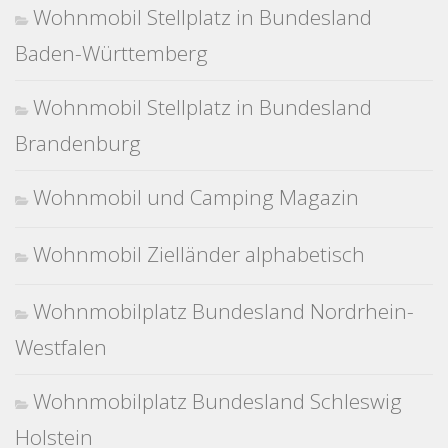
Wohnmobil Stellplatz in Bundesland
Baden-Württemberg
Wohnmobil Stellplatz in Bundesland
Brandenburg
Wohnmobil und Camping Magazin
Wohnmobil Zielländer alphabetisch
Wohnmobilplatz Bundesland Nordrhein-
Westfalen
Wohnmobilplatz Bundesland Schleswig
Holstein