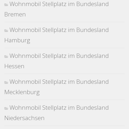
Wohnmobil Stellplatz im Bundesland
Bremen
Wohnmobil Stellplatz im Bundesland
Hamburg
Wohnmobil Stellplatz im Bundesland
Hessen
Wohnmobil Stellplatz im Bundesland
Mecklenburg
Wohnmobil Stellplatz im Bundesland
Niedersachsen