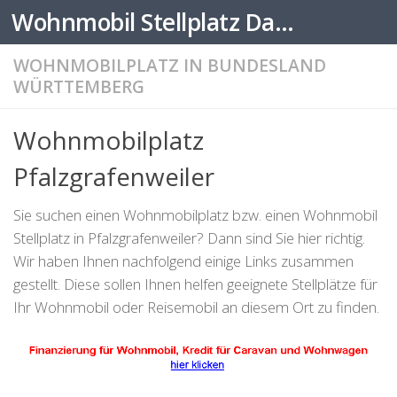
Wohnmobil Stellplatz Datenbank
Zum Inhalt springen
WOHNMOBILPLATZ IN BUNDESLAND
WÜRTTEMBERG
Wohnmobilplatz
Pfalzgrafenweiler
Sie suchen einen Wohnmobilplatz bzw. einen Wohnmobil
Stellplatz in Pfalzgrafenweiler? Dann sind Sie hier richtig.
Wir haben Ihnen nachfolgend einige Links zusammen
gestellt. Diese sollen Ihnen helfen geeignete Stellplätze für
Ihr Wohnmobil oder Reisemobil an diesem Ort zu finden.