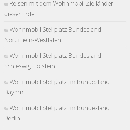
Reisen mit dem Wohnmobil Zielländer
dieser Erde
Wohnmobil Stellplatz Bundesland
Nordrhein-Westfalen
Wohnmobil Stellplatz Bundesland
Schleswig Holstein
Wohnmobil Stellplatz im Bundesland
Bayern
Wohnmobil Stellplatz im Bundesland
Berlin