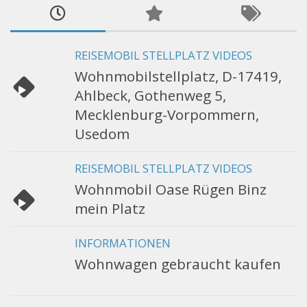
REISEMOBIL STELLPLATZ VIDEOS
Wohnmobilstellplatz, D-17419,
Ahlbeck, Gothenweg 5,
Mecklenburg-Vorpommern,
Usedom
REISEMOBIL STELLPLATZ VIDEOS
Wohnmobil Oase Rügen Binz
mein Platz
INFORMATIONEN
Wohnwagen gebraucht kaufen