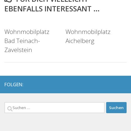
EBENFALLS INTERESSANT …
Wohnmobilplatz
Wohnmobilplatz
Bad Teinach-
Aichelberg
Zavelstein
FOLGEN:
Suchen
nach: