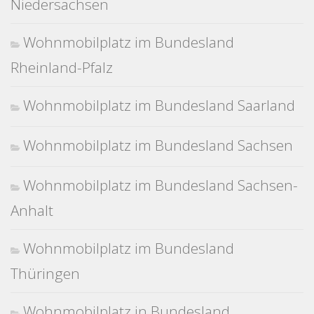
Niedersachsen
Wohnmobilplatz im Bundesland
Rheinland-Pfalz
Wohnmobilplatz im Bundesland Saarland
Wohnmobilplatz im Bundesland Sachsen
Wohnmobilplatz im Bundesland Sachsen-
Anhalt
Wohnmobilplatz im Bundesland
Thüringen
Wohnmobilplatz in Bundesland