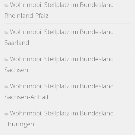
Wohnmobil Stellplatz im Bundesland
Rheinland-Pfalz
Wohnmobil Stellplatz im Bundesland
Saarland
Wohnmobil Stellplatz im Bundesland
Sachsen
Wohnmobil Stellplatz im Bundesland
Sachsen-Anhalt
Wohnmobil Stellplatz im Bundesland
Thüringen