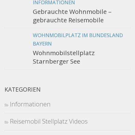
INFORMATIONEN
Gebrauchte Wohnmobile –
gebrauchte Reisemobile
WOHNMOBILPLATZ IM BUNDESLAND
BAYERN
Wohnmobilstellplatz
Starnberger See
KATEGORIEN
Informationen
Reisemobil Stellplatz Videos