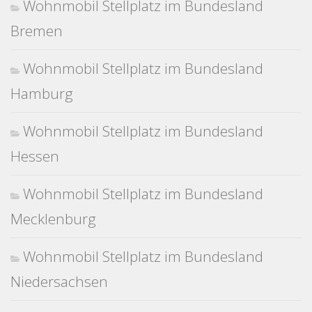
Wohnmobil Stellplatz im Bundesland
Bremen
Wohnmobil Stellplatz im Bundesland
Hamburg
Wohnmobil Stellplatz im Bundesland
Hessen
Wohnmobil Stellplatz im Bundesland
Mecklenburg
Wohnmobil Stellplatz im Bundesland
Niedersachsen