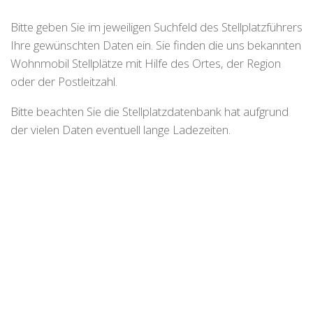
Bitte geben Sie im jeweiligen Suchfeld des Stellplatzführers
Ihre gewünschten Daten ein. Sie finden die uns bekannten
Wohnmobil Stellplätze mit Hilfe des Ortes, der Region
oder der Postleitzahl.
Bitte beachten Sie die Stellplatzdatenbank hat aufgrund
der vielen Daten eventuell lange Ladezeiten.