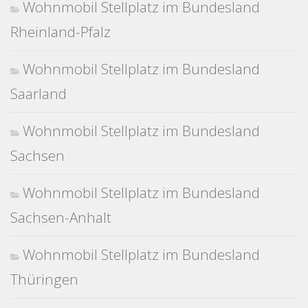
Wohnmobil Stellplatz im Bundesland
Rheinland-Pfalz
Wohnmobil Stellplatz im Bundesland
Saarland
Wohnmobil Stellplatz im Bundesland
Sachsen
Wohnmobil Stellplatz im Bundesland
Sachsen-Anhalt
Wohnmobil Stellplatz im Bundesland
Thüringen