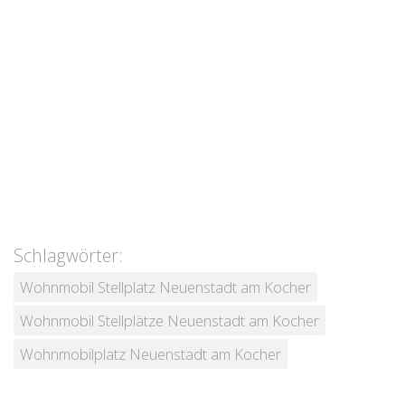
Schlagwörter:
Wohnmobil Stellplatz Neuenstadt am Kocher
Wohnmobil Stellplätze Neuenstadt am Kocher
Wohnmobilplatz Neuenstadt am Kocher