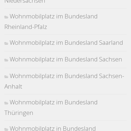
Niedersachsen
Wohnmobilplatz im Bundesland
Rheinland-Pfalz
Wohnmobilplatz im Bundesland Saarland
Wohnmobilplatz im Bundesland Sachsen
Wohnmobilplatz im Bundesland Sachsen-
Anhalt
Wohnmobilplatz im Bundesland
Thüringen
Wohnmobilplatz in Bundesland