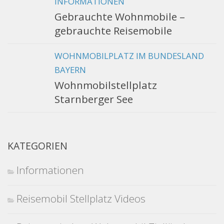
INFORMATIONEN
Gebrauchte Wohnmobile –
gebrauchte Reisemobile
WOHNMOBILPLATZ IM BUNDESLAND
BAYERN
Wohnmobilstellplatz
Starnberger See
KATEGORIEN
Informationen
Reisemobil Stellplatz Videos