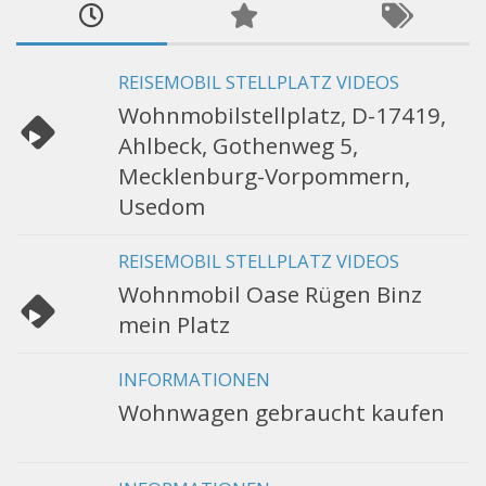
REISEMOBIL STELLPLATZ VIDEOS
Wohnmobilstellplatz, D-17419,
Ahlbeck, Gothenweg 5,
Mecklenburg-Vorpommern,
Usedom
REISEMOBIL STELLPLATZ VIDEOS
Wohnmobil Oase Rügen Binz
mein Platz
INFORMATIONEN
Wohnwagen gebraucht kaufen