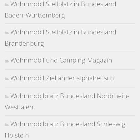
Wohnmobil Stellplatz in Bundesland
Baden-Württemberg
Wohnmobil Stellplatz in Bundesland
Brandenburg
Wohnmobil und Camping Magazin
Wohnmobil Zielländer alphabetisch
Wohnmobilplatz Bundesland Nordrhein-
Westfalen
Wohnmobilplatz Bundesland Schleswig
Holstein