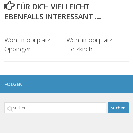
FÜR DICH VIELLEICHT
EBENFALLS INTERESSANT …
Wohnmobilplatz
Wohnmobilplatz
Oppingen
Holzkirch
FOLGEN:
Suchen
nach: