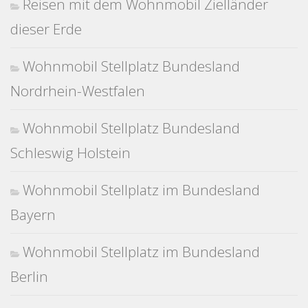
Reisen mit dem Wohnmobil Zielländer
dieser Erde
Wohnmobil Stellplatz Bundesland
Nordrhein-Westfalen
Wohnmobil Stellplatz Bundesland
Schleswig Holstein
Wohnmobil Stellplatz im Bundesland
Bayern
Wohnmobil Stellplatz im Bundesland
Berlin