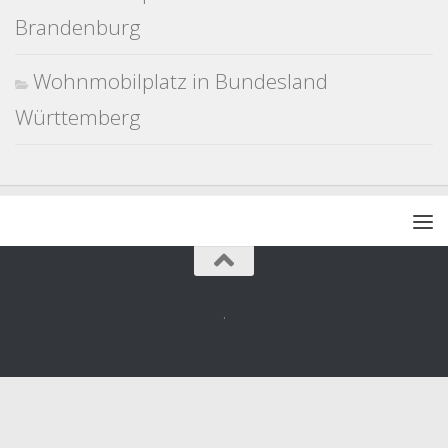
Brandenburg
Wohnmobilplatz in Bundesland
Württemberg
.