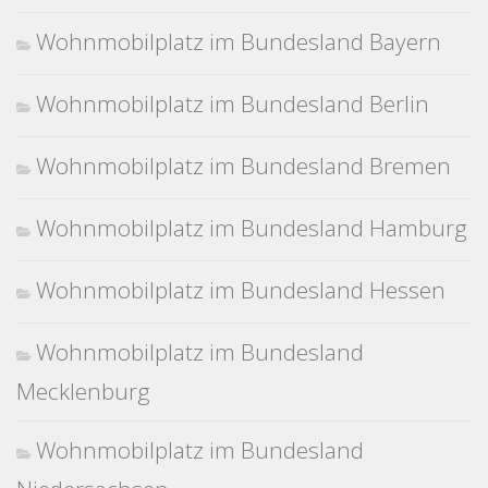
Wohnmobilplatz im Bundesland Bayern
Wohnmobilplatz im Bundesland Berlin
Wohnmobilplatz im Bundesland Bremen
Wohnmobilplatz im Bundesland Hamburg
Wohnmobilplatz im Bundesland Hessen
Wohnmobilplatz im Bundesland
Mecklenburg
Wohnmobilplatz im Bundesland