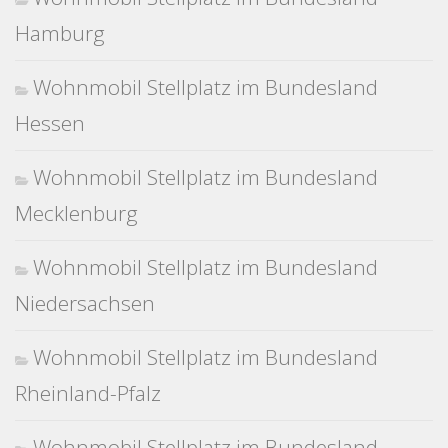
Hamburg
Wohnmobil Stellplatz im Bundesland
Hessen
Wohnmobil Stellplatz im Bundesland
Mecklenburg
Wohnmobil Stellplatz im Bundesland
Niedersachsen
Wohnmobil Stellplatz im Bundesland
Rheinland-Pfalz
Wohnmobil Stellplatz im Bundesland