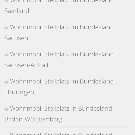
Saarland
Wohnmobil Stellplatz im Bundesland
Sachsen
Wohnmobil Stellplatz im Bundesland
Sachsen-Anhalt
Wohnmobil Stellplatz im Bundesland
Thüringen
Wohnmobil Stellplatz in Bundesland
Baden-Württemberg