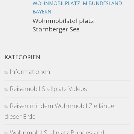
WOHNMOBILPLATZ IM BUNDESLAND
BAYERN
Wohnmobilstellplatz
Starnberger See
KATEGORIEN
Informationen
Reisemobil Stellplatz Videos
Reisen mit dem Wohnmobil Zielländer
dieser Erde
Wohnmobil Stellplatz Bundesland