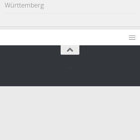
Württemberg
.