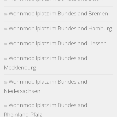
Wohnmobilplatz im Bundesland Bremen
Wohnmobilplatz im Bundesland Hamburg
Wohnmobilplatz im Bundesland Hessen
Wohnmobilplatz im Bundesland
Mecklenburg
Wohnmobilplatz im Bundesland
Niedersachsen
Wohnmobilplatz im Bundesland
Rheinland-Pfalz