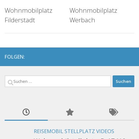
Wohnmobilplatz
Wohnmobilplatz
Filderstadt
Werbach
FOLGEN:
Suchen
nach:
REISEMOBIL STELLPLATZ VIDEOS