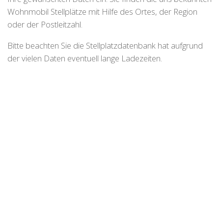
Wohnmobil Stellplätze mit Hilfe des Ortes, der Region
oder der Postleitzahl.
Bitte beachten Sie die Stellplatzdatenbank hat aufgrund
der vielen Daten eventuell lange Ladezeiten.