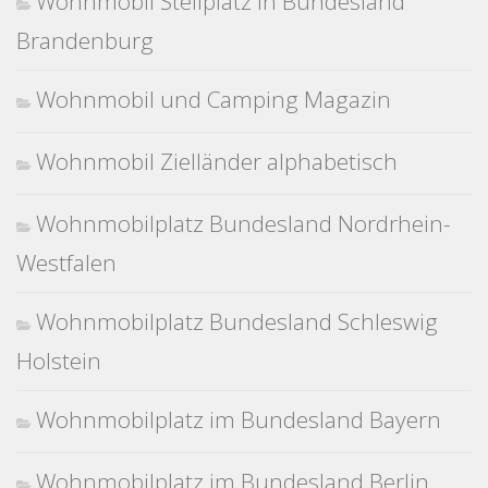
Wohnmobil Stellplatz in Bundesland
Brandenburg
Wohnmobil und Camping Magazin
Wohnmobil Zielländer alphabetisch
Wohnmobilplatz Bundesland Nordrhein-
Westfalen
Wohnmobilplatz Bundesland Schleswig
Holstein
Wohnmobilplatz im Bundesland Bayern
Wohnmobilplatz im Bundesland Berlin