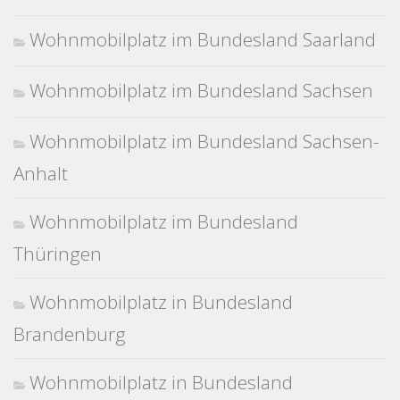
Wohnmobilplatz im Bundesland Saarland
Wohnmobilplatz im Bundesland Sachsen
Wohnmobilplatz im Bundesland Sachsen-
Anhalt
Wohnmobilplatz im Bundesland
Thüringen
Wohnmobilplatz in Bundesland
Brandenburg
Wohnmobilplatz in Bundesland