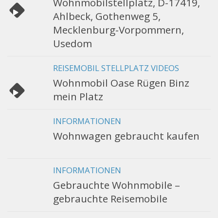
Wohnmobilstellplatz, D-17419,
Ahlbeck, Gothenweg 5,
Mecklenburg-Vorpommern,
Usedom
REISEMOBIL STELLPLATZ VIDEOS
Wohnmobil Oase Rügen Binz
mein Platz
INFORMATIONEN
Wohnwagen gebraucht kaufen
INFORMATIONEN
Gebrauchte Wohnmobile –
gebrauchte Reisemobile