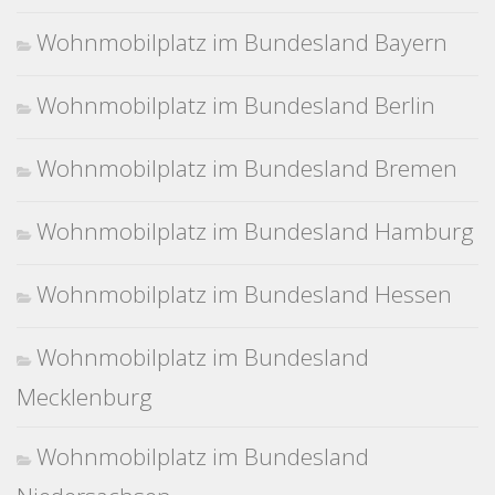
Wohnmobilplatz im Bundesland Bayern
Wohnmobilplatz im Bundesland Berlin
Wohnmobilplatz im Bundesland Bremen
Wohnmobilplatz im Bundesland Hamburg
Wohnmobilplatz im Bundesland Hessen
Wohnmobilplatz im Bundesland
Mecklenburg
Wohnmobilplatz im Bundesland