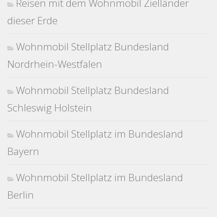
Reisen mit dem Wohnmobil Zielländer
dieser Erde
Wohnmobil Stellplatz Bundesland
Nordrhein-Westfalen
Wohnmobil Stellplatz Bundesland
Schleswig Holstein
Wohnmobil Stellplatz im Bundesland
Bayern
Wohnmobil Stellplatz im Bundesland
Berlin