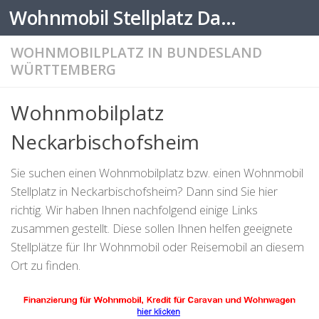
Wohnmobil Stellplatz Datenbank
Zum Inhalt springen
WOHNMOBILPLATZ IN BUNDESLAND
WÜRTTEMBERG
Wohnmobilplatz
Neckarbischofsheim
Sie suchen einen Wohnmobilplatz bzw. einen Wohnmobil
Stellplatz in Neckarbischofsheim? Dann sind Sie hier
richtig. Wir haben Ihnen nachfolgend einige Links
zusammen gestellt. Diese sollen Ihnen helfen geeignete
Stellplätze für Ihr Wohnmobil oder Reisemobil an diesem
Ort zu finden.