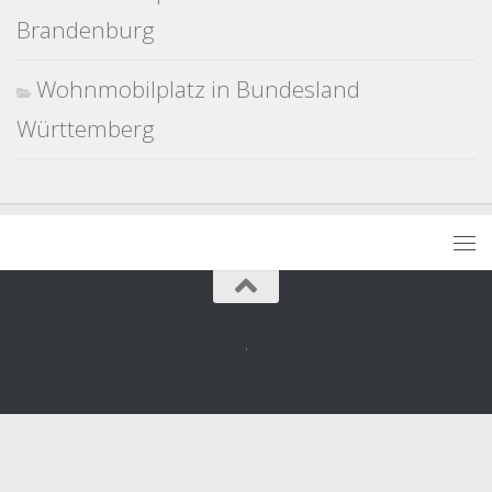
Brandenburg
Wohnmobilplatz in Bundesland
Württemberg
.