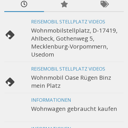
REISEMOBIL STELLPLATZ VIDEOS
Wohnmobilstellplatz, D-17419,
Ahlbeck, Gothenweg 5,
Mecklenburg-Vorpommern,
Usedom
REISEMOBIL STELLPLATZ VIDEOS
Wohnmobil Oase Rügen Binz
mein Platz
INFORMATIONEN
Wohnwagen gebraucht kaufen