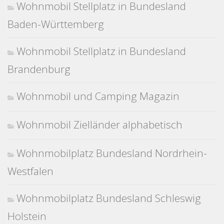
Wohnmobil Stellplatz in Bundesland
Baden-Württemberg
Wohnmobil Stellplatz in Bundesland
Brandenburg
Wohnmobil und Camping Magazin
Wohnmobil Zielländer alphabetisch
Wohnmobilplatz Bundesland Nordrhein-
Westfalen
Wohnmobilplatz Bundesland Schleswig
Holstein