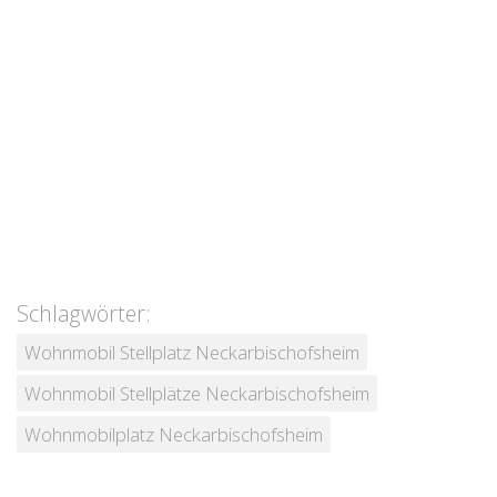
Schlagwörter:
Wohnmobil Stellplatz Neckarbischofsheim
Wohnmobil Stellplätze Neckarbischofsheim
Wohnmobilplatz Neckarbischofsheim