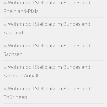
Wohnmobil Stellplatz im Bundesland
Rheinland-Pfalz
Wohnmobil Stellplatz im Bundesland
Saarland
Wohnmobil Stellplatz im Bundesland
Sachsen
Wohnmobil Stellplatz im Bundesland
Sachsen-Anhalt
Wohnmobil Stellplatz im Bundesland
Thüringen