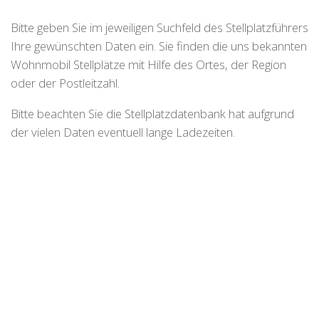
Bitte geben Sie im jeweiligen Suchfeld des Stellplatzführers
Ihre gewünschten Daten ein. Sie finden die uns bekannten
Wohnmobil Stellplätze mit Hilfe des Ortes, der Region
oder der Postleitzahl.
Bitte beachten Sie die Stellplatzdatenbank hat aufgrund
der vielen Daten eventuell lange Ladezeiten.