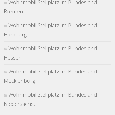
Wohnmobil Stellplatz im Bundesland
Bremen
Wohnmobil Stellplatz im Bundesland
Hamburg
Wohnmobil Stellplatz im Bundesland
Hessen
Wohnmobil Stellplatz im Bundesland
Mecklenburg
Wohnmobil Stellplatz im Bundesland
Niedersachsen