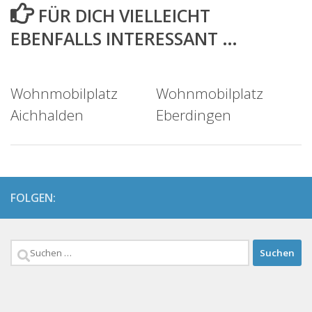
FÜR DICH VIELLEICHT
EBENFALLS INTERESSANT …
Wohnmobilplatz
Wohnmobilplatz
Aichhalden
Eberdingen
FOLGEN:
Suchen
nach: