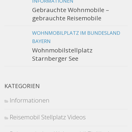
INFORMATIONEN
Gebrauchte Wohnmobile –
gebrauchte Reisemobile
WOHNMOBILPLATZ IM BUNDESLAND
BAYERN
Wohnmobilstellplatz
Starnberger See
KATEGORIEN
Informationen
Reisemobil Stellplatz Videos