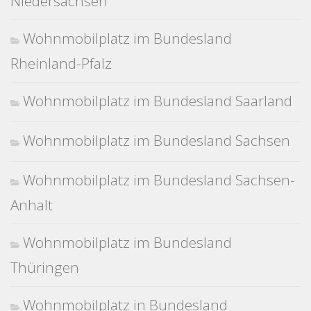
Niedersachsen
Wohnmobilplatz im Bundesland
Rheinland-Pfalz
Wohnmobilplatz im Bundesland Saarland
Wohnmobilplatz im Bundesland Sachsen
Wohnmobilplatz im Bundesland Sachsen-
Anhalt
Wohnmobilplatz im Bundesland
Thüringen
Wohnmobilplatz in Bundesland