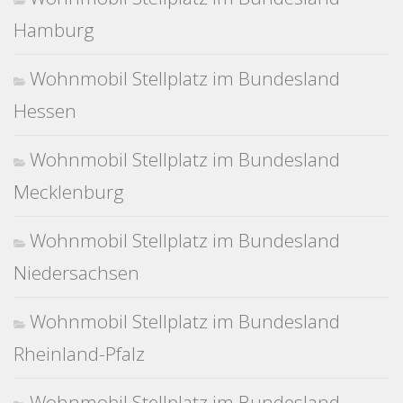
Hamburg
Wohnmobil Stellplatz im Bundesland
Hessen
Wohnmobil Stellplatz im Bundesland
Mecklenburg
Wohnmobil Stellplatz im Bundesland
Niedersachsen
Wohnmobil Stellplatz im Bundesland
Rheinland-Pfalz
Wohnmobil Stellplatz im Bundesland