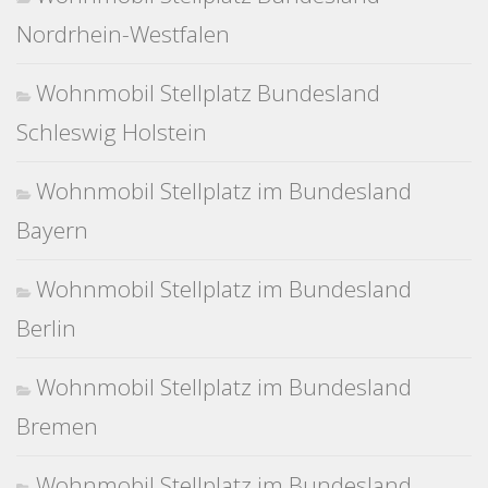
Nordrhein-Westfalen
Wohnmobil Stellplatz Bundesland
Schleswig Holstein
Wohnmobil Stellplatz im Bundesland
Bayern
Wohnmobil Stellplatz im Bundesland
Berlin
Wohnmobil Stellplatz im Bundesland
Bremen
Wohnmobil Stellplatz im Bundesland