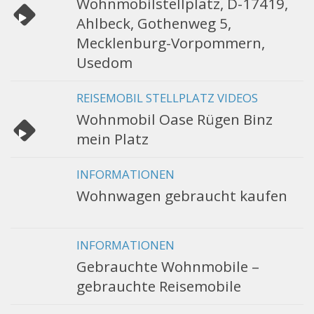
Wohnmobilstellplatz, D-17419,
Ahlbeck, Gothenweg 5,
Mecklenburg-Vorpommern,
Usedom
REISEMOBIL STELLPLATZ VIDEOS
Wohnmobil Oase Rügen Binz
mein Platz
INFORMATIONEN
Wohnwagen gebraucht kaufen
INFORMATIONEN
Gebrauchte Wohnmobile –
gebrauchte Reisemobile