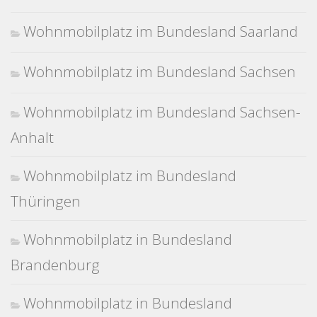
Wohnmobilplatz im Bundesland Saarland
Wohnmobilplatz im Bundesland Sachsen
Wohnmobilplatz im Bundesland Sachsen-
Anhalt
Wohnmobilplatz im Bundesland
Thüringen
Wohnmobilplatz in Bundesland
Brandenburg
Wohnmobilplatz in Bundesland