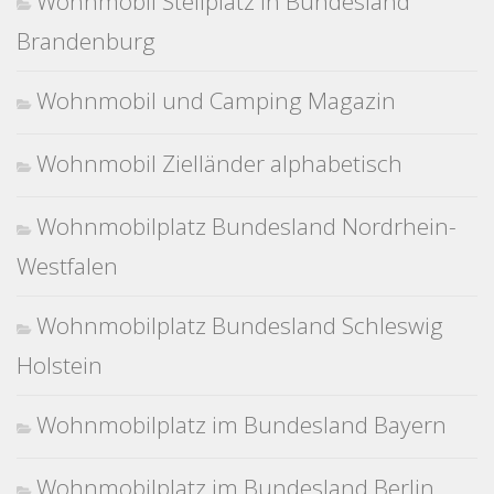
Wohnmobil Stellplatz in Bundesland
Brandenburg
Wohnmobil und Camping Magazin
Wohnmobil Zielländer alphabetisch
Wohnmobilplatz Bundesland Nordrhein-
Westfalen
Wohnmobilplatz Bundesland Schleswig
Holstein
Wohnmobilplatz im Bundesland Bayern
Wohnmobilplatz im Bundesland Berlin