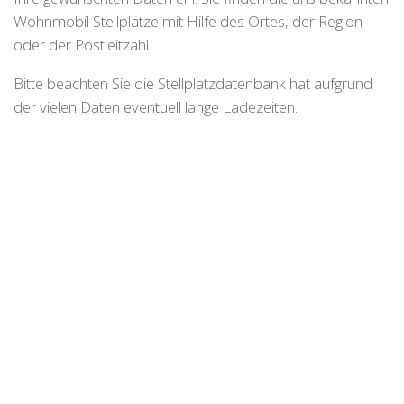
Wohnmobil Stellplätze mit Hilfe des Ortes, der Region
oder der Postleitzahl.
Bitte beachten Sie die Stellplatzdatenbank hat aufgrund
der vielen Daten eventuell lange Ladezeiten.