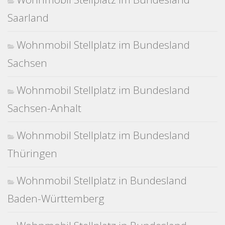
Saarland
Wohnmobil Stellplatz im Bundesland
Sachsen
Wohnmobil Stellplatz im Bundesland
Sachsen-Anhalt
Wohnmobil Stellplatz im Bundesland
Thüringen
Wohnmobil Stellplatz in Bundesland
Baden-Württemberg