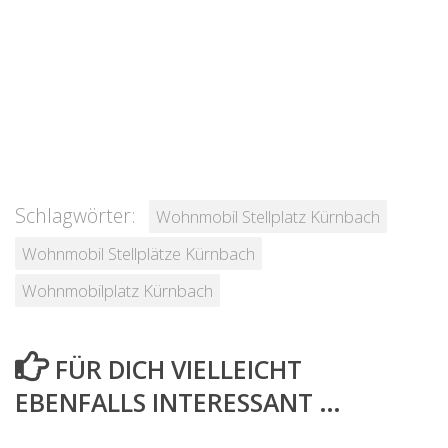
Schlagwörter:
Wohnmobil Stellplatz Kürnbach
Wohnmobil Stellplätze Kürnbach
Wohnmobilplatz Kürnbach
FÜR DICH VIELLEICHT
EBENFALLS INTERESSANT …