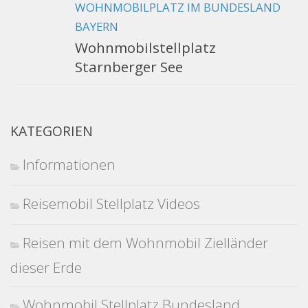
WOHNMOBILPLATZ IM BUNDESLAND
BAYERN
Wohnmobilstellplatz
Starnberger See
KATEGORIEN
Informationen
Reisemobil Stellplatz Videos
Reisen mit dem Wohnmobil Zielländer
dieser Erde
Wohnmobil Stellplatz Bundesland