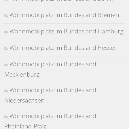
Wohnmobilplatz im Bundesland Bremen
Wohnmobilplatz im Bundesland Hamburg
Wohnmobilplatz im Bundesland Hessen
Wohnmobilplatz im Bundesland
Mecklenburg
Wohnmobilplatz im Bundesland
Niedersachsen
Wohnmobilplatz im Bundesland
Rheinland-Pfalz