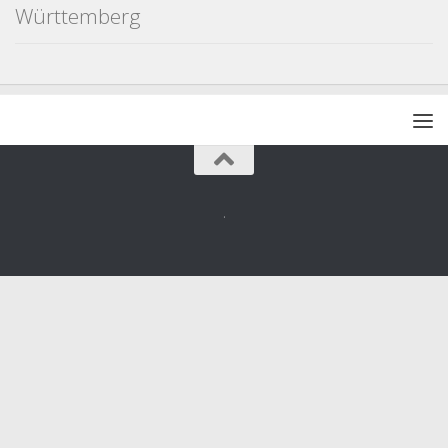
Württemberg
.