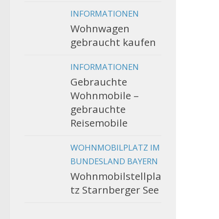
INFORMATIONEN
Wohnwagen
gebraucht kaufen
INFORMATIONEN
Gebrauchte
Wohnmobile –
gebrauchte
Reisemobile
WOHNMOBILPLATZ IM
BUNDESLAND BAYERN
Wohnmobilstellpla
tz Starnberger See