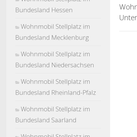
Wohn
Bundesland Hessen
Unte
Wohnmobil Stellplatz im
Bundesland Mecklenburg
Wohnmobil Stellplatz im
Bundesland Niedersachsen
Wohnmobil Stellplatz im
Bundesland Rheinland-Pfalz
Wohnmobil Stellplatz im
Bundesland Saarland
Wohnmobil Stellplatz im