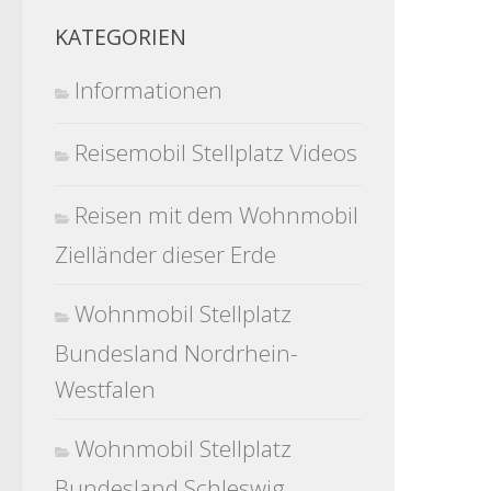
KATEGORIEN
Informationen
Reisemobil Stellplatz Videos
Reisen mit dem Wohnmobil
Zielländer dieser Erde
Wohnmobil Stellplatz
Bundesland Nordrhein-
Westfalen
Wohnmobil Stellplatz
Bundesland Schleswig