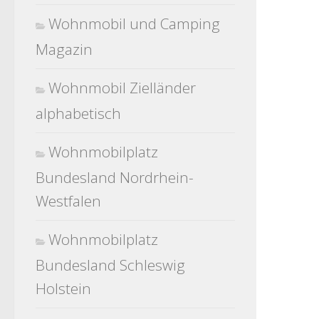
Wohnmobil und Camping
Magazin
Wohnmobil Zielländer
alphabetisch
Wohnmobilplatz
Bundesland Nordrhein-
Westfalen
Wohnmobilplatz
Bundesland Schleswig
Holstein