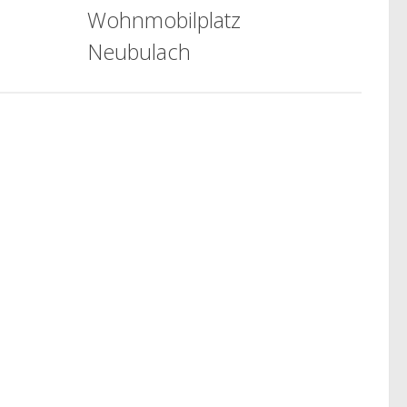
Wohnmobilplatz
Neubulach