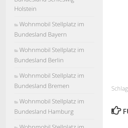
Holstein
Wohnmobil Stellplatz im
Bundesland Bayern
Wohnmobil Stellplatz im
Bundesland Berlin
Wohnmobil Stellplatz im
Bundesland Bremen
Schlag
Wohnmobil Stellplatz im
F
Bundesland Hamburg
Wohnmobil Stellplatz im