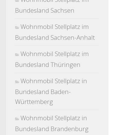
Bundesland Sachsen
Wohnmobil Stellplatz im
Bundesland Sachsen-Anhalt
Wohnmobil Stellplatz im
Bundesland Thüringen
Wohnmobil Stellplatz in
Bundesland Baden-
Württemberg
Wohnmobil Stellplatz in
Bundesland Brandenburg