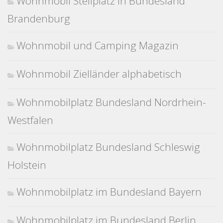
Wohnmobil Stellplatz in Bundesland
Brandenburg
Wohnmobil und Camping Magazin
Wohnmobil Zielländer alphabetisch
Wohnmobilplatz Bundesland Nordrhein-
Westfalen
Wohnmobilplatz Bundesland Schleswig
Holstein
Wohnmobilplatz im Bundesland Bayern
Wohnmobilplatz im Bundesland Berlin