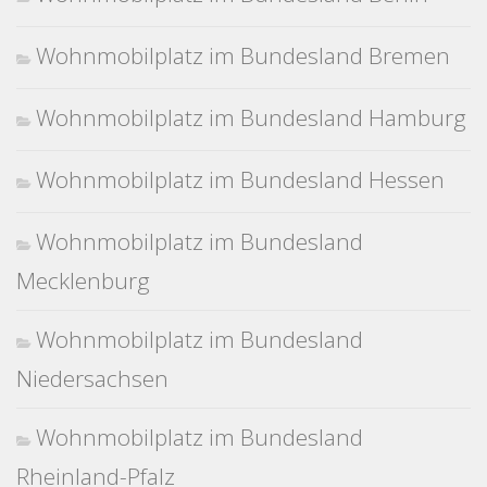
Wohnmobilplatz im Bundesland Bremen
Wohnmobilplatz im Bundesland Hamburg
Wohnmobilplatz im Bundesland Hessen
Wohnmobilplatz im Bundesland
Mecklenburg
Wohnmobilplatz im Bundesland
Niedersachsen
Wohnmobilplatz im Bundesland
Rheinland-Pfalz