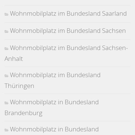
Wohnmobilplatz im Bundesland Saarland
Wohnmobilplatz im Bundesland Sachsen
Wohnmobilplatz im Bundesland Sachsen-
Anhalt
Wohnmobilplatz im Bundesland
Thüringen
Wohnmobilplatz in Bundesland
Brandenburg
Wohnmobilplatz in Bundesland