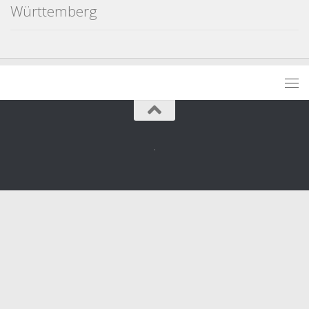
Württemberg
.