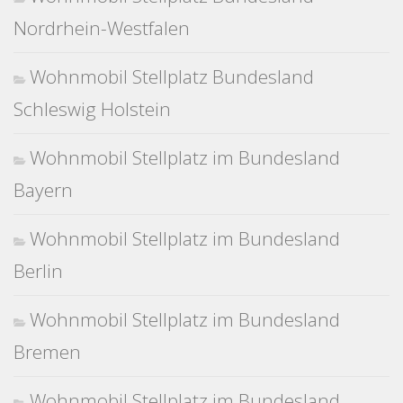
Nordrhein-Westfalen
Wohnmobil Stellplatz Bundesland
Schleswig Holstein
Wohnmobil Stellplatz im Bundesland
Bayern
Wohnmobil Stellplatz im Bundesland
Berlin
Wohnmobil Stellplatz im Bundesland
Bremen
Wohnmobil Stellplatz im Bundesland