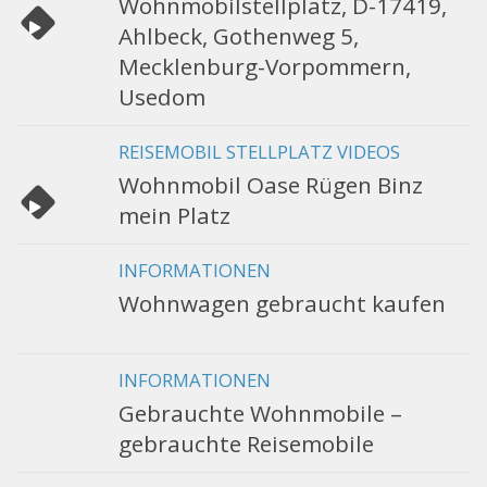
Wohnmobilstellplatz, D-17419,
Ahlbeck, Gothenweg 5,
Mecklenburg-Vorpommern,
Usedom
REISEMOBIL STELLPLATZ VIDEOS
Wohnmobil Oase Rügen Binz
mein Platz
INFORMATIONEN
Wohnwagen gebraucht kaufen
INFORMATIONEN
Gebrauchte Wohnmobile –
gebrauchte Reisemobile