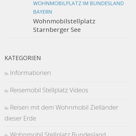
WOHNMOBILPLATZ IM BUNDESLAND
BAYERN
Wohnmobilstellplatz
Starnberger See
KATEGORIEN
Informationen
Reisemobil Stellplatz Videos
Reisen mit dem Wohnmobil Zielländer
dieser Erde
Wohnmobil Stellplatz Bundesland