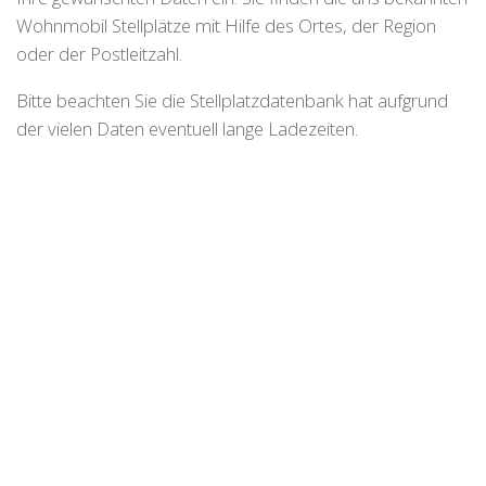
Wohnmobil Stellplätze mit Hilfe des Ortes, der Region
oder der Postleitzahl.
Bitte beachten Sie die Stellplatzdatenbank hat aufgrund
der vielen Daten eventuell lange Ladezeiten.