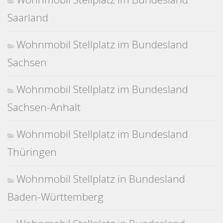
Saarland
Wohnmobil Stellplatz im Bundesland
Sachsen
Wohnmobil Stellplatz im Bundesland
Sachsen-Anhalt
Wohnmobil Stellplatz im Bundesland
Thüringen
Wohnmobil Stellplatz in Bundesland
Baden-Württemberg