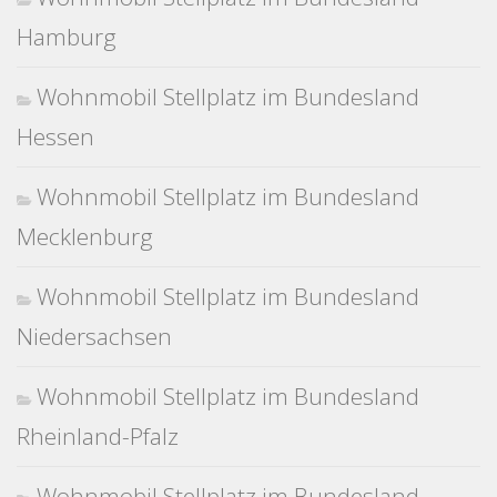
Hamburg
Wohnmobil Stellplatz im Bundesland
Hessen
Wohnmobil Stellplatz im Bundesland
Mecklenburg
Wohnmobil Stellplatz im Bundesland
Niedersachsen
Wohnmobil Stellplatz im Bundesland
Rheinland-Pfalz
Wohnmobil Stellplatz im Bundesland