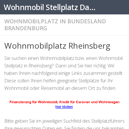
Wohnmobil Stellplatz Datenbank
Zum Inhalt springen
WOHNMOBILPLATZ IN BUNDESLAND
BRANDENBURG
Wohnmobilplatz Rheinsberg
Sie suchen einen Wohnmobilplatz bzw. einen Wohnmobil
Stellplatz in Rheinsberg? Dann sind Sie hier richtig. Wir
haben Ihnen nachfolgend einige Links zusammen gestellt.
Diese sollen Ihnen helfen geeignete Stellplätze für Ihr
Wohnmobil oder Reisemobil an diesem Ort zu finden.
Bitte geben Sie im jeweiligen Suchfeld des Stellplatzführers
Ihre gewünschten Daten ein. Sie finden die uns bekannten