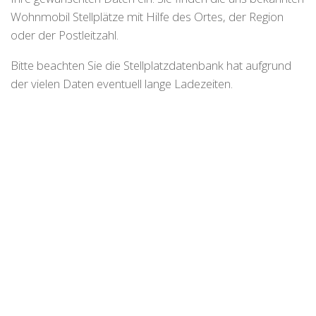
Wohnmobil Stellplätze mit Hilfe des Ortes, der Region
oder der Postleitzahl.
Bitte beachten Sie die Stellplatzdatenbank hat aufgrund
der vielen Daten eventuell lange Ladezeiten.