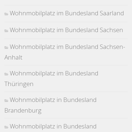
Wohnmobilplatz im Bundesland Saarland
Wohnmobilplatz im Bundesland Sachsen
Wohnmobilplatz im Bundesland Sachsen-
Anhalt
Wohnmobilplatz im Bundesland
Thüringen
Wohnmobilplatz in Bundesland
Brandenburg
Wohnmobilplatz in Bundesland