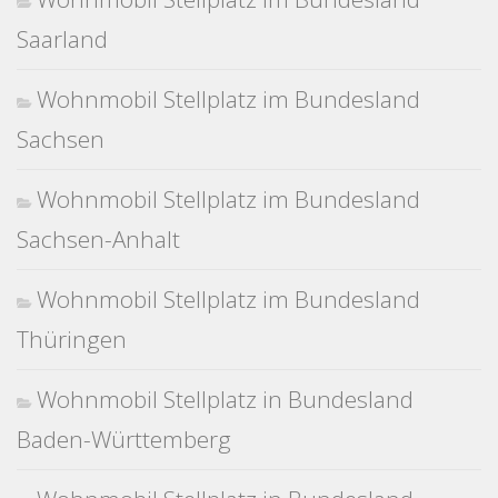
Saarland
Wohnmobil Stellplatz im Bundesland
Sachsen
Wohnmobil Stellplatz im Bundesland
Sachsen-Anhalt
Wohnmobil Stellplatz im Bundesland
Thüringen
Wohnmobil Stellplatz in Bundesland
Baden-Württemberg