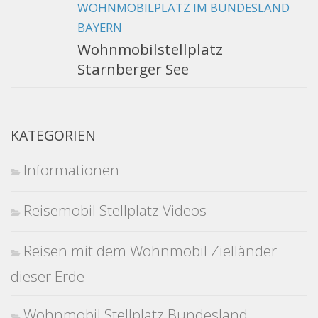
WOHNMOBILPLATZ IM BUNDESLAND
BAYERN
Wohnmobilstellplatz
Starnberger See
KATEGORIEN
Informationen
Reisemobil Stellplatz Videos
Reisen mit dem Wohnmobil Zielländer
dieser Erde
Wohnmobil Stellplatz Bundesland