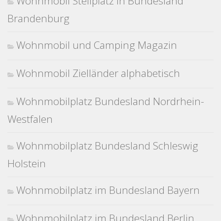
Wohnmobil Stellplatz in Bundesland
Brandenburg
Wohnmobil und Camping Magazin
Wohnmobil Zielländer alphabetisch
Wohnmobilplatz Bundesland Nordrhein-
Westfalen
Wohnmobilplatz Bundesland Schleswig
Holstein
Wohnmobilplatz im Bundesland Bayern
Wohnmobilplatz im Bundesland Berlin