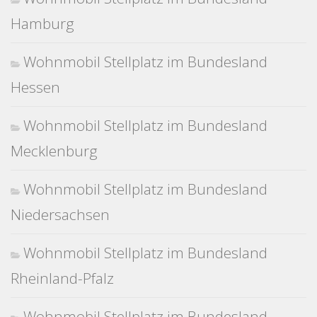
Hamburg
Wohnmobil Stellplatz im Bundesland
Hessen
Wohnmobil Stellplatz im Bundesland
Mecklenburg
Wohnmobil Stellplatz im Bundesland
Niedersachsen
Wohnmobil Stellplatz im Bundesland
Rheinland-Pfalz
Wohnmobil Stellplatz im Bundesland