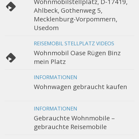
Wohnmobilstellplatz, D-17419,
Ahlbeck, Gothenweg 5,
Mecklenburg-Vorpommern,
Usedom
REISEMOBIL STELLPLATZ VIDEOS
Wohnmobil Oase Rügen Binz
mein Platz
INFORMATIONEN
Wohnwagen gebraucht kaufen
INFORMATIONEN
Gebrauchte Wohnmobile –
gebrauchte Reisemobile