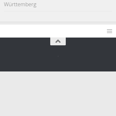
Württemberg
.