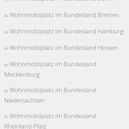
Wohnmobilplatz im Bundesland Bremen
Wohnmobilplatz im Bundesland Hamburg
Wohnmobilplatz im Bundesland Hessen
Wohnmobilplatz im Bundesland
Mecklenburg
Wohnmobilplatz im Bundesland
Niedersachsen
Wohnmobilplatz im Bundesland
Rheinland-Pfalz