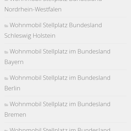
Nordrhein-Westfalen
Wohnmobil Stellplatz Bundesland
Schleswig Holstein
Wohnmobil Stellplatz im Bundesland
Bayern
Wohnmobil Stellplatz im Bundesland
Berlin
Wohnmobil Stellplatz im Bundesland
Bremen
Wohnmobil Stellplatz im Bundesland