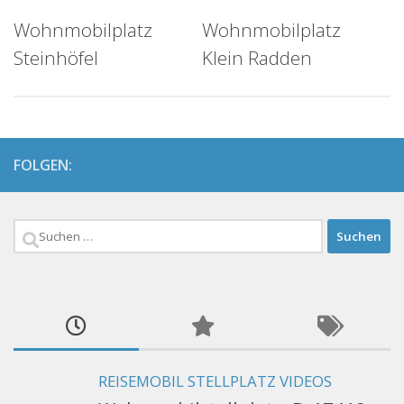
Wohnmobilplatz
Wohnmobilplatz
Steinhöfel
Klein Radden
FOLGEN:
Suchen
nach:
REISEMOBIL STELLPLATZ VIDEOS