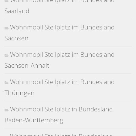
Saarland
Wohnmobil Stellplatz im Bundesland
Sachsen
Wohnmobil Stellplatz im Bundesland
Sachsen-Anhalt
Wohnmobil Stellplatz im Bundesland
Thüringen
Wohnmobil Stellplatz in Bundesland
Baden-Württemberg