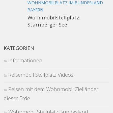
WOHNMOBILPLATZ IM BUNDESLAND
BAYERN
Wohnmobilstellplatz
Starnberger See
KATEGORIEN
Informationen
Reisemobil Stellplatz Videos
Reisen mit dem Wohnmobil Zielländer
dieser Erde
Wohnmobil Stellplatz Bundesland