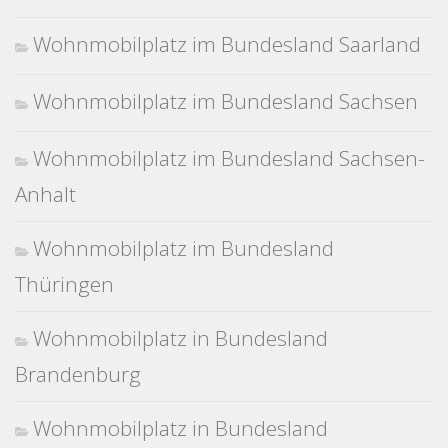
Wohnmobilplatz im Bundesland Saarland
Wohnmobilplatz im Bundesland Sachsen
Wohnmobilplatz im Bundesland Sachsen-
Anhalt
Wohnmobilplatz im Bundesland
Thüringen
Wohnmobilplatz in Bundesland
Brandenburg
Wohnmobilplatz in Bundesland