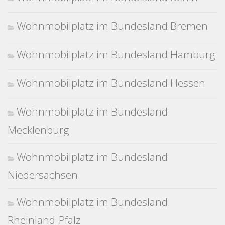
Wohnmobilplatz im Bundesland Bremen
Wohnmobilplatz im Bundesland Hamburg
Wohnmobilplatz im Bundesland Hessen
Wohnmobilplatz im Bundesland
Mecklenburg
Wohnmobilplatz im Bundesland
Niedersachsen
Wohnmobilplatz im Bundesland
Rheinland-Pfalz