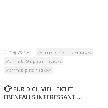
Schlagwörter:
Wohnmobil Stellplatz Prädikow
Wohnmobil Stellplätze Prädikow
Wohnmobilplatz Prädikow
FÜR DICH VIELLEICHT
EBENFALLS INTERESSANT …