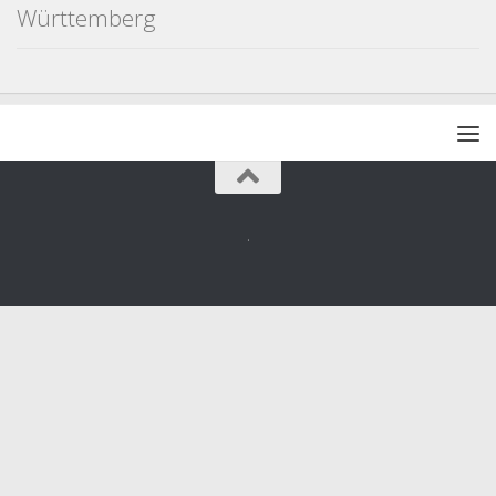
Württemberg
.