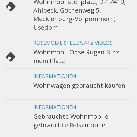
Wohnmobilstellplatz, D-17419,
Ahlbeck, Gothenweg 5,
Mecklenburg-Vorpommern,
Usedom
REISEMOBIL STELLPLATZ VIDEOS
Wohnmobil Oase Rügen Binz
mein Platz
INFORMATIONEN
Wohnwagen gebraucht kaufen
INFORMATIONEN
Gebrauchte Wohnmobile –
gebrauchte Reisemobile