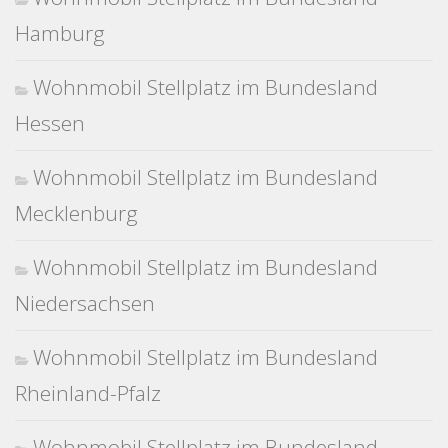
Hamburg
Wohnmobil Stellplatz im Bundesland
Hessen
Wohnmobil Stellplatz im Bundesland
Mecklenburg
Wohnmobil Stellplatz im Bundesland
Niedersachsen
Wohnmobil Stellplatz im Bundesland
Rheinland-Pfalz
Wohnmobil Stellplatz im Bundesland