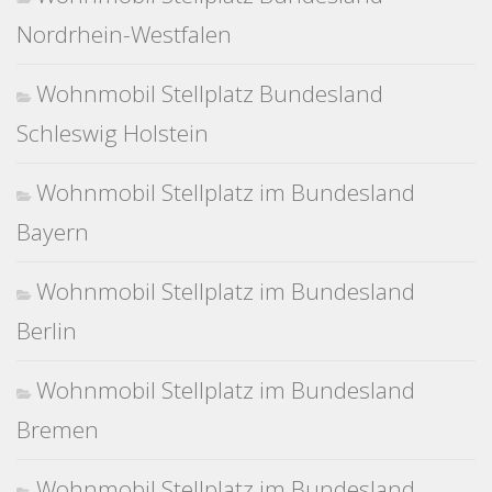
Nordrhein-Westfalen
Wohnmobil Stellplatz Bundesland
Schleswig Holstein
Wohnmobil Stellplatz im Bundesland
Bayern
Wohnmobil Stellplatz im Bundesland
Berlin
Wohnmobil Stellplatz im Bundesland
Bremen
Wohnmobil Stellplatz im Bundesland