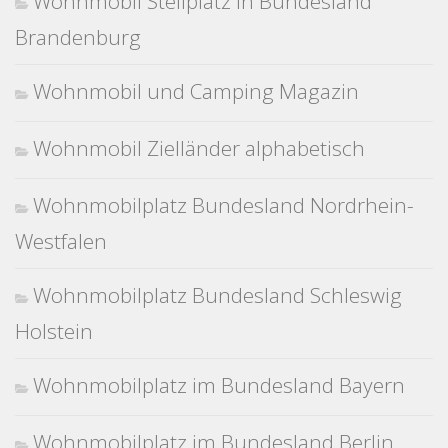
Wohnmobil Stellplatz in Bundesland
Brandenburg
Wohnmobil und Camping Magazin
Wohnmobil Zielländer alphabetisch
Wohnmobilplatz Bundesland Nordrhein-
Westfalen
Wohnmobilplatz Bundesland Schleswig
Holstein
Wohnmobilplatz im Bundesland Bayern
Wohnmobilplatz im Bundesland Berlin