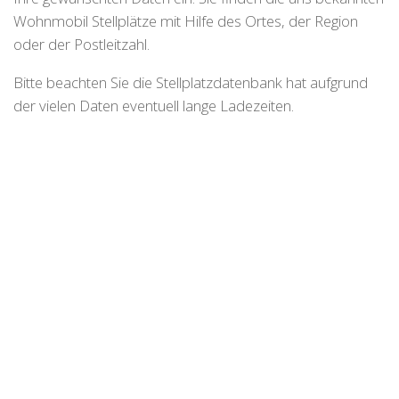
Wohnmobil Stellplätze mit Hilfe des Ortes, der Region
oder der Postleitzahl.
Bitte beachten Sie die Stellplatzdatenbank hat aufgrund
der vielen Daten eventuell lange Ladezeiten.