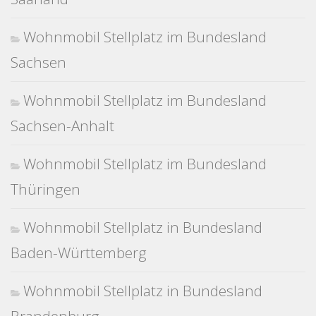
Wohnmobil Stellplatz im Bundesland
Sachsen
Wohnmobil Stellplatz im Bundesland
Sachsen-Anhalt
Wohnmobil Stellplatz im Bundesland
Thüringen
Wohnmobil Stellplatz in Bundesland
Baden-Württemberg
Wohnmobil Stellplatz in Bundesland