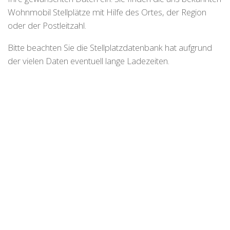
Wohnmobil Stellplätze mit Hilfe des Ortes, der Region
oder der Postleitzahl.
Bitte beachten Sie die Stellplatzdatenbank hat aufgrund
der vielen Daten eventuell lange Ladezeiten.