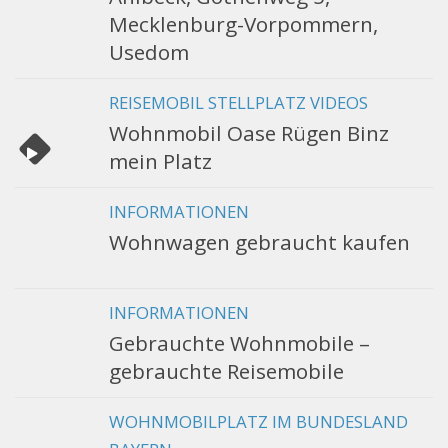
Mecklenburg-Vorpommern,
Usedom
REISEMOBIL STELLPLATZ VIDEOS
Wohnmobil Oase Rügen Binz
mein Platz
INFORMATIONEN
Wohnwagen gebraucht kaufen
INFORMATIONEN
Gebrauchte Wohnmobile –
gebrauchte Reisemobile
WOHNMOBILPLATZ IM BUNDESLAND