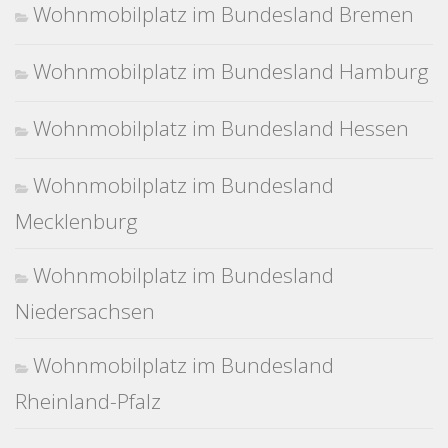
Wohnmobilplatz im Bundesland Bremen
Wohnmobilplatz im Bundesland Hamburg
Wohnmobilplatz im Bundesland Hessen
Wohnmobilplatz im Bundesland
Mecklenburg
Wohnmobilplatz im Bundesland
Niedersachsen
Wohnmobilplatz im Bundesland
Rheinland-Pfalz