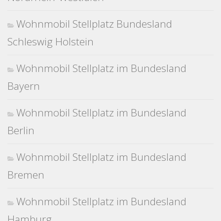
Wohnmobil Stellplatz Bundesland
Schleswig Holstein
Wohnmobil Stellplatz im Bundesland
Bayern
Wohnmobil Stellplatz im Bundesland
Berlin
Wohnmobil Stellplatz im Bundesland
Bremen
Wohnmobil Stellplatz im Bundesland
Hamburg