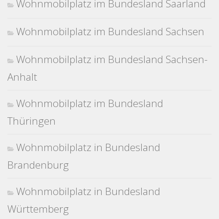
Wohnmobilplatz im Bundesland Saarland
Wohnmobilplatz im Bundesland Sachsen
Wohnmobilplatz im Bundesland Sachsen-
Anhalt
Wohnmobilplatz im Bundesland
Thüringen
Wohnmobilplatz in Bundesland
Brandenburg
Wohnmobilplatz in Bundesland
Württemberg