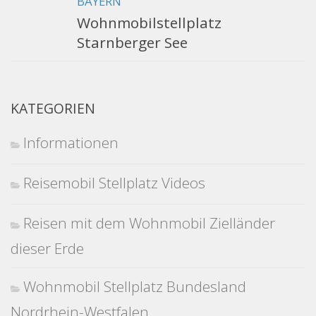
BAYERN
Wohnmobilstellplatz
Starnberger See
KATEGORIEN
Informationen
Reisemobil Stellplatz Videos
Reisen mit dem Wohnmobil Zielländer
dieser Erde
Wohnmobil Stellplatz Bundesland
Nordrhein-Westfalen