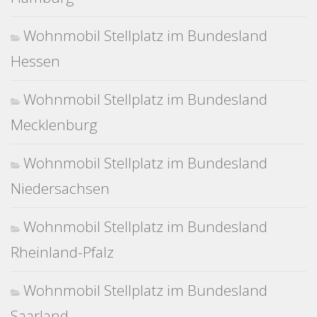
Wohnmobil Stellplatz im Bundesland
Hessen
Wohnmobil Stellplatz im Bundesland
Mecklenburg
Wohnmobil Stellplatz im Bundesland
Niedersachsen
Wohnmobil Stellplatz im Bundesland
Rheinland-Pfalz
Wohnmobil Stellplatz im Bundesland
Saarland