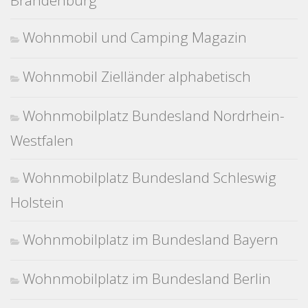
Brandenburg
Wohnmobil und Camping Magazin
Wohnmobil Zielländer alphabetisch
Wohnmobilplatz Bundesland Nordrhein-
Westfalen
Wohnmobilplatz Bundesland Schleswig
Holstein
Wohnmobilplatz im Bundesland Bayern
Wohnmobilplatz im Bundesland Berlin