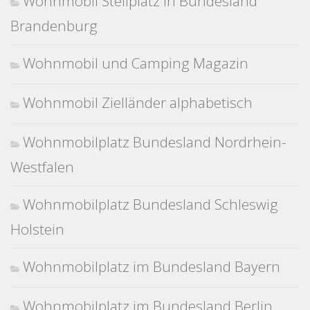
Wohnmobil Stellplatz in Bundesland
Brandenburg
Wohnmobil und Camping Magazin
Wohnmobil Zielländer alphabetisch
Wohnmobilplatz Bundesland Nordrhein-
Westfalen
Wohnmobilplatz Bundesland Schleswig
Holstein
Wohnmobilplatz im Bundesland Bayern
Wohnmobilplatz im Bundesland Berlin