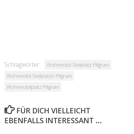
Schlagwörter:
Wohnmobil Stellplatz Pillgram
Wohnmobil Stellplätze Pillgram
Wohnmobilplatz Pillgram
FÜR DICH VIELLEICHT
EBENFALLS INTERESSANT …