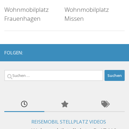
Wohnmobilplatz
Wohnmobilplatz
Frauenhagen
Missen
FOLGEN:
Suchen
nach:
REISEMOBIL STELLPLATZ VIDEOS