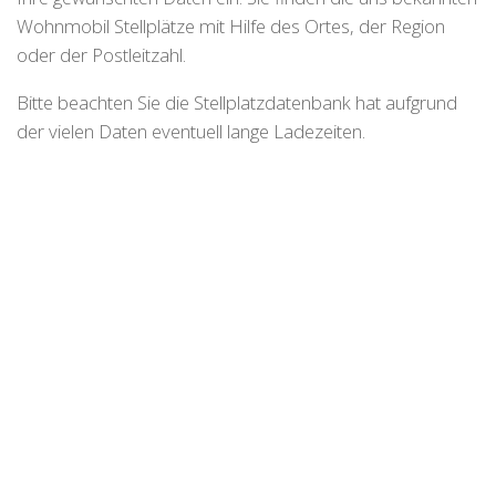
Wohnmobil Stellplätze mit Hilfe des Ortes, der Region
oder der Postleitzahl.
Bitte beachten Sie die Stellplatzdatenbank hat aufgrund
der vielen Daten eventuell lange Ladezeiten.