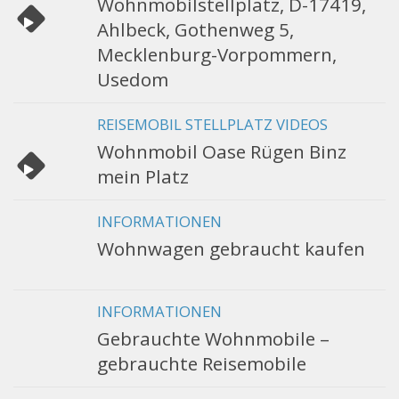
Wohnmobilstellplatz, D-17419,
Ahlbeck, Gothenweg 5,
Mecklenburg-Vorpommern,
Usedom
REISEMOBIL STELLPLATZ VIDEOS
Wohnmobil Oase Rügen Binz
mein Platz
INFORMATIONEN
Wohnwagen gebraucht kaufen
INFORMATIONEN
Gebrauchte Wohnmobile –
gebrauchte Reisemobile