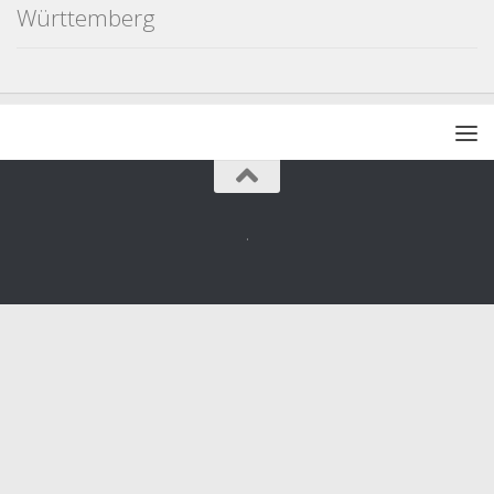
Württemberg
.