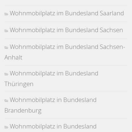
Wohnmobilplatz im Bundesland Saarland
Wohnmobilplatz im Bundesland Sachsen
Wohnmobilplatz im Bundesland Sachsen-
Anhalt
Wohnmobilplatz im Bundesland
Thüringen
Wohnmobilplatz in Bundesland
Brandenburg
Wohnmobilplatz in Bundesland