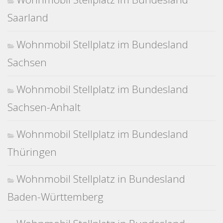
Saarland
Wohnmobil Stellplatz im Bundesland
Sachsen
Wohnmobil Stellplatz im Bundesland
Sachsen-Anhalt
Wohnmobil Stellplatz im Bundesland
Thüringen
Wohnmobil Stellplatz in Bundesland
Baden-Württemberg