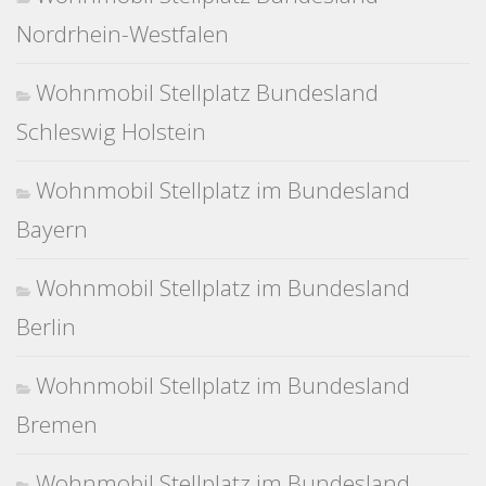
Nordrhein-Westfalen
Wohnmobil Stellplatz Bundesland
Schleswig Holstein
Wohnmobil Stellplatz im Bundesland
Bayern
Wohnmobil Stellplatz im Bundesland
Berlin
Wohnmobil Stellplatz im Bundesland
Bremen
Wohnmobil Stellplatz im Bundesland