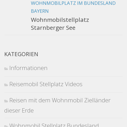
WOHNMOBILPLATZ IM BUNDESLAND
BAYERN
Wohnmobilstellplatz
Starnberger See
KATEGORIEN
Informationen
Reisemobil Stellplatz Videos
Reisen mit dem Wohnmobil Zielländer
dieser Erde
Wohnmobil Stellplatz Bundesland