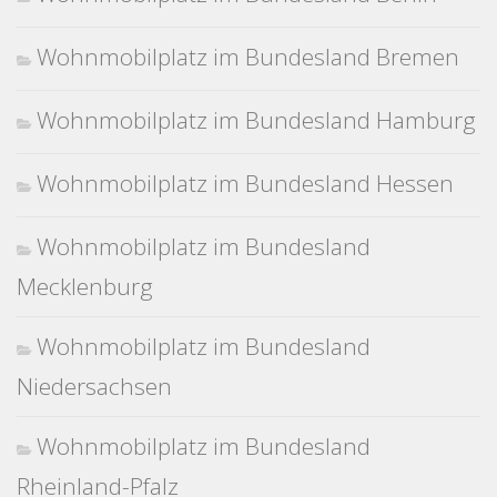
Wohnmobilplatz im Bundesland Bremen
Wohnmobilplatz im Bundesland Hamburg
Wohnmobilplatz im Bundesland Hessen
Wohnmobilplatz im Bundesland
Mecklenburg
Wohnmobilplatz im Bundesland
Niedersachsen
Wohnmobilplatz im Bundesland
Rheinland-Pfalz