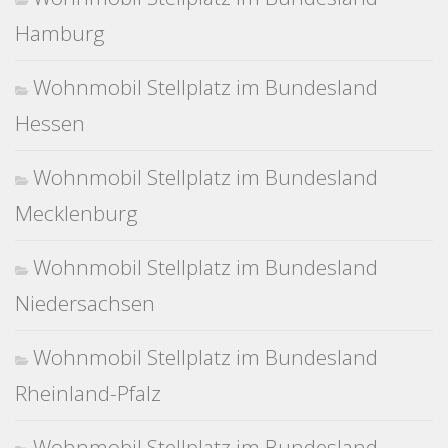
Hamburg
Wohnmobil Stellplatz im Bundesland
Hessen
Wohnmobil Stellplatz im Bundesland
Mecklenburg
Wohnmobil Stellplatz im Bundesland
Niedersachsen
Wohnmobil Stellplatz im Bundesland
Rheinland-Pfalz
Wohnmobil Stellplatz im Bundesland