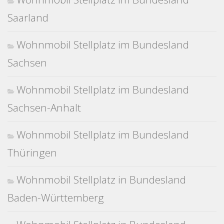
Saarland
Wohnmobil Stellplatz im Bundesland
Sachsen
Wohnmobil Stellplatz im Bundesland
Sachsen-Anhalt
Wohnmobil Stellplatz im Bundesland
Thüringen
Wohnmobil Stellplatz in Bundesland
Baden-Württemberg