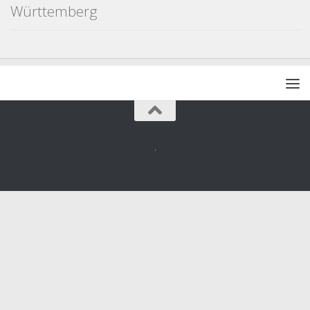
Württemberg
.