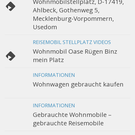
Wohnmobilstellplatz, D-17419,
Ahlbeck, Gothenweg 5,
Mecklenburg-Vorpommern,
Usedom
REISEMOBIL STELLPLATZ VIDEOS
Wohnmobil Oase Rügen Binz
mein Platz
INFORMATIONEN
Wohnwagen gebraucht kaufen
INFORMATIONEN
Gebrauchte Wohnmobile –
gebrauchte Reisemobile