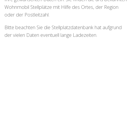
Wohnmobil Stellplätze mit Hilfe des Ortes, der Region
oder der Postleitzahl.
Bitte beachten Sie die Stellplatzdatenbank hat aufgrund
der vielen Daten eventuell lange Ladezeiten.