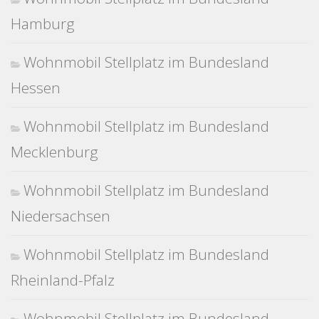
Hamburg
Wohnmobil Stellplatz im Bundesland
Hessen
Wohnmobil Stellplatz im Bundesland
Mecklenburg
Wohnmobil Stellplatz im Bundesland
Niedersachsen
Wohnmobil Stellplatz im Bundesland
Rheinland-Pfalz
Wohnmobil Stellplatz im Bundesland