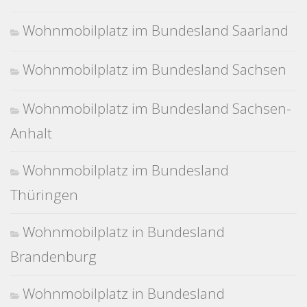
Wohnmobilplatz im Bundesland Saarland
Wohnmobilplatz im Bundesland Sachsen
Wohnmobilplatz im Bundesland Sachsen-
Anhalt
Wohnmobilplatz im Bundesland
Thüringen
Wohnmobilplatz in Bundesland
Brandenburg
Wohnmobilplatz in Bundesland