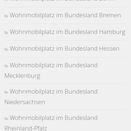
Wohnmobilplatz im Bundesland Bremen
Wohnmobilplatz im Bundesland Hamburg
Wohnmobilplatz im Bundesland Hessen
Wohnmobilplatz im Bundesland
Mecklenburg
Wohnmobilplatz im Bundesland
Niedersachsen
Wohnmobilplatz im Bundesland
Rheinland-Pfalz