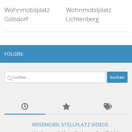
Wohnmobilplatz
Wohnmobilplatz
Gölsdorf
Lichtenberg
FOLGEN:
Suchen
nach:
REISEMOBIL STELLPLATZ VIDEOS