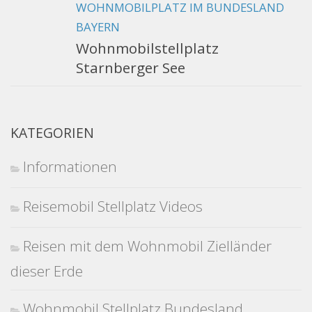
WOHNMOBILPLATZ IM BUNDESLAND
BAYERN
Wohnmobilstellplatz
Starnberger See
KATEGORIEN
Informationen
Reisemobil Stellplatz Videos
Reisen mit dem Wohnmobil Zielländer
dieser Erde
Wohnmobil Stellplatz Bundesland