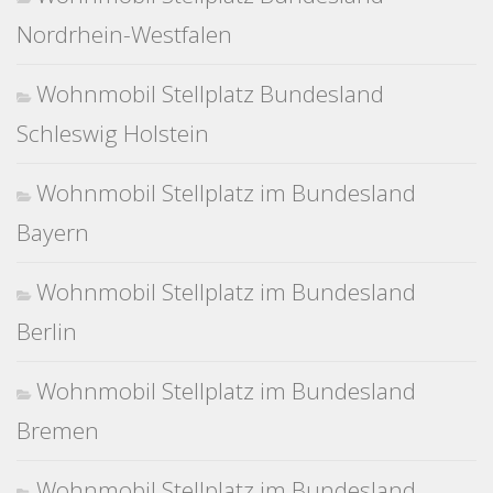
Nordrhein-Westfalen
Wohnmobil Stellplatz Bundesland
Schleswig Holstein
Wohnmobil Stellplatz im Bundesland
Bayern
Wohnmobil Stellplatz im Bundesland
Berlin
Wohnmobil Stellplatz im Bundesland
Bremen
Wohnmobil Stellplatz im Bundesland