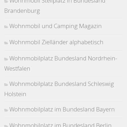
Wohnmobil Stellplatz in Bundesland
Brandenburg
Wohnmobil und Camping Magazin
Wohnmobil Zielländer alphabetisch
Wohnmobilplatz Bundesland Nordrhein-
Westfalen
Wohnmobilplatz Bundesland Schleswig
Holstein
Wohnmobilplatz im Bundesland Bayern
Wohnmobilplatz im Bundesland Berlin