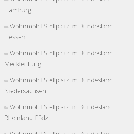
Hamburg
Wohnmobil Stellplatz im Bundesland
Hessen
Wohnmobil Stellplatz im Bundesland
Mecklenburg
Wohnmobil Stellplatz im Bundesland
Niedersachsen
Wohnmobil Stellplatz im Bundesland
Rheinland-Pfalz
Wohnmobil Stellplatz im Bundesland