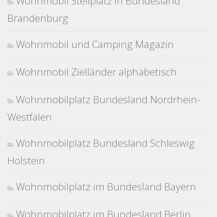
Wohnmobil Stellplatz in Bundesland
Brandenburg
Wohnmobil und Camping Magazin
Wohnmobil Zielländer alphabetisch
Wohnmobilplatz Bundesland Nordrhein-
Westfalen
Wohnmobilplatz Bundesland Schleswig
Holstein
Wohnmobilplatz im Bundesland Bayern
Wohnmobilplatz im Bundesland Berlin