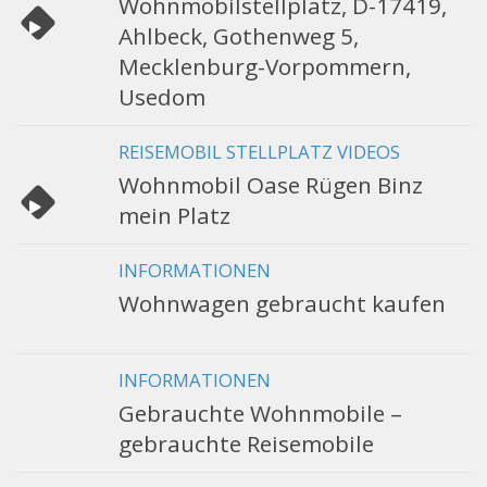
Wohnmobilstellplatz, D-17419,
Ahlbeck, Gothenweg 5,
Mecklenburg-Vorpommern,
Usedom
REISEMOBIL STELLPLATZ VIDEOS
Wohnmobil Oase Rügen Binz
mein Platz
INFORMATIONEN
Wohnwagen gebraucht kaufen
INFORMATIONEN
Gebrauchte Wohnmobile –
gebrauchte Reisemobile