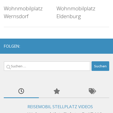
Wohnmobilplatz
Wohnmobilplatz
Wernsdorf
Eldenburg
FOLGEN:
Suchen
nach:
REISEMOBIL STELLPLATZ VIDEOS