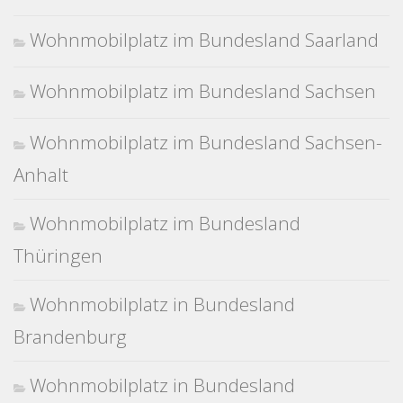
Wohnmobilplatz im Bundesland Saarland
Wohnmobilplatz im Bundesland Sachsen
Wohnmobilplatz im Bundesland Sachsen-
Anhalt
Wohnmobilplatz im Bundesland
Thüringen
Wohnmobilplatz in Bundesland
Brandenburg
Wohnmobilplatz in Bundesland