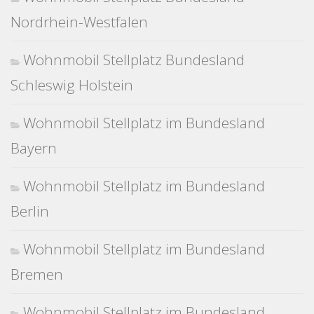
Nordrhein-Westfalen
Wohnmobil Stellplatz Bundesland
Schleswig Holstein
Wohnmobil Stellplatz im Bundesland
Bayern
Wohnmobil Stellplatz im Bundesland
Berlin
Wohnmobil Stellplatz im Bundesland
Bremen
Wohnmobil Stellplatz im Bundesland