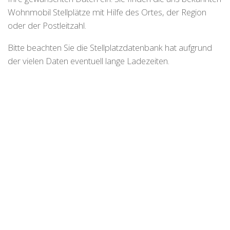
Wohnmobil Stellplätze mit Hilfe des Ortes, der Region
oder der Postleitzahl.
Bitte beachten Sie die Stellplatzdatenbank hat aufgrund
der vielen Daten eventuell lange Ladezeiten.