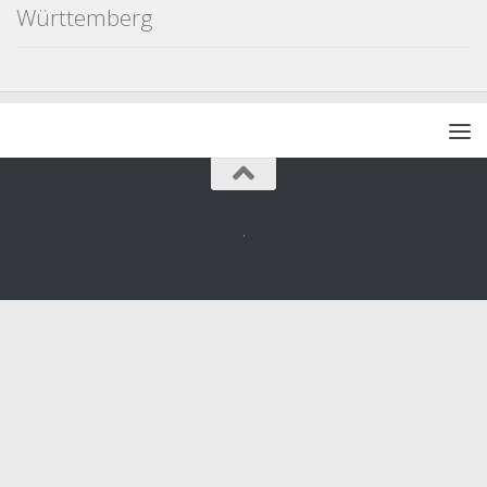
Württemberg
.