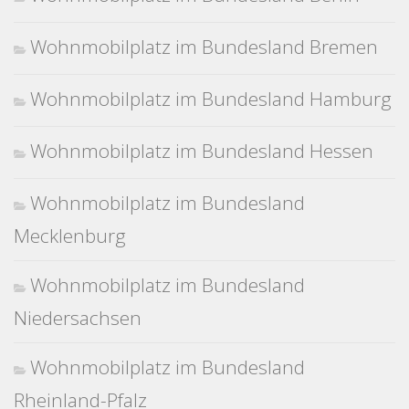
Wohnmobilplatz im Bundesland Bremen
Wohnmobilplatz im Bundesland Hamburg
Wohnmobilplatz im Bundesland Hessen
Wohnmobilplatz im Bundesland
Mecklenburg
Wohnmobilplatz im Bundesland
Niedersachsen
Wohnmobilplatz im Bundesland
Rheinland-Pfalz