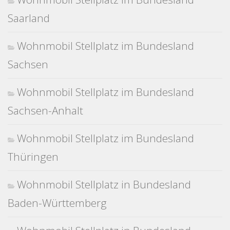
Saarland
Wohnmobil Stellplatz im Bundesland
Sachsen
Wohnmobil Stellplatz im Bundesland
Sachsen-Anhalt
Wohnmobil Stellplatz im Bundesland
Thüringen
Wohnmobil Stellplatz in Bundesland
Baden-Württemberg