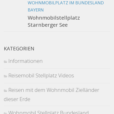
WOHNMOBILPLATZ IM BUNDESLAND
BAYERN
Wohnmobilstellplatz
Starnberger See
KATEGORIEN
Informationen
Reisemobil Stellplatz Videos
Reisen mit dem Wohnmobil Zielländer
dieser Erde
Wohnmobil Stellplatz Bundesland