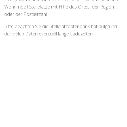
Wohnmobil Stellplätze mit Hilfe des Ortes, der Region
oder der Postleitzahl.
Bitte beachten Sie die Stellplatzdatenbank hat aufgrund
der vielen Daten eventuell lange Ladezeiten.