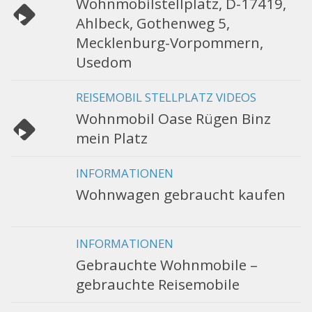
Wohnmobilstellplatz, D-17419,
Ahlbeck, Gothenweg 5,
Mecklenburg-Vorpommern,
Usedom
REISEMOBIL STELLPLATZ VIDEOS
Wohnmobil Oase Rügen Binz
mein Platz
INFORMATIONEN
Wohnwagen gebraucht kaufen
INFORMATIONEN
Gebrauchte Wohnmobile –
gebrauchte Reisemobile