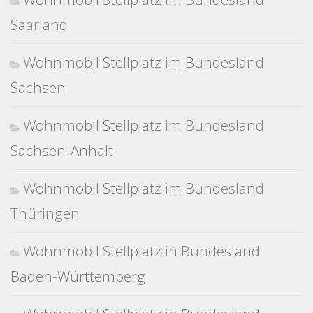
Saarland
Wohnmobil Stellplatz im Bundesland
Sachsen
Wohnmobil Stellplatz im Bundesland
Sachsen-Anhalt
Wohnmobil Stellplatz im Bundesland
Thüringen
Wohnmobil Stellplatz in Bundesland
Baden-Württemberg