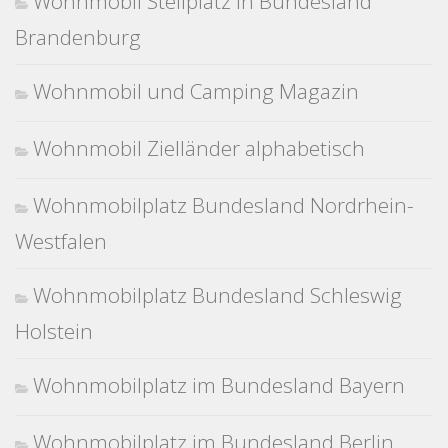
Wohnmobil Stellplatz in Bundesland
Brandenburg
Wohnmobil und Camping Magazin
Wohnmobil Zielländer alphabetisch
Wohnmobilplatz Bundesland Nordrhein-
Westfalen
Wohnmobilplatz Bundesland Schleswig
Holstein
Wohnmobilplatz im Bundesland Bayern
Wohnmobilplatz im Bundesland Berlin