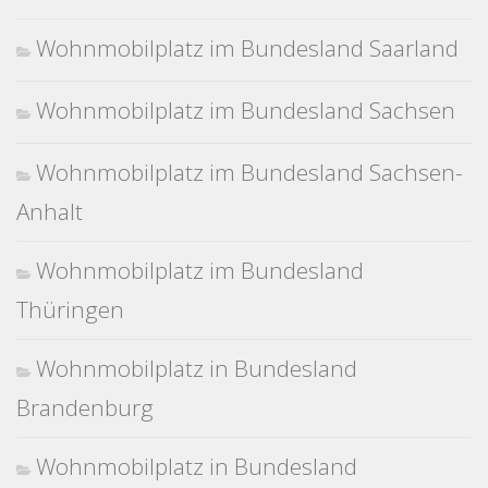
Wohnmobilplatz im Bundesland Saarland
Wohnmobilplatz im Bundesland Sachsen
Wohnmobilplatz im Bundesland Sachsen-
Anhalt
Wohnmobilplatz im Bundesland
Thüringen
Wohnmobilplatz in Bundesland
Brandenburg
Wohnmobilplatz in Bundesland