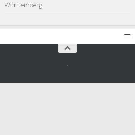
Württemberg
.