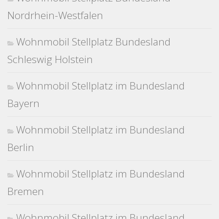
Nordrhein-Westfalen
Wohnmobil Stellplatz Bundesland
Schleswig Holstein
Wohnmobil Stellplatz im Bundesland
Bayern
Wohnmobil Stellplatz im Bundesland
Berlin
Wohnmobil Stellplatz im Bundesland
Bremen
Wohnmobil Stellplatz im Bundesland