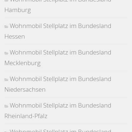
Hamburg
Wohnmobil Stellplatz im Bundesland
Hessen
Wohnmobil Stellplatz im Bundesland
Mecklenburg
Wohnmobil Stellplatz im Bundesland
Niedersachsen
Wohnmobil Stellplatz im Bundesland
Rheinland-Pfalz
Wohnmobil Stellplatz im Bundesland