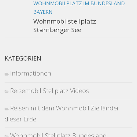
WOHNMOBILPLATZ IM BUNDESLAND
BAYERN
Wohnmobilstellplatz
Starnberger See
KATEGORIEN
Informationen
Reisemobil Stellplatz Videos
Reisen mit dem Wohnmobil Zielländer
dieser Erde
Wohnmobil Stellplatz Bundesland