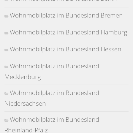
Wohnmobilplatz im Bundesland Bremen
Wohnmobilplatz im Bundesland Hamburg
Wohnmobilplatz im Bundesland Hessen
Wohnmobilplatz im Bundesland
Mecklenburg
Wohnmobilplatz im Bundesland
Niedersachsen
Wohnmobilplatz im Bundesland
Rheinland-Pfalz