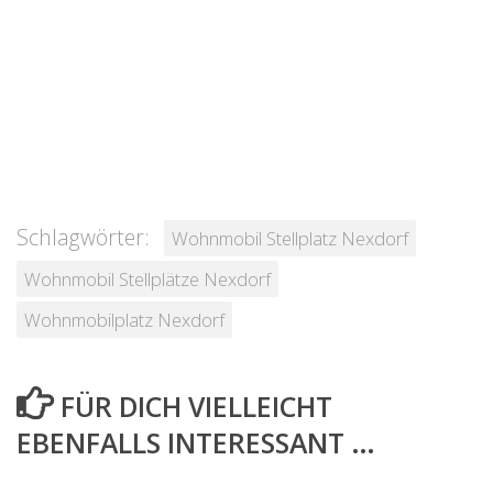
Schlagwörter:
Wohnmobil Stellplatz Nexdorf
Wohnmobil Stellplätze Nexdorf
Wohnmobilplatz Nexdorf
FÜR DICH VIELLEICHT
EBENFALLS INTERESSANT …