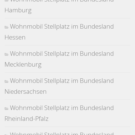
Hamburg
Wohnmobil Stellplatz im Bundesland
Hessen
Wohnmobil Stellplatz im Bundesland
Mecklenburg
Wohnmobil Stellplatz im Bundesland
Niedersachsen
Wohnmobil Stellplatz im Bundesland
Rheinland-Pfalz
Wohnmobil Stellplatz im Bundesland