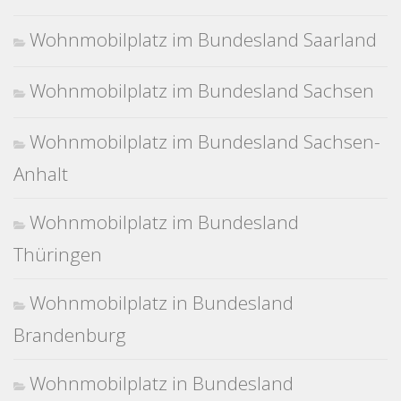
Wohnmobilplatz im Bundesland Saarland
Wohnmobilplatz im Bundesland Sachsen
Wohnmobilplatz im Bundesland Sachsen-
Anhalt
Wohnmobilplatz im Bundesland
Thüringen
Wohnmobilplatz in Bundesland
Brandenburg
Wohnmobilplatz in Bundesland