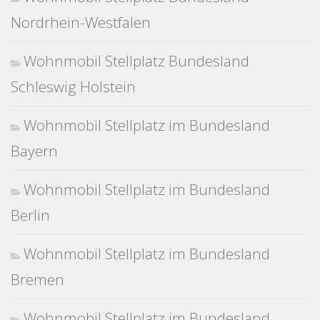
Nordrhein-Westfalen
Wohnmobil Stellplatz Bundesland
Schleswig Holstein
Wohnmobil Stellplatz im Bundesland
Bayern
Wohnmobil Stellplatz im Bundesland
Berlin
Wohnmobil Stellplatz im Bundesland
Bremen
Wohnmobil Stellplatz im Bundesland