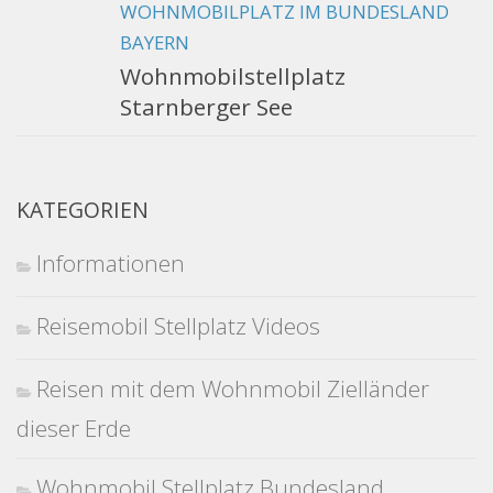
WOHNMOBILPLATZ IM BUNDESLAND
BAYERN
Wohnmobilstellplatz
Starnberger See
KATEGORIEN
Informationen
Reisemobil Stellplatz Videos
Reisen mit dem Wohnmobil Zielländer
dieser Erde
Wohnmobil Stellplatz Bundesland