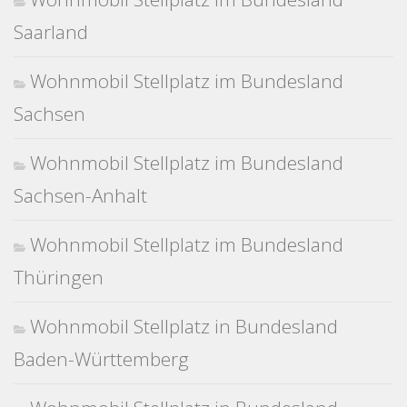
Saarland
Wohnmobil Stellplatz im Bundesland
Sachsen
Wohnmobil Stellplatz im Bundesland
Sachsen-Anhalt
Wohnmobil Stellplatz im Bundesland
Thüringen
Wohnmobil Stellplatz in Bundesland
Baden-Württemberg