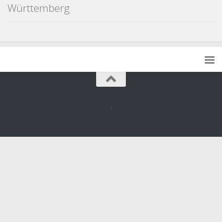
Württemberg
.