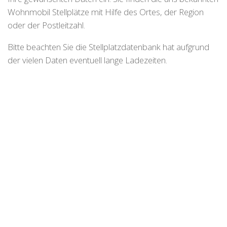
Wohnmobil Stellplätze mit Hilfe des Ortes, der Region
oder der Postleitzahl.
Bitte beachten Sie die Stellplatzdatenbank hat aufgrund
der vielen Daten eventuell lange Ladezeiten.