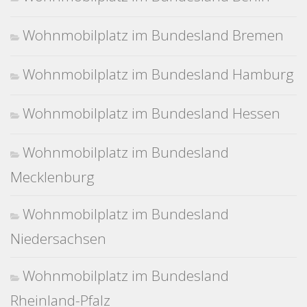
Wohnmobilplatz im Bundesland Bremen
Wohnmobilplatz im Bundesland Hamburg
Wohnmobilplatz im Bundesland Hessen
Wohnmobilplatz im Bundesland
Mecklenburg
Wohnmobilplatz im Bundesland
Niedersachsen
Wohnmobilplatz im Bundesland
Rheinland-Pfalz