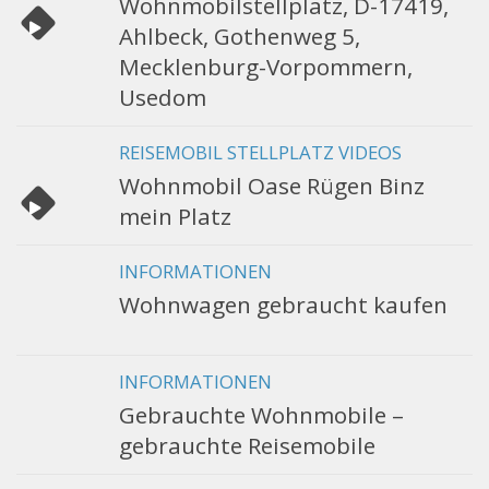
Wohnmobilstellplatz, D-17419,
Ahlbeck, Gothenweg 5,
Mecklenburg-Vorpommern,
Usedom
REISEMOBIL STELLPLATZ VIDEOS
Wohnmobil Oase Rügen Binz
mein Platz
INFORMATIONEN
Wohnwagen gebraucht kaufen
INFORMATIONEN
Gebrauchte Wohnmobile –
gebrauchte Reisemobile