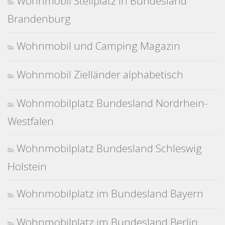
Wohnmobil Stellplatz in Bundesland
Brandenburg
Wohnmobil und Camping Magazin
Wohnmobil Zielländer alphabetisch
Wohnmobilplatz Bundesland Nordrhein-
Westfalen
Wohnmobilplatz Bundesland Schleswig
Holstein
Wohnmobilplatz im Bundesland Bayern
Wohnmobilplatz im Bundesland Berlin