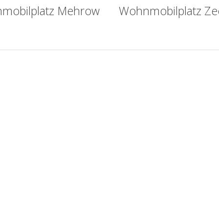
mobilplatz Mehrow
Wohnmobilplatz Z