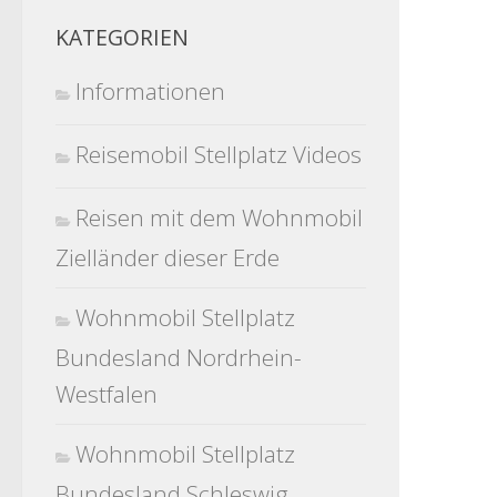
KATEGORIEN
Informationen
Reisemobil Stellplatz Videos
Reisen mit dem Wohnmobil
Zielländer dieser Erde
Wohnmobil Stellplatz
Bundesland Nordrhein-
Westfalen
Wohnmobil Stellplatz
Bundesland Schleswig