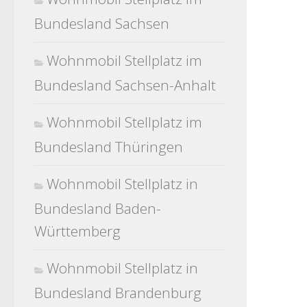
Bundesland Sachsen
Wohnmobil Stellplatz im
Bundesland Sachsen-Anhalt
Wohnmobil Stellplatz im
Bundesland Thüringen
Wohnmobil Stellplatz in
Bundesland Baden-
Württemberg
Wohnmobil Stellplatz in
Bundesland Brandenburg