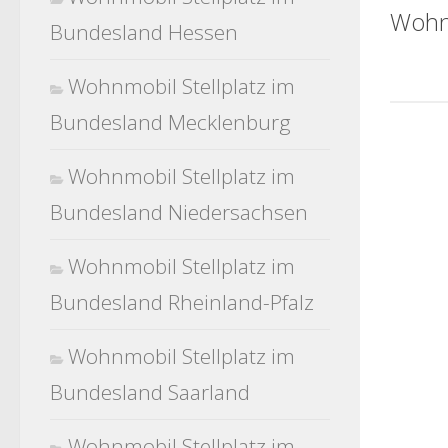
Wohn
Bundesland Hessen
Wohnmobil Stellplatz im
Bundesland Mecklenburg
Wohnmobil Stellplatz im
Bundesland Niedersachsen
Wohnmobil Stellplatz im
Bundesland Rheinland-Pfalz
Wohnmobil Stellplatz im
Bundesland Saarland
Wohnmobil Stellplatz im