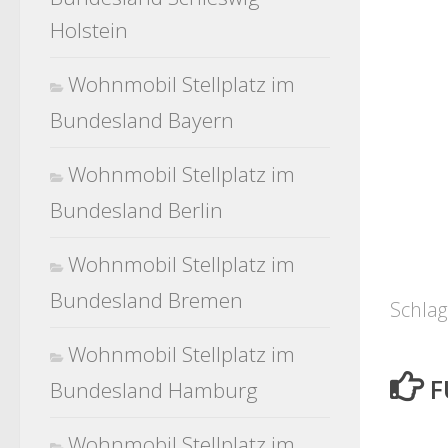
Holstein
Wohnmobil Stellplatz im
Bundesland Bayern
Wohnmobil Stellplatz im
Bundesland Berlin
Wohnmobil Stellplatz im
Bundesland Bremen
Schlag
Wohnmobil Stellplatz im
F
Bundesland Hamburg
Wohnmobil Stellplatz im