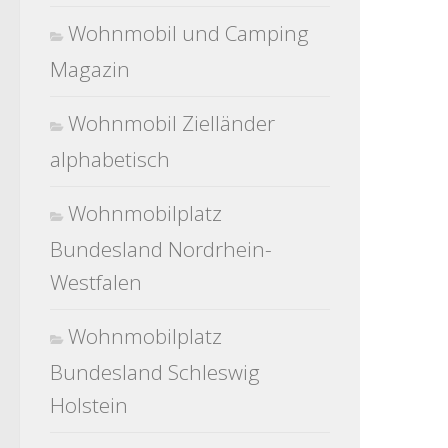
Wohnmobil und Camping
Magazin
Wohnmobil Zielländer
alphabetisch
Wohnmobilplatz
Bundesland Nordrhein-
Westfalen
Wohnmobilplatz
Bundesland Schleswig
Holstein