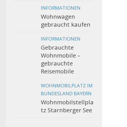
INFORMATIONEN
Wohnwagen
gebraucht kaufen
INFORMATIONEN
Gebrauchte
Wohnmobile –
gebrauchte
Reisemobile
WOHNMOBILPLATZ IM
BUNDESLAND BAYERN
Wohnmobilstellpla
tz Starnberger See