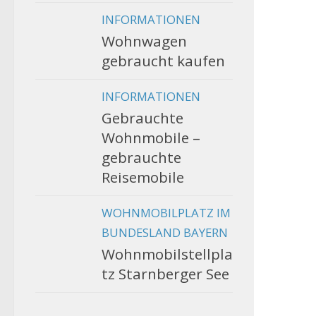
INFORMATIONEN
Wohnwagen
gebraucht kaufen
INFORMATIONEN
Gebrauchte
Wohnmobile –
gebrauchte
Reisemobile
WOHNMOBILPLATZ IM
BUNDESLAND BAYERN
Wohnmobilstellpla
tz Starnberger See