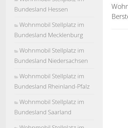
Wohn
Bundesland Hessen
Berst
Wohnmobil Stellplatz im
Bundesland Mecklenburg
Wohnmobil Stellplatz im
Bundesland Niedersachsen
Wohnmobil Stellplatz im
Bundesland Rheinland-Pfalz
Wohnmobil Stellplatz im
Bundesland Saarland
Wohnmobil Stellplatz im