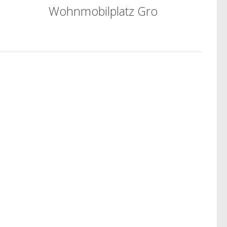
Wohnmobilplatz Gro