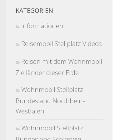
KATEGORIEN
Informationen
Reisemobil Stellplatz Videos
Reisen mit dem Wohnmobil
Zielländer dieser Erde
Wohnmobil Stellplatz
Bundesland Nordrhein-
Westfalen
Wohnmobil Stellplatz
Bundesland Schleswig