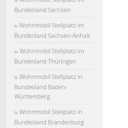
Bundesland Sachsen
Wohnmobil Stellplatz im
Bundesland Sachsen-Anhalt
Wohnmobil Stellplatz im
Bundesland Thüringen
Wohnmobil Stellplatz in
Bundesland Baden-
Württemberg
Wohnmobil Stellplatz in
Bundesland Brandenburg