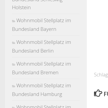
Holstein
Wohnmobil Stellplatz im
Bundesland Bayern
Wohnmobil Stellplatz im
Bundesland Berlin
Wohnmobil Stellplatz im
Bundesland Bremen
Schlag
Wohnmobil Stellplatz im
F
Bundesland Hamburg
Wohnmobil Stellplatz im