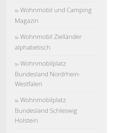
Wohnmobil und Camping
Magazin
Wohnmobil Zielländer
alphabetisch
Wohnmobilplatz
Bundesland Nordrhein-
Westfalen
Wohnmobilplatz
Bundesland Schleswig
Holstein