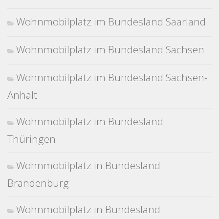
Wohnmobilplatz im Bundesland Saarland
Wohnmobilplatz im Bundesland Sachsen
Wohnmobilplatz im Bundesland Sachsen-
Anhalt
Wohnmobilplatz im Bundesland
Thüringen
Wohnmobilplatz in Bundesland
Brandenburg
Wohnmobilplatz in Bundesland