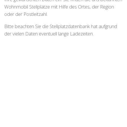
Wohnmobil Stellplätze mit Hilfe des Ortes, der Region
oder der Postleitzahl.
Bitte beachten Sie die Stellplatzdatenbank hat aufgrund
der vielen Daten eventuell lange Ladezeiten.