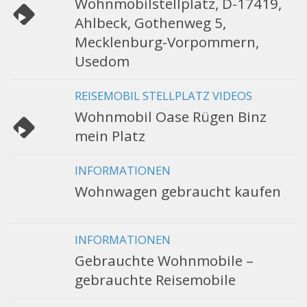
Wohnmobilstellplatz, D-17419,
Ahlbeck, Gothenweg 5,
Mecklenburg-Vorpommern,
Usedom
REISEMOBIL STELLPLATZ VIDEOS
Wohnmobil Oase Rügen Binz
mein Platz
INFORMATIONEN
Wohnwagen gebraucht kaufen
INFORMATIONEN
Gebrauchte Wohnmobile –
gebrauchte Reisemobile