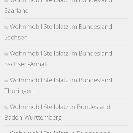
Saarland
Wohnmobil Stellplatz im Bundesland
Sachsen
Wohnmobil Stellplatz im Bundesland
Sachsen-Anhalt
Wohnmobil Stellplatz im Bundesland
Thüringen
Wohnmobil Stellplatz in Bundesland
Baden-Württemberg