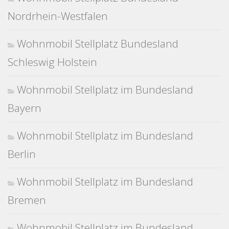
Nordrhein-Westfalen
Wohnmobil Stellplatz Bundesland
Schleswig Holstein
Wohnmobil Stellplatz im Bundesland
Bayern
Wohnmobil Stellplatz im Bundesland
Berlin
Wohnmobil Stellplatz im Bundesland
Bremen
Wohnmobil Stellplatz im Bundesland