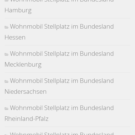
Hamburg
Wohnmobil Stellplatz im Bundesland
Hessen
Wohnmobil Stellplatz im Bundesland
Mecklenburg
Wohnmobil Stellplatz im Bundesland
Niedersachsen
Wohnmobil Stellplatz im Bundesland
Rheinland-Pfalz
Wohnmobil Stellplatz im Bundesland