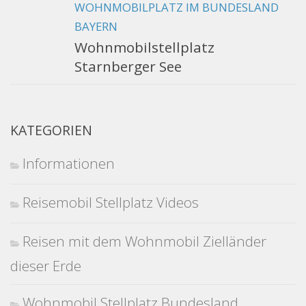
WOHNMOBILPLATZ IM BUNDESLAND
BAYERN
Wohnmobilstellplatz
Starnberger See
KATEGORIEN
Informationen
Reisemobil Stellplatz Videos
Reisen mit dem Wohnmobil Zielländer
dieser Erde
Wohnmobil Stellplatz Bundesland