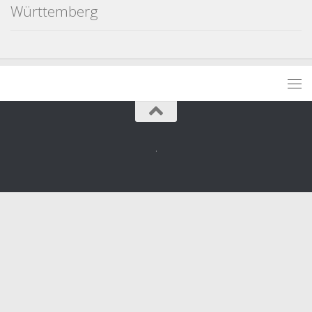
Württemberg
.