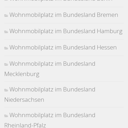
Wohnmobilplatz im Bundesland Bremen
Wohnmobilplatz im Bundesland Hamburg
Wohnmobilplatz im Bundesland Hessen
Wohnmobilplatz im Bundesland
Mecklenburg
Wohnmobilplatz im Bundesland
Niedersachsen
Wohnmobilplatz im Bundesland
Rheinland-Pfalz