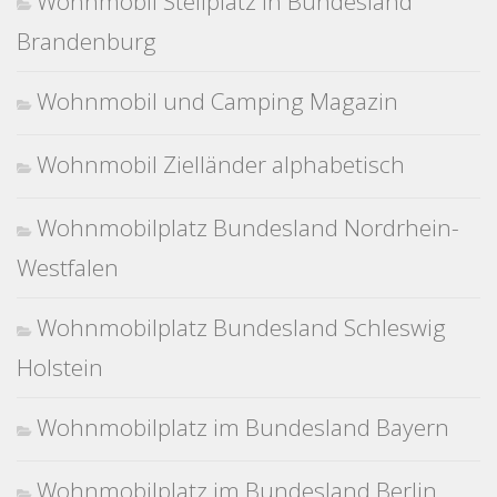
Wohnmobil Stellplatz in Bundesland
Brandenburg
Wohnmobil und Camping Magazin
Wohnmobil Zielländer alphabetisch
Wohnmobilplatz Bundesland Nordrhein-
Westfalen
Wohnmobilplatz Bundesland Schleswig
Holstein
Wohnmobilplatz im Bundesland Bayern
Wohnmobilplatz im Bundesland Berlin