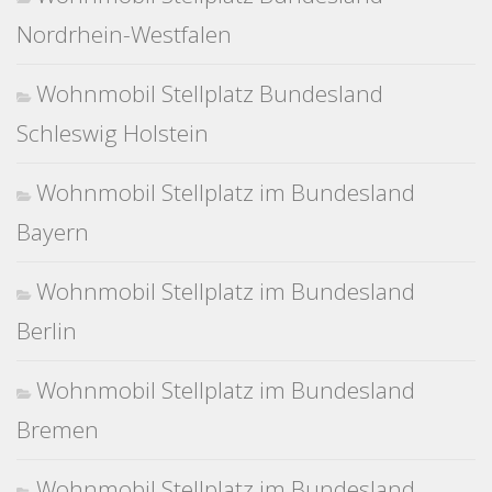
Nordrhein-Westfalen
Wohnmobil Stellplatz Bundesland
Schleswig Holstein
Wohnmobil Stellplatz im Bundesland
Bayern
Wohnmobil Stellplatz im Bundesland
Berlin
Wohnmobil Stellplatz im Bundesland
Bremen
Wohnmobil Stellplatz im Bundesland