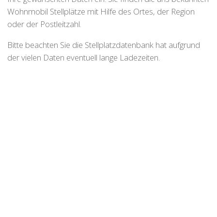
Wohnmobil Stellplätze mit Hilfe des Ortes, der Region
oder der Postleitzahl.
Bitte beachten Sie die Stellplatzdatenbank hat aufgrund
der vielen Daten eventuell lange Ladezeiten.