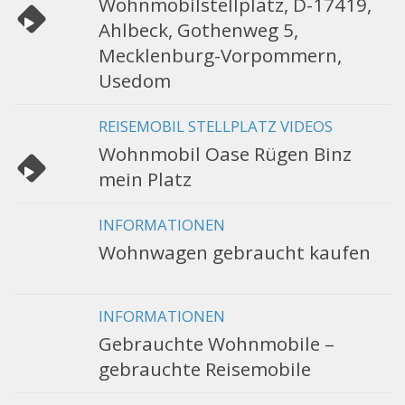
Wohnmobilstellplatz, D-17419,
Ahlbeck, Gothenweg 5,
Mecklenburg-Vorpommern,
Usedom
REISEMOBIL STELLPLATZ VIDEOS
Wohnmobil Oase Rügen Binz
mein Platz
INFORMATIONEN
Wohnwagen gebraucht kaufen
INFORMATIONEN
Gebrauchte Wohnmobile –
gebrauchte Reisemobile