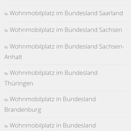
Wohnmobilplatz im Bundesland Saarland
Wohnmobilplatz im Bundesland Sachsen
Wohnmobilplatz im Bundesland Sachsen-
Anhalt
Wohnmobilplatz im Bundesland
Thüringen
Wohnmobilplatz in Bundesland
Brandenburg
Wohnmobilplatz in Bundesland