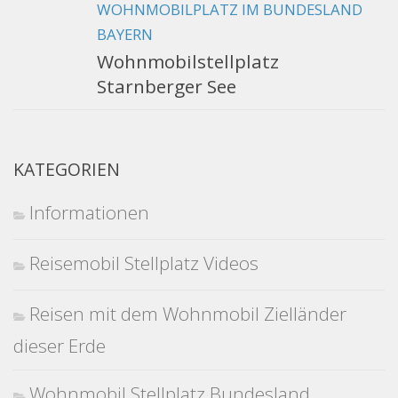
WOHNMOBILPLATZ IM BUNDESLAND
BAYERN
Wohnmobilstellplatz
Starnberger See
KATEGORIEN
Informationen
Reisemobil Stellplatz Videos
Reisen mit dem Wohnmobil Zielländer
dieser Erde
Wohnmobil Stellplatz Bundesland