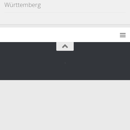
Württemberg
.