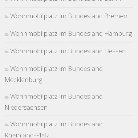
Wohnmobilplatz im Bundesland Bremen
Wohnmobilplatz im Bundesland Hamburg
Wohnmobilplatz im Bundesland Hessen
Wohnmobilplatz im Bundesland
Mecklenburg
Wohnmobilplatz im Bundesland
Niedersachsen
Wohnmobilplatz im Bundesland
Rheinland-Pfalz