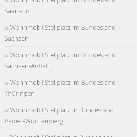
Saarland
Wohnmobil Stellplatz im Bundesland
Sachsen
Wohnmobil Stellplatz im Bundesland
Sachsen-Anhalt
Wohnmobil Stellplatz im Bundesland
Thüringen
Wohnmobil Stellplatz in Bundesland
Baden-Württemberg