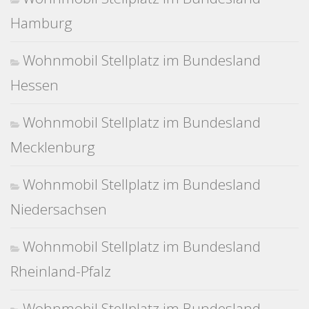
Hamburg
Wohnmobil Stellplatz im Bundesland
Hessen
Wohnmobil Stellplatz im Bundesland
Mecklenburg
Wohnmobil Stellplatz im Bundesland
Niedersachsen
Wohnmobil Stellplatz im Bundesland
Rheinland-Pfalz
Wohnmobil Stellplatz im Bundesland