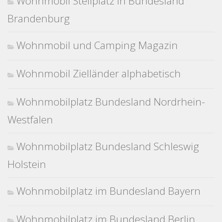
Wohnmobil Stellplatz in Bundesland
Brandenburg
Wohnmobil und Camping Magazin
Wohnmobil Zielländer alphabetisch
Wohnmobilplatz Bundesland Nordrhein-
Westfalen
Wohnmobilplatz Bundesland Schleswig
Holstein
Wohnmobilplatz im Bundesland Bayern
Wohnmobilplatz im Bundesland Berlin