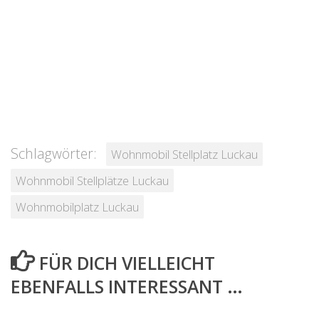
Schlagwörter:
Wohnmobil Stellplatz Luckau
Wohnmobil Stellplätze Luckau
Wohnmobilplatz Luckau
FÜR DICH VIELLEICHT
EBENFALLS INTERESSANT …