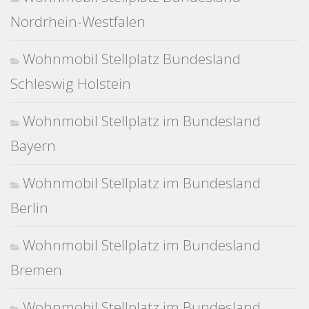
Nordrhein-Westfalen
Wohnmobil Stellplatz Bundesland
Schleswig Holstein
Wohnmobil Stellplatz im Bundesland
Bayern
Wohnmobil Stellplatz im Bundesland
Berlin
Wohnmobil Stellplatz im Bundesland
Bremen
Wohnmobil Stellplatz im Bundesland