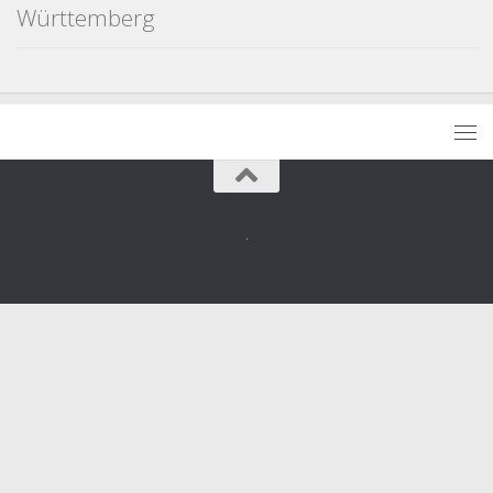
Württemberg
.