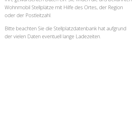
Wohnmobil Stellplätze mit Hilfe des Ortes, der Region
oder der Postleitzahl.
Bitte beachten Sie die Stellplatzdatenbank hat aufgrund
der vielen Daten eventuell lange Ladezeiten.