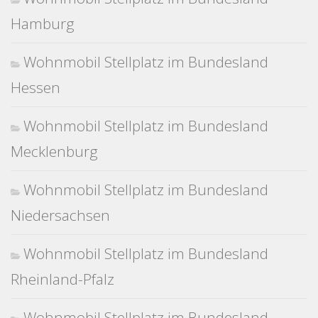
Hamburg
Wohnmobil Stellplatz im Bundesland
Hessen
Wohnmobil Stellplatz im Bundesland
Mecklenburg
Wohnmobil Stellplatz im Bundesland
Niedersachsen
Wohnmobil Stellplatz im Bundesland
Rheinland-Pfalz
Wohnmobil Stellplatz im Bundesland