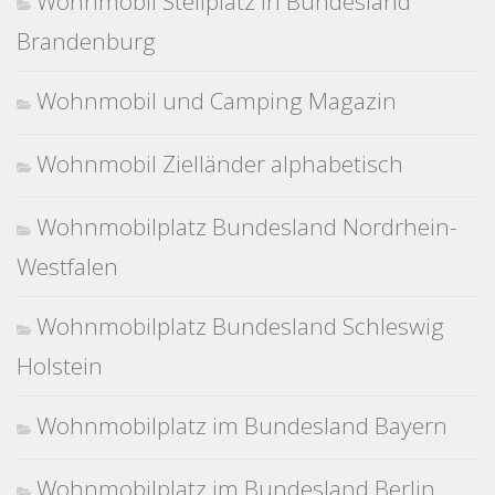
Wohnmobil Stellplatz in Bundesland
Brandenburg
Wohnmobil und Camping Magazin
Wohnmobil Zielländer alphabetisch
Wohnmobilplatz Bundesland Nordrhein-
Westfalen
Wohnmobilplatz Bundesland Schleswig
Holstein
Wohnmobilplatz im Bundesland Bayern
Wohnmobilplatz im Bundesland Berlin