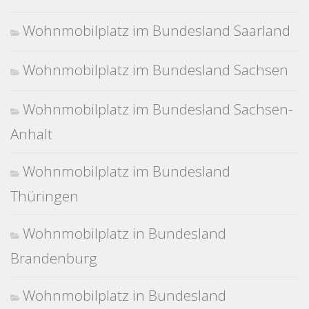
Wohnmobilplatz im Bundesland Saarland
Wohnmobilplatz im Bundesland Sachsen
Wohnmobilplatz im Bundesland Sachsen-
Anhalt
Wohnmobilplatz im Bundesland
Thüringen
Wohnmobilplatz in Bundesland
Brandenburg
Wohnmobilplatz in Bundesland