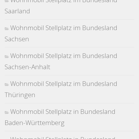
Saarland
Wohnmobil Stellplatz im Bundesland
Sachsen
Wohnmobil Stellplatz im Bundesland
Sachsen-Anhalt
Wohnmobil Stellplatz im Bundesland
Thüringen
Wohnmobil Stellplatz in Bundesland
Baden-Württemberg