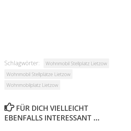
Schlagwörter:
Wohnmobil Stellplatz Lietzow
Wohnmobil Stellplätze Lietzow
Wohnmobilplatz Lietzow
FÜR DICH VIELLEICHT
EBENFALLS INTERESSANT …