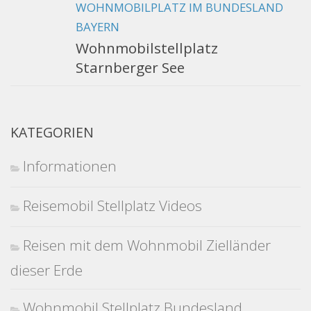
WOHNMOBILPLATZ IM BUNDESLAND
BAYERN
Wohnmobilstellplatz
Starnberger See
KATEGORIEN
Informationen
Reisemobil Stellplatz Videos
Reisen mit dem Wohnmobil Zielländer
dieser Erde
Wohnmobil Stellplatz Bundesland