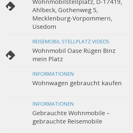
Wohnmobilstellplatz, D-17419,
Ahlbeck, Gothenweg 5,
Mecklenburg-Vorpommern,
Usedom
REISEMOBIL STELLPLATZ VIDEOS
Wohnmobil Oase Rügen Binz
mein Platz
INFORMATIONEN
Wohnwagen gebraucht kaufen
INFORMATIONEN
Gebrauchte Wohnmobile –
gebrauchte Reisemobile