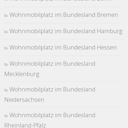
Wohnmobilplatz im Bundesland Bremen
Wohnmobilplatz im Bundesland Hamburg
Wohnmobilplatz im Bundesland Hessen
Wohnmobilplatz im Bundesland
Mecklenburg
Wohnmobilplatz im Bundesland
Niedersachsen
Wohnmobilplatz im Bundesland
Rheinland-Pfalz