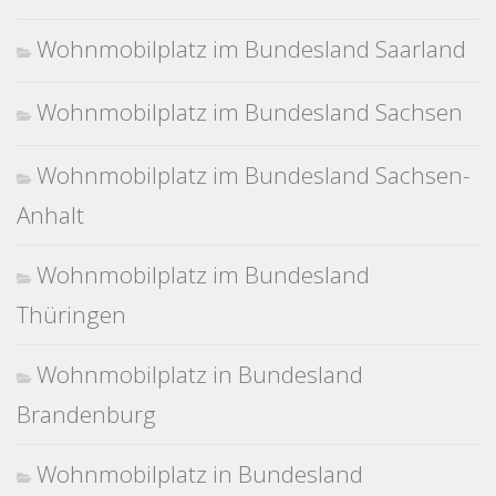
Wohnmobilplatz im Bundesland Saarland
Wohnmobilplatz im Bundesland Sachsen
Wohnmobilplatz im Bundesland Sachsen-
Anhalt
Wohnmobilplatz im Bundesland
Thüringen
Wohnmobilplatz in Bundesland
Brandenburg
Wohnmobilplatz in Bundesland