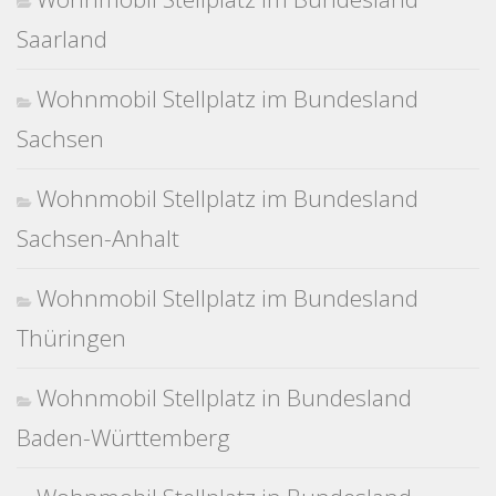
Saarland
Wohnmobil Stellplatz im Bundesland
Sachsen
Wohnmobil Stellplatz im Bundesland
Sachsen-Anhalt
Wohnmobil Stellplatz im Bundesland
Thüringen
Wohnmobil Stellplatz in Bundesland
Baden-Württemberg