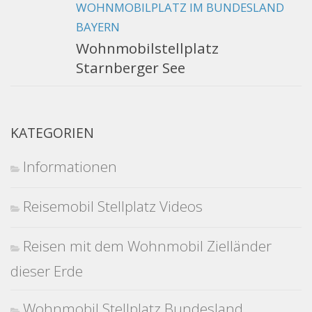
WOHNMOBILPLATZ IM BUNDESLAND
BAYERN
Wohnmobilstellplatz
Starnberger See
KATEGORIEN
Informationen
Reisemobil Stellplatz Videos
Reisen mit dem Wohnmobil Zielländer
dieser Erde
Wohnmobil Stellplatz Bundesland