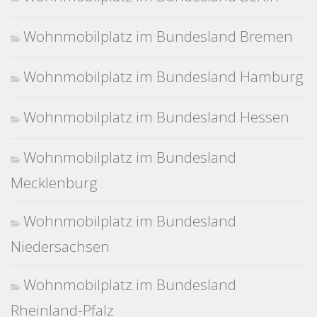
Wohnmobilplatz im Bundesland Bremen
Wohnmobilplatz im Bundesland Hamburg
Wohnmobilplatz im Bundesland Hessen
Wohnmobilplatz im Bundesland
Mecklenburg
Wohnmobilplatz im Bundesland
Niedersachsen
Wohnmobilplatz im Bundesland
Rheinland-Pfalz