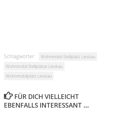
Schlagwörter:
Wohnmobil Stellplatz Lieskau
Wohnmobil Stellplätze Lieskau
Wohnmobilplatz Lieskau
FÜR DICH VIELLEICHT
EBENFALLS INTERESSANT …