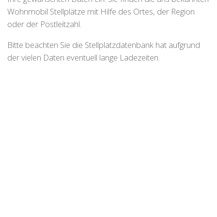
Wohnmobil Stellplätze mit Hilfe des Ortes, der Region
oder der Postleitzahl.
Bitte beachten Sie die Stellplatzdatenbank hat aufgrund
der vielen Daten eventuell lange Ladezeiten.