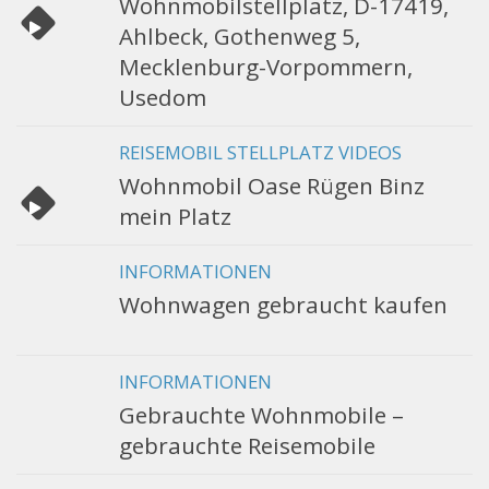
Wohnmobilstellplatz, D-17419,
Ahlbeck, Gothenweg 5,
Mecklenburg-Vorpommern,
Usedom
REISEMOBIL STELLPLATZ VIDEOS
Wohnmobil Oase Rügen Binz
mein Platz
INFORMATIONEN
Wohnwagen gebraucht kaufen
INFORMATIONEN
Gebrauchte Wohnmobile –
gebrauchte Reisemobile