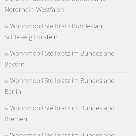
Nordrhein-Westfalen
Wohnmobil Stellplatz Bundesland
Schleswig Holstein
Wohnmobil Stellplatz im Bundesland
Bayern
Wohnmobil Stellplatz im Bundesland
Berlin
Wohnmobil Stellplatz im Bundesland
Bremen
Wohnmobil Stellplatz im Bundesland