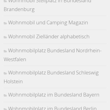
Wohnmobil Stellplatz in Bundesland
Brandenburg
Wohnmobil und Camping Magazin
Wohnmobil Zielländer alphabetisch
Wohnmobilplatz Bundesland Nordrhein-
Westfalen
Wohnmobilplatz Bundesland Schleswig
Holstein
Wohnmobilplatz im Bundesland Bayern
Wohnmobilplatz im Bundesland Berlin