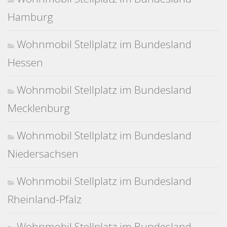
Hamburg
Wohnmobil Stellplatz im Bundesland
Hessen
Wohnmobil Stellplatz im Bundesland
Mecklenburg
Wohnmobil Stellplatz im Bundesland
Niedersachsen
Wohnmobil Stellplatz im Bundesland
Rheinland-Pfalz
Wohnmobil Stellplatz im Bundesland