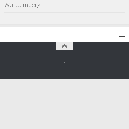
Württemberg
.