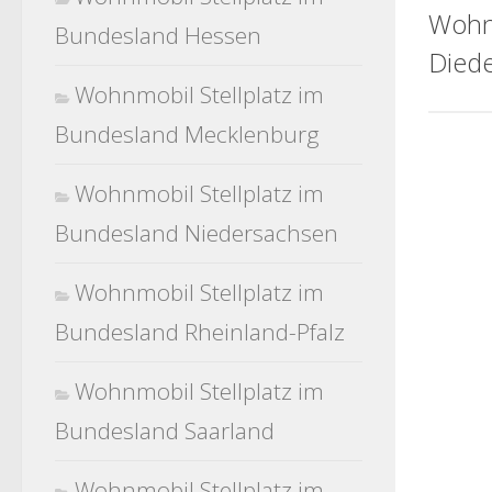
Wohn
Bundesland Hessen
Diede
Wohnmobil Stellplatz im
Bundesland Mecklenburg
Wohnmobil Stellplatz im
Bundesland Niedersachsen
Wohnmobil Stellplatz im
Bundesland Rheinland-Pfalz
Wohnmobil Stellplatz im
Bundesland Saarland
Wohnmobil Stellplatz im