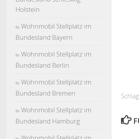
Holstein
Wohnmobil Stellplatz im
Bundesland Bayern
Wohnmobil Stellplatz im
Bundesland Berlin
Wohnmobil Stellplatz im
Bundesland Bremen
Schlag
Wohnmobil Stellplatz im
F
Bundesland Hamburg
Wohnmobil Stellplatz im