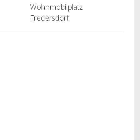
Wohnmobilplatz
Fredersdorf