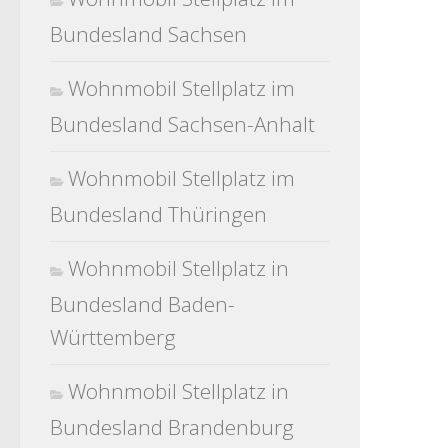
Bundesland Sachsen
Wohnmobil Stellplatz im
Bundesland Sachsen-Anhalt
Wohnmobil Stellplatz im
Bundesland Thüringen
Wohnmobil Stellplatz in
Bundesland Baden-
Württemberg
Wohnmobil Stellplatz in
Bundesland Brandenburg