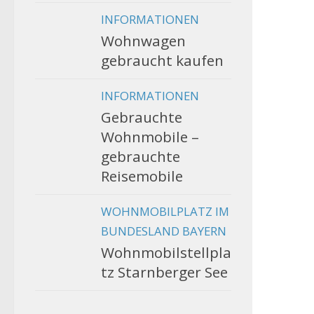
INFORMATIONEN
Wohnwagen
gebraucht kaufen
INFORMATIONEN
Gebrauchte
Wohnmobile –
gebrauchte
Reisemobile
WOHNMOBILPLATZ IM
BUNDESLAND BAYERN
Wohnmobilstellpla
tz Starnberger See