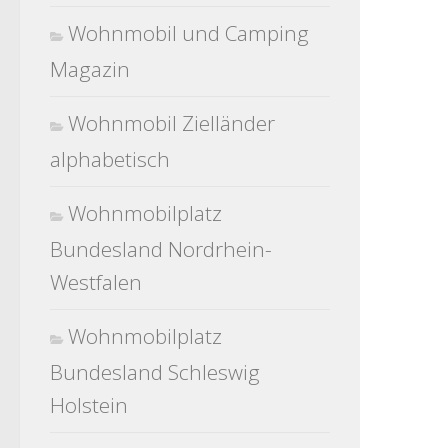
Wohnmobil und Camping
Magazin
Wohnmobil Zielländer
alphabetisch
Wohnmobilplatz
Bundesland Nordrhein-
Westfalen
Wohnmobilplatz
Bundesland Schleswig
Holstein