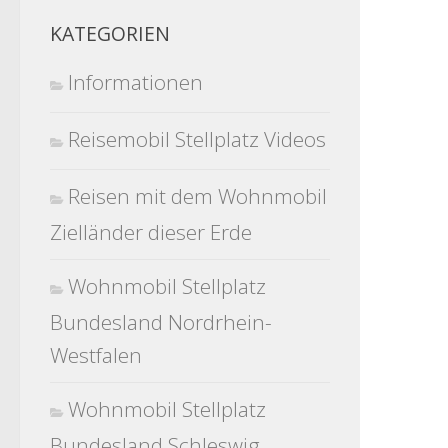
KATEGORIEN
Informationen
Reisemobil Stellplatz Videos
Reisen mit dem Wohnmobil
Zielländer dieser Erde
Wohnmobil Stellplatz
Bundesland Nordrhein-
Westfalen
Wohnmobil Stellplatz
Bundesland Schleswig