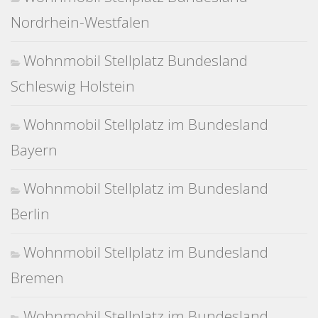
Nordrhein-Westfalen
Wohnmobil Stellplatz Bundesland
Schleswig Holstein
Wohnmobil Stellplatz im Bundesland
Bayern
Wohnmobil Stellplatz im Bundesland
Berlin
Wohnmobil Stellplatz im Bundesland
Bremen
Wohnmobil Stellplatz im Bundesland