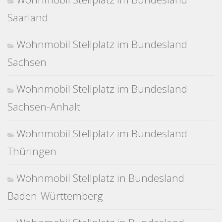
Saarland
Wohnmobil Stellplatz im Bundesland
Sachsen
Wohnmobil Stellplatz im Bundesland
Sachsen-Anhalt
Wohnmobil Stellplatz im Bundesland
Thüringen
Wohnmobil Stellplatz in Bundesland
Baden-Württemberg