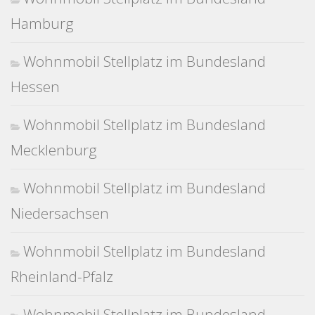
Hamburg
Wohnmobil Stellplatz im Bundesland
Hessen
Wohnmobil Stellplatz im Bundesland
Mecklenburg
Wohnmobil Stellplatz im Bundesland
Niedersachsen
Wohnmobil Stellplatz im Bundesland
Rheinland-Pfalz
Wohnmobil Stellplatz im Bundesland