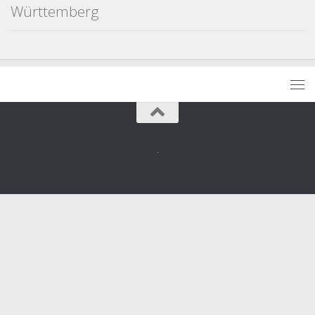
Württemberg
.