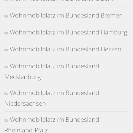
Wohnmobilplatz im Bundesland Bremen
Wohnmobilplatz im Bundesland Hamburg
Wohnmobilplatz im Bundesland Hessen
Wohnmobilplatz im Bundesland
Mecklenburg
Wohnmobilplatz im Bundesland
Niedersachsen
Wohnmobilplatz im Bundesland
Rheinland-Pfalz