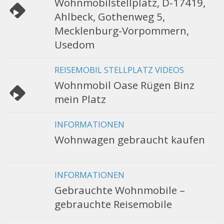
Wohnmobilstellplatz, D-17419,
Ahlbeck, Gothenweg 5,
Mecklenburg-Vorpommern,
Usedom
REISEMOBIL STELLPLATZ VIDEOS
Wohnmobil Oase Rügen Binz
mein Platz
INFORMATIONEN
Wohnwagen gebraucht kaufen
INFORMATIONEN
Gebrauchte Wohnmobile –
gebrauchte Reisemobile