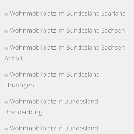
Wohnmobilplatz im Bundesland Saarland
Wohnmobilplatz im Bundesland Sachsen
Wohnmobilplatz im Bundesland Sachsen-
Anhalt
Wohnmobilplatz im Bundesland
Thüringen
Wohnmobilplatz in Bundesland
Brandenburg
Wohnmobilplatz in Bundesland