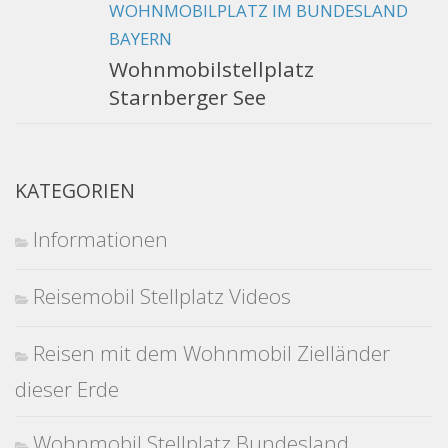
WOHNMOBILPLATZ IM BUNDESLAND
BAYERN
Wohnmobilstellplatz
Starnberger See
KATEGORIEN
Informationen
Reisemobil Stellplatz Videos
Reisen mit dem Wohnmobil Zielländer
dieser Erde
Wohnmobil Stellplatz Bundesland