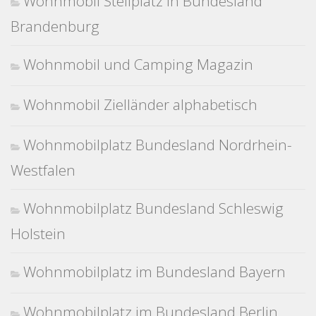
Wohnmobil Stellplatz in Bundesland
Brandenburg
Wohnmobil und Camping Magazin
Wohnmobil Zielländer alphabetisch
Wohnmobilplatz Bundesland Nordrhein-
Westfalen
Wohnmobilplatz Bundesland Schleswig
Holstein
Wohnmobilplatz im Bundesland Bayern
Wohnmobilplatz im Bundesland Berlin