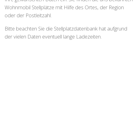
Wohnmobil Stellplätze mit Hilfe des Ortes, der Region
oder der Postleitzahl.
Bitte beachten Sie die Stellplatzdatenbank hat aufgrund
der vielen Daten eventuell lange Ladezeiten.