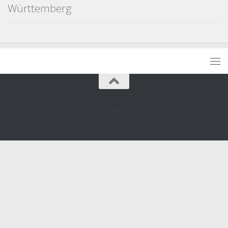
Württemberg
.