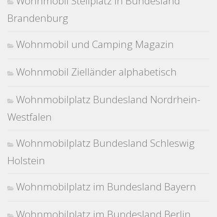
Wohnmobil Stellplatz in Bundesland
Brandenburg
Wohnmobil und Camping Magazin
Wohnmobil Zielländer alphabetisch
Wohnmobilplatz Bundesland Nordrhein-
Westfalen
Wohnmobilplatz Bundesland Schleswig
Holstein
Wohnmobilplatz im Bundesland Bayern
Wohnmobilplatz im Bundesland Berlin