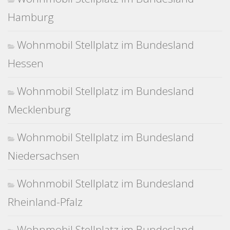
Hamburg
Wohnmobil Stellplatz im Bundesland
Hessen
Wohnmobil Stellplatz im Bundesland
Mecklenburg
Wohnmobil Stellplatz im Bundesland
Niedersachsen
Wohnmobil Stellplatz im Bundesland
Rheinland-Pfalz
Wohnmobil Stellplatz im Bundesland