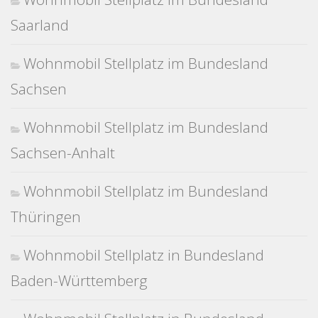
Saarland
Wohnmobil Stellplatz im Bundesland
Sachsen
Wohnmobil Stellplatz im Bundesland
Sachsen-Anhalt
Wohnmobil Stellplatz im Bundesland
Thüringen
Wohnmobil Stellplatz in Bundesland
Baden-Württemberg