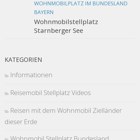
WOHNMOBILPLATZ IM BUNDESLAND
BAYERN
Wohnmobilstellplatz
Starnberger See
KATEGORIEN
Informationen
Reisemobil Stellplatz Videos
Reisen mit dem Wohnmobil Zielländer
dieser Erde
Wohnmobil Stellplatz Bundesland