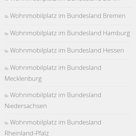
Wohnmobilplatz im Bundesland Bremen
Wohnmobilplatz im Bundesland Hamburg
Wohnmobilplatz im Bundesland Hessen
Wohnmobilplatz im Bundesland
Mecklenburg
Wohnmobilplatz im Bundesland
Niedersachsen
Wohnmobilplatz im Bundesland
Rheinland-Pfalz