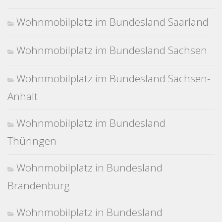
Wohnmobilplatz im Bundesland Saarland
Wohnmobilplatz im Bundesland Sachsen
Wohnmobilplatz im Bundesland Sachsen-
Anhalt
Wohnmobilplatz im Bundesland
Thüringen
Wohnmobilplatz in Bundesland
Brandenburg
Wohnmobilplatz in Bundesland