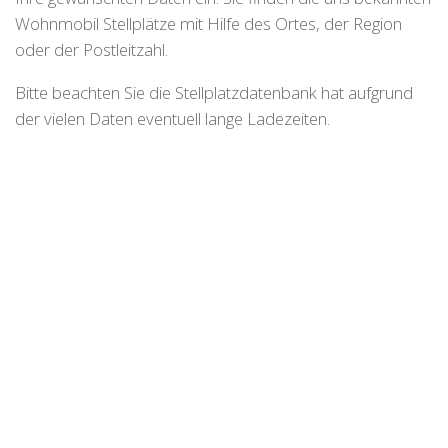
Wohnmobil Stellplätze mit Hilfe des Ortes, der Region
oder der Postleitzahl.
Bitte beachten Sie die Stellplatzdatenbank hat aufgrund
der vielen Daten eventuell lange Ladezeiten.