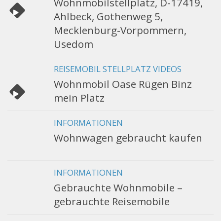
Wohnmobilstellplatz, D-17419,
Ahlbeck, Gothenweg 5,
Mecklenburg-Vorpommern,
Usedom
REISEMOBIL STELLPLATZ VIDEOS
Wohnmobil Oase Rügen Binz
mein Platz
INFORMATIONEN
Wohnwagen gebraucht kaufen
INFORMATIONEN
Gebrauchte Wohnmobile –
gebrauchte Reisemobile