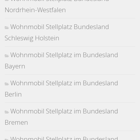
Nordrhein-Westfalen
Wohnmobil Stellplatz Bundesland
Schleswig Holstein
Wohnmobil Stellplatz im Bundesland
Bayern
Wohnmobil Stellplatz im Bundesland
Berlin
Wohnmobil Stellplatz im Bundesland
Bremen
Wohnmobil Stellplatz im Bundesland