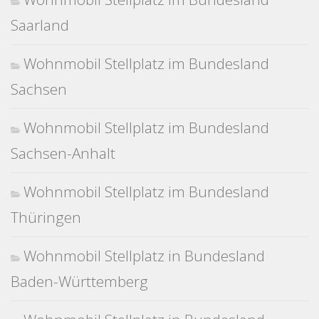
Saarland
Wohnmobil Stellplatz im Bundesland
Sachsen
Wohnmobil Stellplatz im Bundesland
Sachsen-Anhalt
Wohnmobil Stellplatz im Bundesland
Thüringen
Wohnmobil Stellplatz in Bundesland
Baden-Württemberg