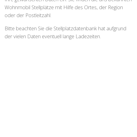
Wohnmobil Stellplätze mit Hilfe des Ortes, der Region
oder der Postleitzahl.
Bitte beachten Sie die Stellplatzdatenbank hat aufgrund
der vielen Daten eventuell lange Ladezeiten.