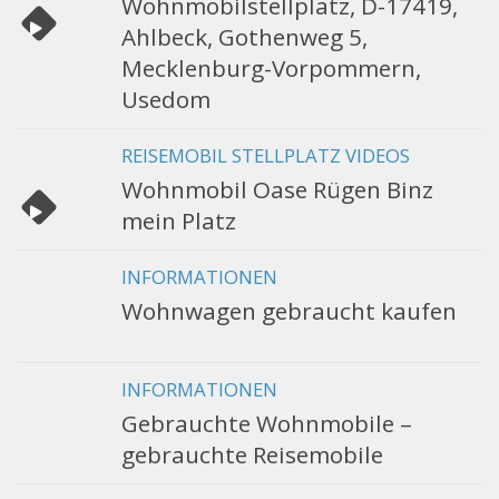
Wohnmobilstellplatz, D-17419,
Ahlbeck, Gothenweg 5,
Mecklenburg-Vorpommern,
Usedom
REISEMOBIL STELLPLATZ VIDEOS
Wohnmobil Oase Rügen Binz
mein Platz
INFORMATIONEN
Wohnwagen gebraucht kaufen
INFORMATIONEN
Gebrauchte Wohnmobile –
gebrauchte Reisemobile