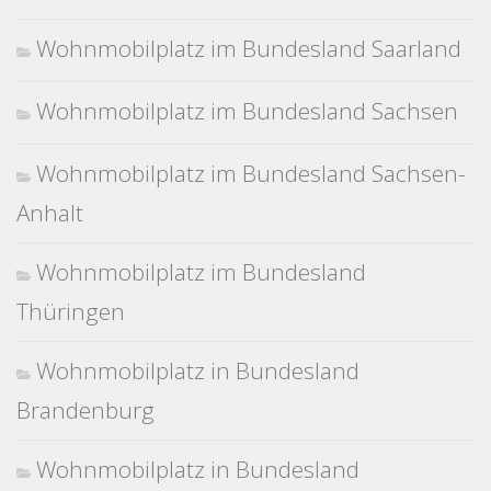
Wohnmobilplatz im Bundesland Saarland
Wohnmobilplatz im Bundesland Sachsen
Wohnmobilplatz im Bundesland Sachsen-
Anhalt
Wohnmobilplatz im Bundesland
Thüringen
Wohnmobilplatz in Bundesland
Brandenburg
Wohnmobilplatz in Bundesland