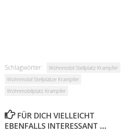
Schlagwörter:
Wohnmobil Stellplatz Krampfer
Wohnmobil Stellplätze Krampfer
Wohnmobilplatz Krampfer
FÜR DICH VIELLEICHT
EBENFALLS INTERESSANT …