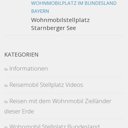
WOHNMOBILPLATZ IM BUNDESLAND
BAYERN
Wohnmobilstellplatz
Starnberger See
KATEGORIEN
Informationen
Reisemobil Stellplatz Videos
Reisen mit dem Wohnmobil Zielländer
dieser Erde
Wohnmobil Stellplatz Bundesland