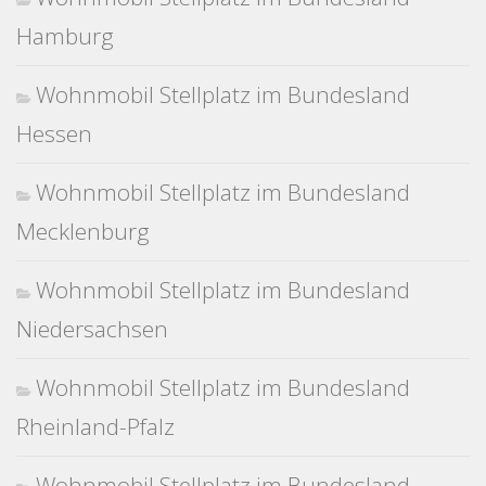
Hamburg
Wohnmobil Stellplatz im Bundesland
Hessen
Wohnmobil Stellplatz im Bundesland
Mecklenburg
Wohnmobil Stellplatz im Bundesland
Niedersachsen
Wohnmobil Stellplatz im Bundesland
Rheinland-Pfalz
Wohnmobil Stellplatz im Bundesland