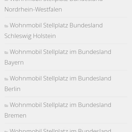
Nordrhein-Westfalen
Wohnmobil Stellplatz Bundesland
Schleswig Holstein
Wohnmobil Stellplatz im Bundesland
Bayern
Wohnmobil Stellplatz im Bundesland
Berlin
Wohnmobil Stellplatz im Bundesland
Bremen
Wohnmobil Stellplatz im Bundesland