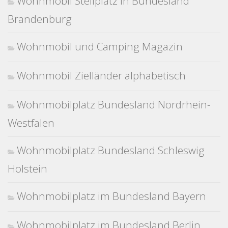
Wohnmobil Stellplatz in Bundesland
Brandenburg
Wohnmobil und Camping Magazin
Wohnmobil Zielländer alphabetisch
Wohnmobilplatz Bundesland Nordrhein-
Westfalen
Wohnmobilplatz Bundesland Schleswig
Holstein
Wohnmobilplatz im Bundesland Bayern
Wohnmobilplatz im Bundesland Berlin