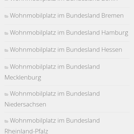
Wohnmobilplatz im Bundesland Bremen
Wohnmobilplatz im Bundesland Hamburg
Wohnmobilplatz im Bundesland Hessen
Wohnmobilplatz im Bundesland
Mecklenburg
Wohnmobilplatz im Bundesland
Niedersachsen
Wohnmobilplatz im Bundesland
Rheinland-Pfalz