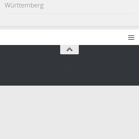
Württemberg
.