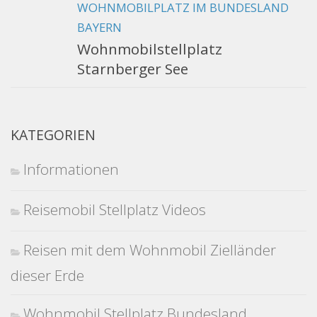
WOHNMOBILPLATZ IM BUNDESLAND
BAYERN
Wohnmobilstellplatz
Starnberger See
KATEGORIEN
Informationen
Reisemobil Stellplatz Videos
Reisen mit dem Wohnmobil Zielländer
dieser Erde
Wohnmobil Stellplatz Bundesland