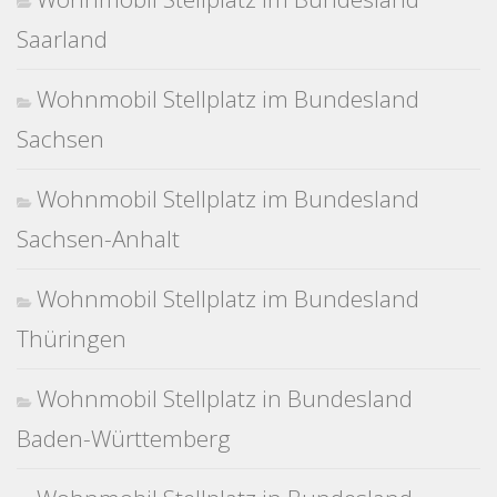
Saarland
Wohnmobil Stellplatz im Bundesland
Sachsen
Wohnmobil Stellplatz im Bundesland
Sachsen-Anhalt
Wohnmobil Stellplatz im Bundesland
Thüringen
Wohnmobil Stellplatz in Bundesland
Baden-Württemberg