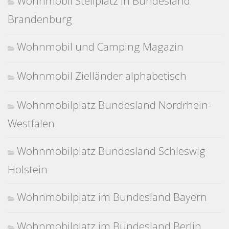
Wohnmobil Stellplatz in Bundesland
Brandenburg
Wohnmobil und Camping Magazin
Wohnmobil Zielländer alphabetisch
Wohnmobilplatz Bundesland Nordrhein-
Westfalen
Wohnmobilplatz Bundesland Schleswig
Holstein
Wohnmobilplatz im Bundesland Bayern
Wohnmobilplatz im Bundesland Berlin