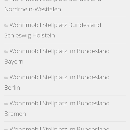
Nordrhein-Westfalen
Wohnmobil Stellplatz Bundesland
Schleswig Holstein
Wohnmobil Stellplatz im Bundesland
Bayern
Wohnmobil Stellplatz im Bundesland
Berlin
Wohnmobil Stellplatz im Bundesland
Bremen
Wohnmobil Stellplatz im Bundesland