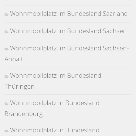
Wohnmobilplatz im Bundesland Saarland
Wohnmobilplatz im Bundesland Sachsen
Wohnmobilplatz im Bundesland Sachsen-
Anhalt
Wohnmobilplatz im Bundesland
Thüringen
Wohnmobilplatz in Bundesland
Brandenburg
Wohnmobilplatz in Bundesland