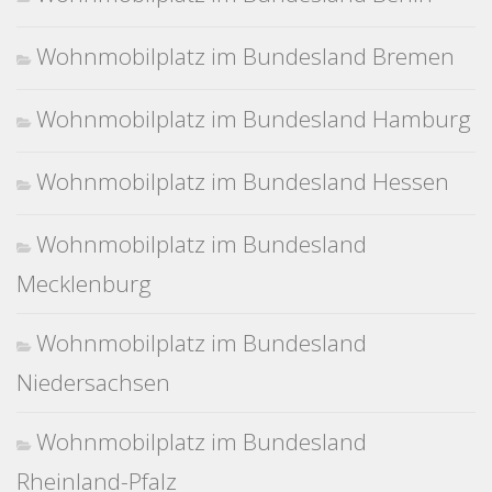
Wohnmobilplatz im Bundesland Bremen
Wohnmobilplatz im Bundesland Hamburg
Wohnmobilplatz im Bundesland Hessen
Wohnmobilplatz im Bundesland
Mecklenburg
Wohnmobilplatz im Bundesland
Niedersachsen
Wohnmobilplatz im Bundesland
Rheinland-Pfalz