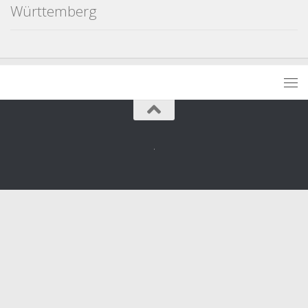
Württemberg
.