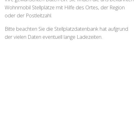
Wohnmobil Stellplätze mit Hilfe des Ortes, der Region
oder der Postleitzahl.
Bitte beachten Sie die Stellplatzdatenbank hat aufgrund
der vielen Daten eventuell lange Ladezeiten.