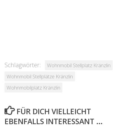
Schlagwörter:
Wohnmobil Stellplatz Kränzlin
Wohnmobil Stellplätze Kränzlin
Wohnmobilplatz Kränzlin
FÜR DICH VIELLEICHT
EBENFALLS INTERESSANT …