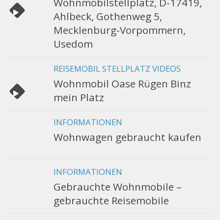
Wohnmobilstellplatz, D-17419,
Ahlbeck, Gothenweg 5,
Mecklenburg-Vorpommern,
Usedom
REISEMOBIL STELLPLATZ VIDEOS
Wohnmobil Oase Rügen Binz
mein Platz
INFORMATIONEN
Wohnwagen gebraucht kaufen
INFORMATIONEN
Gebrauchte Wohnmobile –
gebrauchte Reisemobile