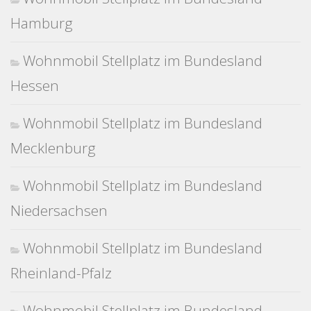
Hamburg
Wohnmobil Stellplatz im Bundesland
Hessen
Wohnmobil Stellplatz im Bundesland
Mecklenburg
Wohnmobil Stellplatz im Bundesland
Niedersachsen
Wohnmobil Stellplatz im Bundesland
Rheinland-Pfalz
Wohnmobil Stellplatz im Bundesland