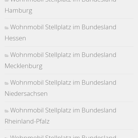
Hamburg
Wohnmobil Stellplatz im Bundesland
Hessen
Wohnmobil Stellplatz im Bundesland
Mecklenburg
Wohnmobil Stellplatz im Bundesland
Niedersachsen
Wohnmobil Stellplatz im Bundesland
Rheinland-Pfalz
Wohnmobil Stellplatz im Bundesland