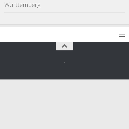
Württemberg
.