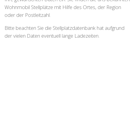
Wohnmobil Stellplätze mit Hilfe des Ortes, der Region
oder der Postleitzahl.
Bitte beachten Sie die Stellplatzdatenbank hat aufgrund
der vielen Daten eventuell lange Ladezeiten.