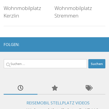
Wohnmobilplatz
Wohnmobilplatz
Kerzlin
Stremmen
FOLGEN:
Suchen
nach:
REISEMOBIL STELLPLATZ VIDEOS