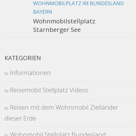
WOHNMOBILPLATZ IM BUNDESLAND
BAYERN
Wohnmobilstellplatz
Starnberger See
KATEGORIEN
Informationen
Reisemobil Stellplatz Videos
Reisen mit dem Wohnmobil Zielländer
dieser Erde
Wohnmobil Stellplatz Bundesland