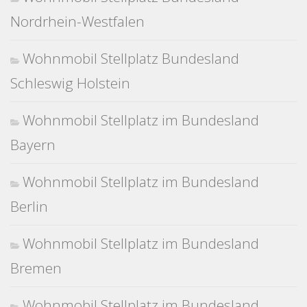
Nordrhein-Westfalen
Wohnmobil Stellplatz Bundesland
Schleswig Holstein
Wohnmobil Stellplatz im Bundesland
Bayern
Wohnmobil Stellplatz im Bundesland
Berlin
Wohnmobil Stellplatz im Bundesland
Bremen
Wohnmobil Stellplatz im Bundesland