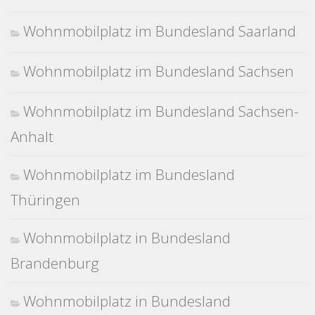
Wohnmobilplatz im Bundesland Saarland
Wohnmobilplatz im Bundesland Sachsen
Wohnmobilplatz im Bundesland Sachsen-
Anhalt
Wohnmobilplatz im Bundesland
Thüringen
Wohnmobilplatz in Bundesland
Brandenburg
Wohnmobilplatz in Bundesland