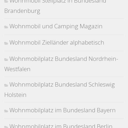
Wohnmobil Stellplatz in Bundesland
Brandenburg
Wohnmobil und Camping Magazin
Wohnmobil Zielländer alphabetisch
Wohnmobilplatz Bundesland Nordrhein-
Westfalen
Wohnmobilplatz Bundesland Schleswig
Holstein
Wohnmobilplatz im Bundesland Bayern
Wohnmobilplatz im Bundesland Berlin