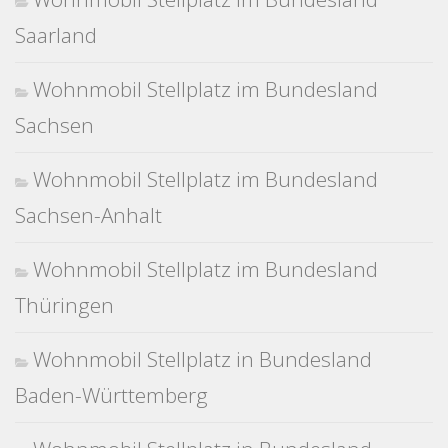
Saarland
Wohnmobil Stellplatz im Bundesland
Sachsen
Wohnmobil Stellplatz im Bundesland
Sachsen-Anhalt
Wohnmobil Stellplatz im Bundesland
Thüringen
Wohnmobil Stellplatz in Bundesland
Baden-Württemberg