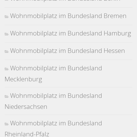
Wohnmobilplatz im Bundesland Bremen
Wohnmobilplatz im Bundesland Hamburg
Wohnmobilplatz im Bundesland Hessen
Wohnmobilplatz im Bundesland
Mecklenburg
Wohnmobilplatz im Bundesland
Niedersachsen
Wohnmobilplatz im Bundesland
Rheinland-Pfalz