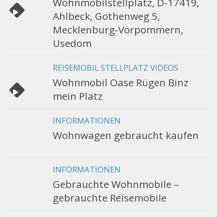
Wohnmobilstellplatz, D-17419,
Ahlbeck, Gothenweg 5,
Mecklenburg-Vorpommern,
Usedom
REISEMOBIL STELLPLATZ VIDEOS
Wohnmobil Oase Rügen Binz
mein Platz
INFORMATIONEN
Wohnwagen gebraucht kaufen
INFORMATIONEN
Gebrauchte Wohnmobile –
gebrauchte Reisemobile