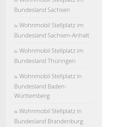
Bundesland Sachsen
Wohnmobil Stellplatz im
Bundesland Sachsen-Anhalt
Wohnmobil Stellplatz im
Bundesland Thüringen
Wohnmobil Stellplatz in
Bundesland Baden-
Württemberg
Wohnmobil Stellplatz in
Bundesland Brandenburg