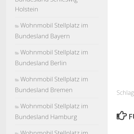
Holstein
Wohnmobil Stellplatz im
Bundesland Bayern
Wohnmobil Stellplatz im
Bundesland Berlin
Wohnmobil Stellplatz im
Bundesland Bremen
Schlag
Wohnmobil Stellplatz im
F
Bundesland Hamburg
Wohnmobil Stellplatz im