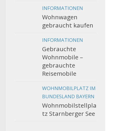
INFORMATIONEN
Wohnwagen
gebraucht kaufen
INFORMATIONEN
Gebrauchte
Wohnmobile –
gebrauchte
Reisemobile
WOHNMOBILPLATZ IM
BUNDESLAND BAYERN
Wohnmobilstellpla
tz Starnberger See