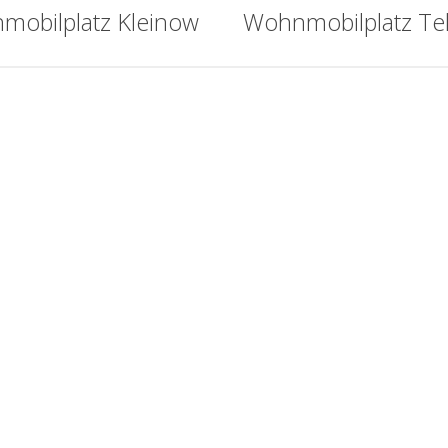
mobilplatz Kleinow
Wohnmobilplatz Te