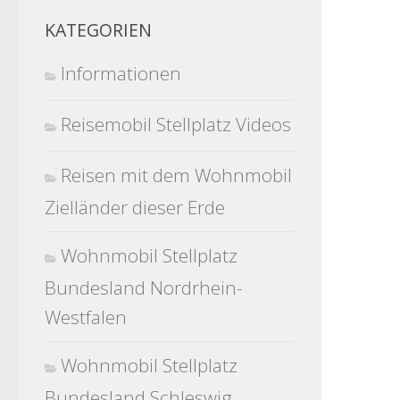
KATEGORIEN
Informationen
Reisemobil Stellplatz Videos
Reisen mit dem Wohnmobil
Zielländer dieser Erde
Wohnmobil Stellplatz
Bundesland Nordrhein-
Westfalen
Wohnmobil Stellplatz
Bundesland Schleswig