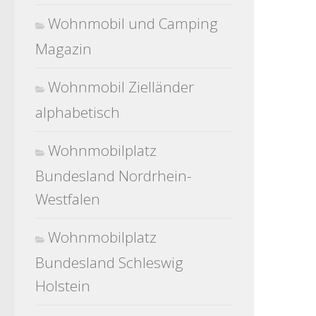
Wohnmobil und Camping
Magazin
Wohnmobil Zielländer
alphabetisch
Wohnmobilplatz
Bundesland Nordrhein-
Westfalen
Wohnmobilplatz
Bundesland Schleswig
Holstein