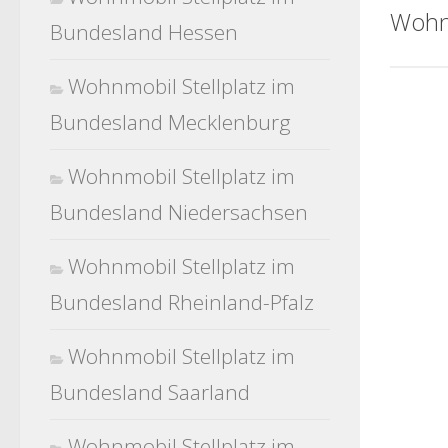
Wohn
Bundesland Hessen
Wohnmobil Stellplatz im
Bundesland Mecklenburg
Wohnmobil Stellplatz im
Bundesland Niedersachsen
Wohnmobil Stellplatz im
Bundesland Rheinland-Pfalz
Wohnmobil Stellplatz im
Bundesland Saarland
Wohnmobil Stellplatz im