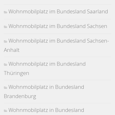
Wohnmobilplatz im Bundesland Saarland
Wohnmobilplatz im Bundesland Sachsen
Wohnmobilplatz im Bundesland Sachsen-
Anhalt
Wohnmobilplatz im Bundesland
Thüringen
Wohnmobilplatz in Bundesland
Brandenburg
Wohnmobilplatz in Bundesland