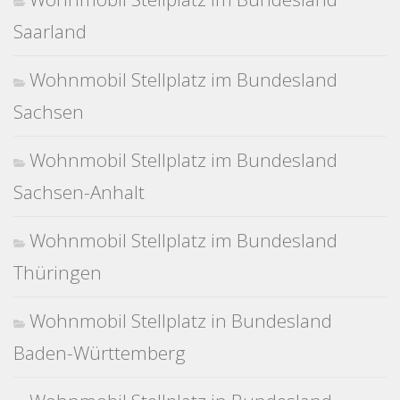
Saarland
Wohnmobil Stellplatz im Bundesland
Sachsen
Wohnmobil Stellplatz im Bundesland
Sachsen-Anhalt
Wohnmobil Stellplatz im Bundesland
Thüringen
Wohnmobil Stellplatz in Bundesland
Baden-Württemberg