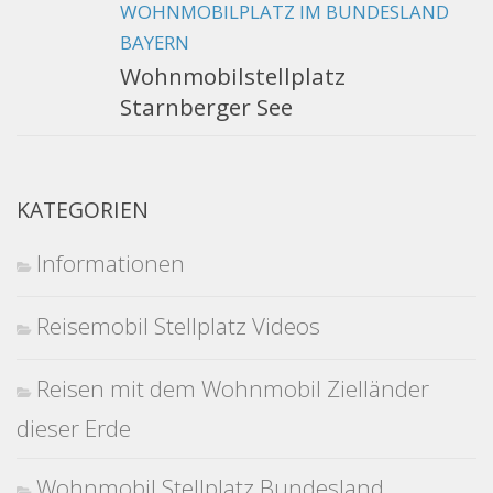
WOHNMOBILPLATZ IM BUNDESLAND
BAYERN
Wohnmobilstellplatz
Starnberger See
KATEGORIEN
Informationen
Reisemobil Stellplatz Videos
Reisen mit dem Wohnmobil Zielländer
dieser Erde
Wohnmobil Stellplatz Bundesland