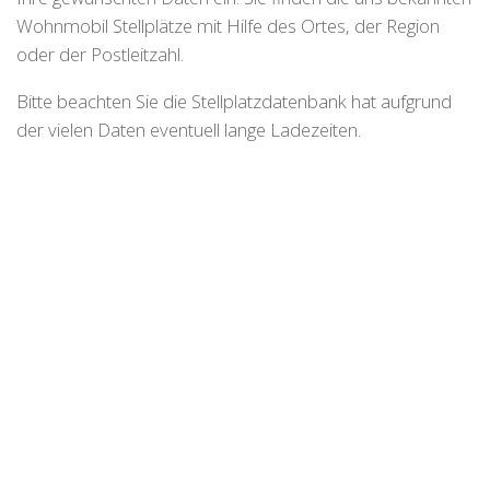
Wohnmobil Stellplätze mit Hilfe des Ortes, der Region
oder der Postleitzahl.
Bitte beachten Sie die Stellplatzdatenbank hat aufgrund
der vielen Daten eventuell lange Ladezeiten.