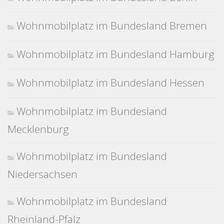
Wohnmobilplatz im Bundesland Bremen
Wohnmobilplatz im Bundesland Hamburg
Wohnmobilplatz im Bundesland Hessen
Wohnmobilplatz im Bundesland
Mecklenburg
Wohnmobilplatz im Bundesland
Niedersachsen
Wohnmobilplatz im Bundesland
Rheinland-Pfalz