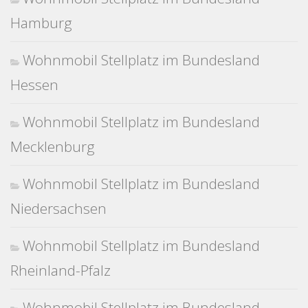
Hamburg
Wohnmobil Stellplatz im Bundesland
Hessen
Wohnmobil Stellplatz im Bundesland
Mecklenburg
Wohnmobil Stellplatz im Bundesland
Niedersachsen
Wohnmobil Stellplatz im Bundesland
Rheinland-Pfalz
Wohnmobil Stellplatz im Bundesland