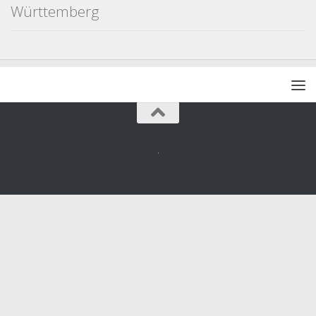
Württemberg
.