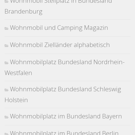
Wohnmobil Stellplatz in Bundesland
Brandenburg
Wohnmobil und Camping Magazin
Wohnmobil Zielländer alphabetisch
Wohnmobilplatz Bundesland Nordrhein-
Westfalen
Wohnmobilplatz Bundesland Schleswig
Holstein
Wohnmobilplatz im Bundesland Bayern
Wohnmobilplatz im Bundesland Berlin