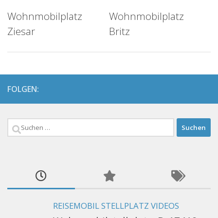
Wohnmobilplatz
Wohnmobilplatz
Ziesar
Britz
FOLGEN:
Suchen
nach:
REISEMOBIL STELLPLATZ VIDEOS