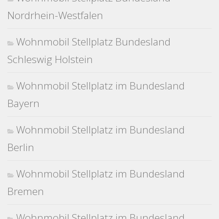
Nordrhein-Westfalen
Wohnmobil Stellplatz Bundesland
Schleswig Holstein
Wohnmobil Stellplatz im Bundesland
Bayern
Wohnmobil Stellplatz im Bundesland
Berlin
Wohnmobil Stellplatz im Bundesland
Bremen
Wohnmobil Stellplatz im Bundesland