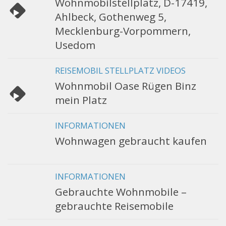
Wohnmobilstellplatz, D-17419,
Ahlbeck, Gothenweg 5,
Mecklenburg-Vorpommern,
Usedom
REISEMOBIL STELLPLATZ VIDEOS
Wohnmobil Oase Rügen Binz
mein Platz
INFORMATIONEN
Wohnwagen gebraucht kaufen
INFORMATIONEN
Gebrauchte Wohnmobile –
gebrauchte Reisemobile