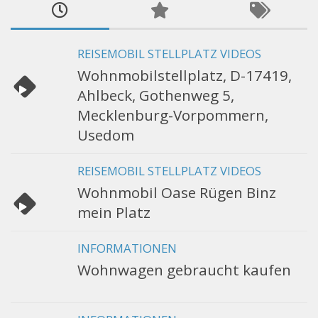
REISEMOBIL STELLPLATZ VIDEOS
Wohnmobilstellplatz, D-17419,
Ahlbeck, Gothenweg 5,
Mecklenburg-Vorpommern,
Usedom
REISEMOBIL STELLPLATZ VIDEOS
Wohnmobil Oase Rügen Binz
mein Platz
INFORMATIONEN
Wohnwagen gebraucht kaufen