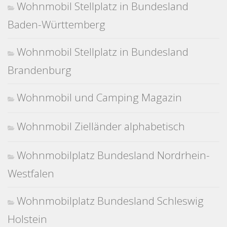
Wohnmobil Stellplatz in Bundesland
Baden-Württemberg
Wohnmobil Stellplatz in Bundesland
Brandenburg
Wohnmobil und Camping Magazin
Wohnmobil Zielländer alphabetisch
Wohnmobilplatz Bundesland Nordrhein-
Westfalen
Wohnmobilplatz Bundesland Schleswig
Holstein