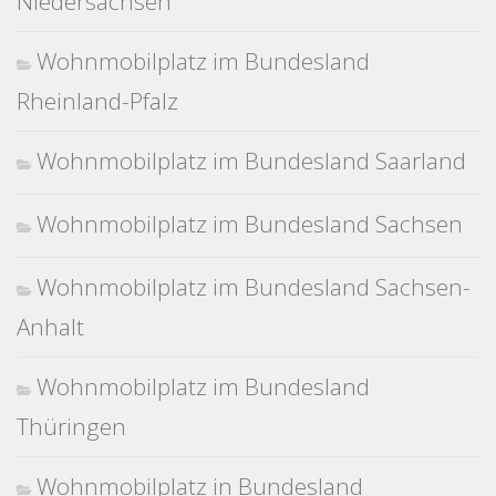
Niedersachsen
Wohnmobilplatz im Bundesland
Rheinland-Pfalz
Wohnmobilplatz im Bundesland Saarland
Wohnmobilplatz im Bundesland Sachsen
Wohnmobilplatz im Bundesland Sachsen-
Anhalt
Wohnmobilplatz im Bundesland
Thüringen
Wohnmobilplatz in Bundesland