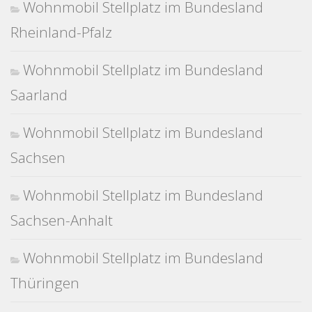
Wohnmobil Stellplatz im Bundesland
Rheinland-Pfalz
Wohnmobil Stellplatz im Bundesland
Saarland
Wohnmobil Stellplatz im Bundesland
Sachsen
Wohnmobil Stellplatz im Bundesland
Sachsen-Anhalt
Wohnmobil Stellplatz im Bundesland
Thüringen