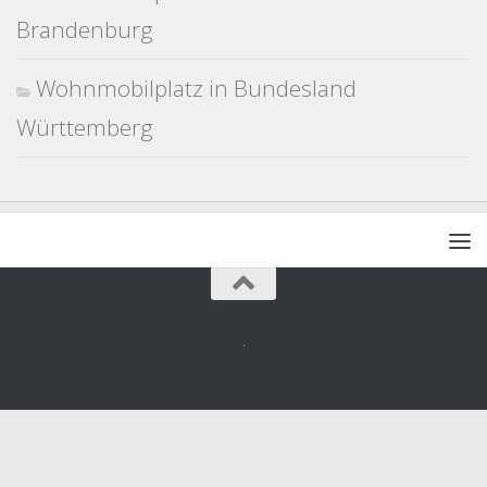
Brandenburg
Wohnmobilplatz in Bundesland
Württemberg
.