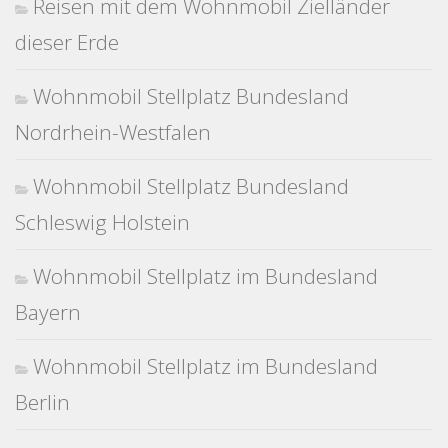
Reisen mit dem Wohnmobil Zielländer
dieser Erde
Wohnmobil Stellplatz Bundesland
Nordrhein-Westfalen
Wohnmobil Stellplatz Bundesland
Schleswig Holstein
Wohnmobil Stellplatz im Bundesland
Bayern
Wohnmobil Stellplatz im Bundesland
Berlin