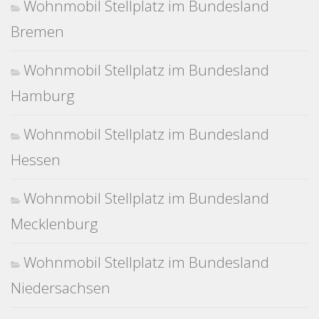
Wohnmobil Stellplatz im Bundesland
Bremen
Wohnmobil Stellplatz im Bundesland
Hamburg
Wohnmobil Stellplatz im Bundesland
Hessen
Wohnmobil Stellplatz im Bundesland
Mecklenburg
Wohnmobil Stellplatz im Bundesland
Niedersachsen