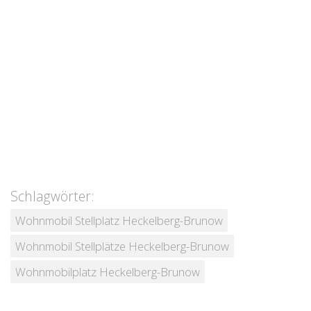
Schlagwörter:
Wohnmobil Stellplatz Heckelberg-Brunow
Wohnmobil Stellplätze Heckelberg-Brunow
Wohnmobilplatz Heckelberg-Brunow