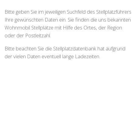
Bitte geben Sie im jeweiligen Suchfeld des Stellplatzführers
Ihre gewünschten Daten ein. Sie finden die uns bekannten
Wohnmobil Stellplätze mit Hilfe des Ortes, der Region
oder der Postleitzahl.
Bitte beachten Sie die Stellplatzdatenbank hat aufgrund
der vielen Daten eventuell lange Ladezeiten.