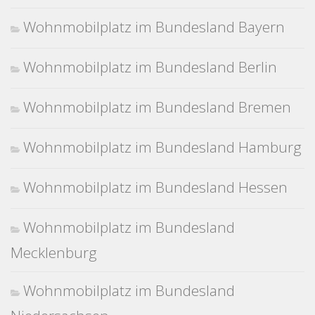
Wohnmobilplatz im Bundesland Bayern
Wohnmobilplatz im Bundesland Berlin
Wohnmobilplatz im Bundesland Bremen
Wohnmobilplatz im Bundesland Hamburg
Wohnmobilplatz im Bundesland Hessen
Wohnmobilplatz im Bundesland
Mecklenburg
Wohnmobilplatz im Bundesland