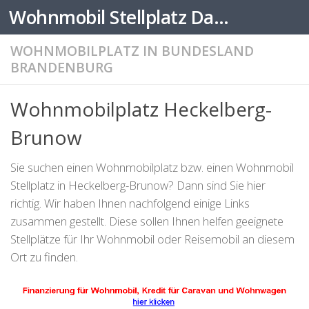
Wohnmobil Stellplatz Datenbank
Zum Inhalt springen
WOHNMOBILPLATZ IN BUNDESLAND
BRANDENBURG
Wohnmobilplatz Heckelberg-
Brunow
Sie suchen einen Wohnmobilplatz bzw. einen Wohnmobil
Stellplatz in Heckelberg-Brunow? Dann sind Sie hier
richtig. Wir haben Ihnen nachfolgend einige Links
zusammen gestellt. Diese sollen Ihnen helfen geeignete
Stellplätze für Ihr Wohnmobil oder Reisemobil an diesem
Ort zu finden.