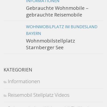
INFORMATIONEN
Gebrauchte Wohnmobile –
gebrauchte Reisemobile
WOHNMOBILPLATZ IM BUNDESLAND
BAYERN
Wohnmobilstellplatz
Starnberger See
KATEGORIEN
Informationen
Reisemobil Stellplatz Videos