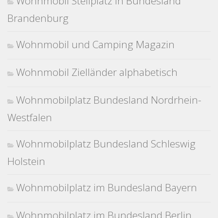
Wohnmobil Stellplatz in Bundesland
Brandenburg
Wohnmobil und Camping Magazin
Wohnmobil Zielländer alphabetisch
Wohnmobilplatz Bundesland Nordrhein-
Westfalen
Wohnmobilplatz Bundesland Schleswig
Holstein
Wohnmobilplatz im Bundesland Bayern
Wohnmobilplatz im Bundesland Berlin