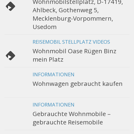
Wohnmobilstellplatz, D-17419,
Ahlbeck, Gothenweg 5,
Mecklenburg-Vorpommern,
Usedom
REISEMOBIL STELLPLATZ VIDEOS
Wohnmobil Oase Rügen Binz
mein Platz
INFORMATIONEN
Wohnwagen gebraucht kaufen
INFORMATIONEN
Gebrauchte Wohnmobile –
gebrauchte Reisemobile