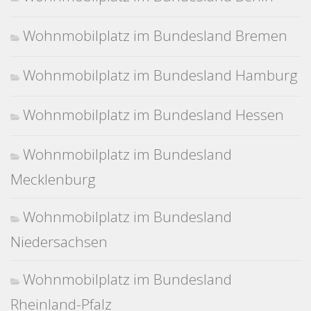
Wohnmobilplatz im Bundesland Bremen
Wohnmobilplatz im Bundesland Hamburg
Wohnmobilplatz im Bundesland Hessen
Wohnmobilplatz im Bundesland
Mecklenburg
Wohnmobilplatz im Bundesland
Niedersachsen
Wohnmobilplatz im Bundesland
Rheinland-Pfalz