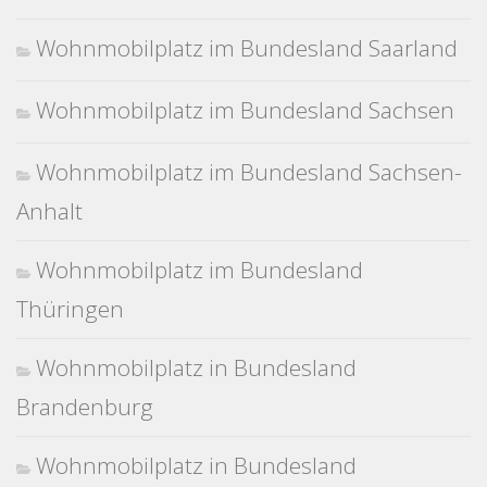
Wohnmobilplatz im Bundesland Saarland
Wohnmobilplatz im Bundesland Sachsen
Wohnmobilplatz im Bundesland Sachsen-
Anhalt
Wohnmobilplatz im Bundesland
Thüringen
Wohnmobilplatz in Bundesland
Brandenburg
Wohnmobilplatz in Bundesland