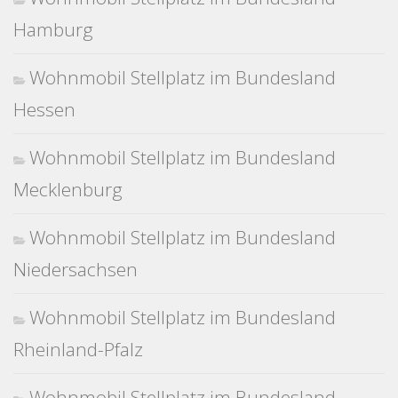
Hamburg
Wohnmobil Stellplatz im Bundesland
Hessen
Wohnmobil Stellplatz im Bundesland
Mecklenburg
Wohnmobil Stellplatz im Bundesland
Niedersachsen
Wohnmobil Stellplatz im Bundesland
Rheinland-Pfalz
Wohnmobil Stellplatz im Bundesland