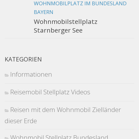
WOHNMOBILPLATZ IM BUNDESLAND
BAYERN
Wohnmobilstellplatz
Starnberger See
KATEGORIEN
Informationen
Reisemobil Stellplatz Videos
Reisen mit dem Wohnmobil Zielländer
dieser Erde
Wohnmobil Stellplatz Bundesland