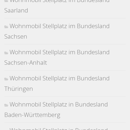
Saarland
Wohnmobil Stellplatz im Bundesland
Sachsen
Wohnmobil Stellplatz im Bundesland
Sachsen-Anhalt
Wohnmobil Stellplatz im Bundesland
Thüringen
Wohnmobil Stellplatz in Bundesland
Baden-Württemberg