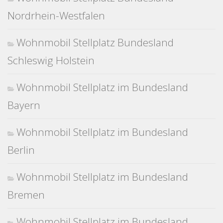
Nordrhein-Westfalen
Wohnmobil Stellplatz Bundesland
Schleswig Holstein
Wohnmobil Stellplatz im Bundesland
Bayern
Wohnmobil Stellplatz im Bundesland
Berlin
Wohnmobil Stellplatz im Bundesland
Bremen
Wohnmobil Stellplatz im Bundesland