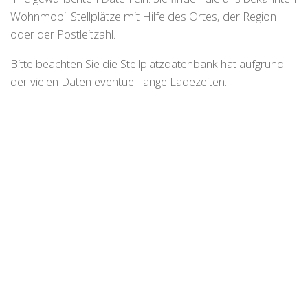
Wohnmobil Stellplätze mit Hilfe des Ortes, der Region
oder der Postleitzahl.
Bitte beachten Sie die Stellplatzdatenbank hat aufgrund
der vielen Daten eventuell lange Ladezeiten.