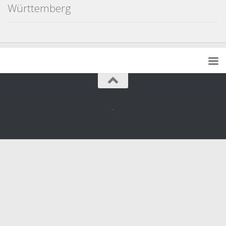
Württemberg
.