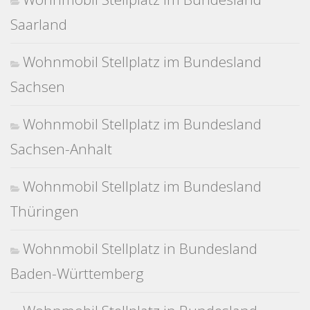
Saarland
Wohnmobil Stellplatz im Bundesland
Sachsen
Wohnmobil Stellplatz im Bundesland
Sachsen-Anhalt
Wohnmobil Stellplatz im Bundesland
Thüringen
Wohnmobil Stellplatz in Bundesland
Baden-Württemberg