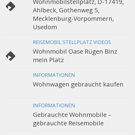
Wohnmobilstellplatz, D-17419,
Ahlbeck, Gothenweg 5,
Mecklenburg-Vorpommern,
Usedom
REISEMOBIL STELLPLATZ VIDEOS
Wohnmobil Oase Rügen Binz
mein Platz
INFORMATIONEN
Wohnwagen gebraucht kaufen
INFORMATIONEN
Gebrauchte Wohnmobile –
gebrauchte Reisemobile