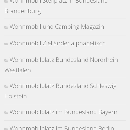
Wohnmobil Stellplatz in Bundesland
Brandenburg
Wohnmobil und Camping Magazin
Wohnmobil Zielländer alphabetisch
Wohnmobilplatz Bundesland Nordrhein-
Westfalen
Wohnmobilplatz Bundesland Schleswig
Holstein
Wohnmobilplatz im Bundesland Bayern
Wohnmobilplatz im Bundesland Berlin