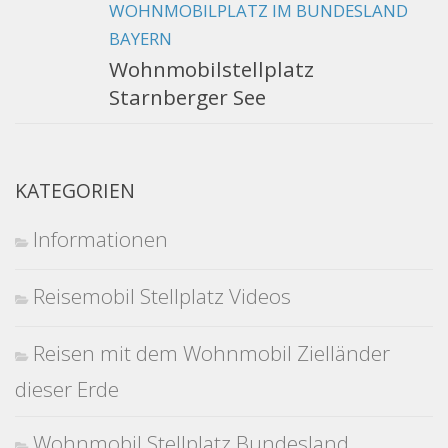
WOHNMOBILPLATZ IM BUNDESLAND
BAYERN
Wohnmobilstellplatz
Starnberger See
KATEGORIEN
Informationen
Reisemobil Stellplatz Videos
Reisen mit dem Wohnmobil Zielländer
dieser Erde
Wohnmobil Stellplatz Bundesland