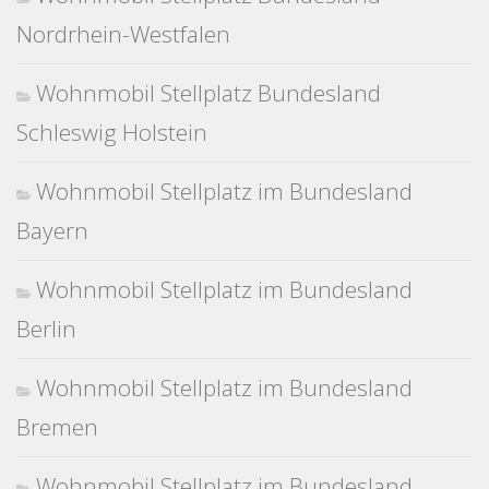
Nordrhein-Westfalen
Wohnmobil Stellplatz Bundesland
Schleswig Holstein
Wohnmobil Stellplatz im Bundesland
Bayern
Wohnmobil Stellplatz im Bundesland
Berlin
Wohnmobil Stellplatz im Bundesland
Bremen
Wohnmobil Stellplatz im Bundesland