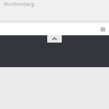
Württemberg
.