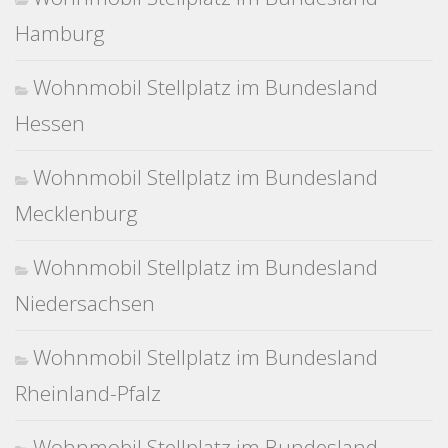
Hamburg
Wohnmobil Stellplatz im Bundesland
Hessen
Wohnmobil Stellplatz im Bundesland
Mecklenburg
Wohnmobil Stellplatz im Bundesland
Niedersachsen
Wohnmobil Stellplatz im Bundesland
Rheinland-Pfalz
Wohnmobil Stellplatz im Bundesland