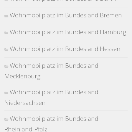
Wohnmobilplatz im Bundesland Bremen
Wohnmobilplatz im Bundesland Hamburg
Wohnmobilplatz im Bundesland Hessen
Wohnmobilplatz im Bundesland
Mecklenburg
Wohnmobilplatz im Bundesland
Niedersachsen
Wohnmobilplatz im Bundesland
Rheinland-Pfalz