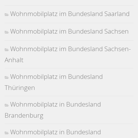
Wohnmobilplatz im Bundesland Saarland
Wohnmobilplatz im Bundesland Sachsen
Wohnmobilplatz im Bundesland Sachsen-
Anhalt
Wohnmobilplatz im Bundesland
Thüringen
Wohnmobilplatz in Bundesland
Brandenburg
Wohnmobilplatz in Bundesland