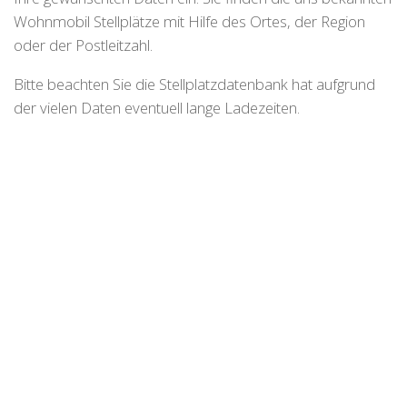
Wohnmobil Stellplätze mit Hilfe des Ortes, der Region
oder der Postleitzahl.
Bitte beachten Sie die Stellplatzdatenbank hat aufgrund
der vielen Daten eventuell lange Ladezeiten.