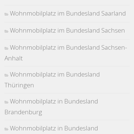
Wohnmobilplatz im Bundesland Saarland
Wohnmobilplatz im Bundesland Sachsen
Wohnmobilplatz im Bundesland Sachsen-
Anhalt
Wohnmobilplatz im Bundesland
Thüringen
Wohnmobilplatz in Bundesland
Brandenburg
Wohnmobilplatz in Bundesland