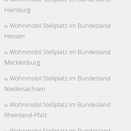
Hamburg
Wohnmobil Stellplatz im Bundesland
Hessen
Wohnmobil Stellplatz im Bundesland
Mecklenburg
Wohnmobil Stellplatz im Bundesland
Niedersachsen
Wohnmobil Stellplatz im Bundesland
Rheinland-Pfalz
Wohnmobil Stellplatz im Bundesland