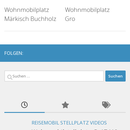
Wohnmobilplatz
Wohnmobilplatz
Märkisch Buchholz
Gro
FOLGEN:
Suchen
nach:
REISEMOBIL STELLPLATZ VIDEOS