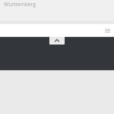
Württemberg
.