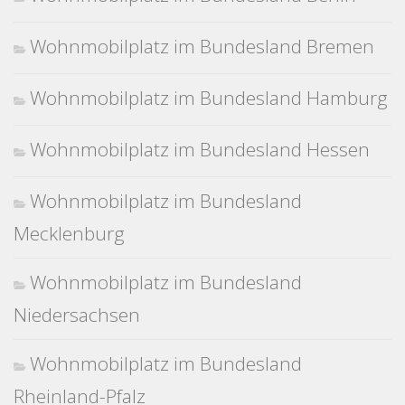
Wohnmobilplatz im Bundesland Bremen
Wohnmobilplatz im Bundesland Hamburg
Wohnmobilplatz im Bundesland Hessen
Wohnmobilplatz im Bundesland
Mecklenburg
Wohnmobilplatz im Bundesland
Niedersachsen
Wohnmobilplatz im Bundesland
Rheinland-Pfalz