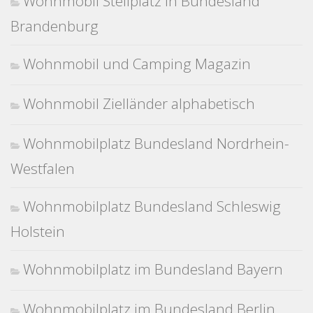
Wohnmobil Stellplatz in Bundesland
Brandenburg
Wohnmobil und Camping Magazin
Wohnmobil Zielländer alphabetisch
Wohnmobilplatz Bundesland Nordrhein-
Westfalen
Wohnmobilplatz Bundesland Schleswig
Holstein
Wohnmobilplatz im Bundesland Bayern
Wohnmobilplatz im Bundesland Berlin