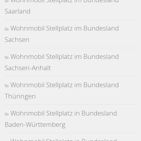
Saarland
Wohnmobil Stellplatz im Bundesland
Sachsen
Wohnmobil Stellplatz im Bundesland
Sachsen-Anhalt
Wohnmobil Stellplatz im Bundesland
Thüringen
Wohnmobil Stellplatz in Bundesland
Baden-Württemberg