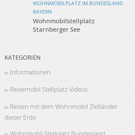
WOHNMOBILPLATZ IM BUNDESLAND
BAYERN
Wohnmobilstellplatz
Starnberger See
KATEGORIEN
Informationen
Reisemobil Stellplatz Videos
Reisen mit dem Wohnmobil Zielländer
dieser Erde
Wohnmobil Stellplatz Bundesland