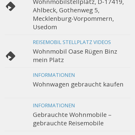
Wohnmobilstellplatz, D-17419,
Ahlbeck, Gothenweg 5,
Mecklenburg-Vorpommern,
Usedom
REISEMOBIL STELLPLATZ VIDEOS
Wohnmobil Oase Rügen Binz
mein Platz
INFORMATIONEN
Wohnwagen gebraucht kaufen
INFORMATIONEN
Gebrauchte Wohnmobile –
gebrauchte Reisemobile