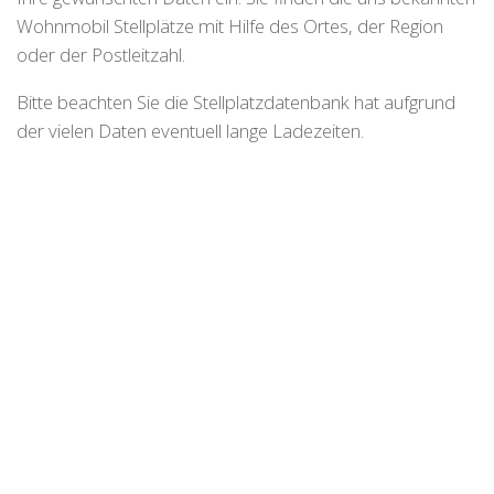
Wohnmobil Stellplätze mit Hilfe des Ortes, der Region
oder der Postleitzahl.
Bitte beachten Sie die Stellplatzdatenbank hat aufgrund
der vielen Daten eventuell lange Ladezeiten.