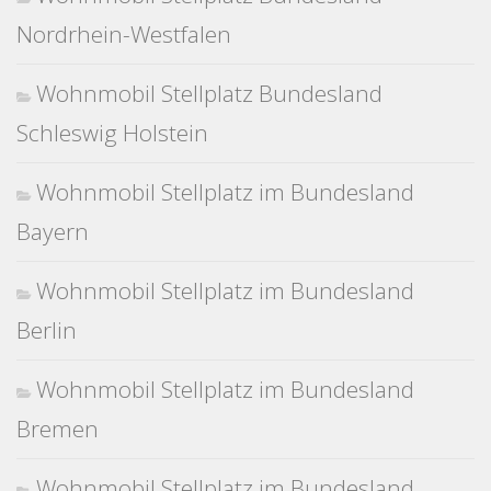
Nordrhein-Westfalen
Wohnmobil Stellplatz Bundesland
Schleswig Holstein
Wohnmobil Stellplatz im Bundesland
Bayern
Wohnmobil Stellplatz im Bundesland
Berlin
Wohnmobil Stellplatz im Bundesland
Bremen
Wohnmobil Stellplatz im Bundesland