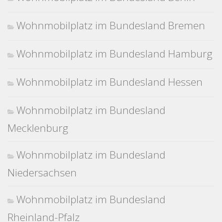
Wohnmobilplatz im Bundesland Bremen
Wohnmobilplatz im Bundesland Hamburg
Wohnmobilplatz im Bundesland Hessen
Wohnmobilplatz im Bundesland
Mecklenburg
Wohnmobilplatz im Bundesland
Niedersachsen
Wohnmobilplatz im Bundesland
Rheinland-Pfalz