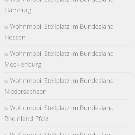
Hamburg
Wohnmobil Stellplatz im Bundesland
Hessen
Wohnmobil Stellplatz im Bundesland
Mecklenburg
Wohnmobil Stellplatz im Bundesland
Niedersachsen
Wohnmobil Stellplatz im Bundesland
Rheinland-Pfalz
Wohnmobil Stellplatz im Bundesland