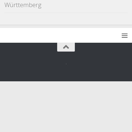
Württemberg
.