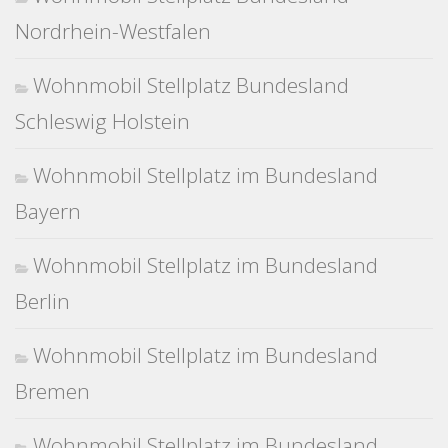
Nordrhein-Westfalen
Wohnmobil Stellplatz Bundesland
Schleswig Holstein
Wohnmobil Stellplatz im Bundesland
Bayern
Wohnmobil Stellplatz im Bundesland
Berlin
Wohnmobil Stellplatz im Bundesland
Bremen
Wohnmobil Stellplatz im Bundesland