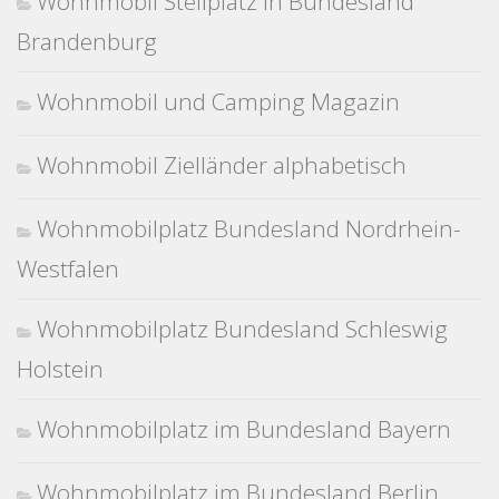
Wohnmobil Stellplatz in Bundesland
Brandenburg
Wohnmobil und Camping Magazin
Wohnmobil Zielländer alphabetisch
Wohnmobilplatz Bundesland Nordrhein-
Westfalen
Wohnmobilplatz Bundesland Schleswig
Holstein
Wohnmobilplatz im Bundesland Bayern
Wohnmobilplatz im Bundesland Berlin