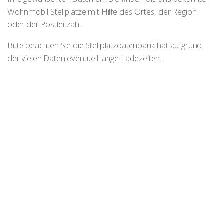
Wohnmobil Stellplätze mit Hilfe des Ortes, der Region
oder der Postleitzahl.
Bitte beachten Sie die Stellplatzdatenbank hat aufgrund
der vielen Daten eventuell lange Ladezeiten.