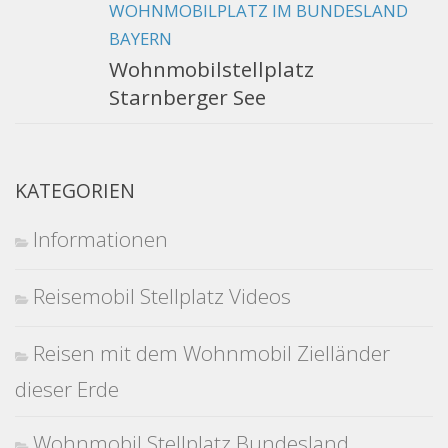
WOHNMOBILPLATZ IM BUNDESLAND
BAYERN
Wohnmobilstellplatz
Starnberger See
KATEGORIEN
Informationen
Reisemobil Stellplatz Videos
Reisen mit dem Wohnmobil Zielländer
dieser Erde
Wohnmobil Stellplatz Bundesland