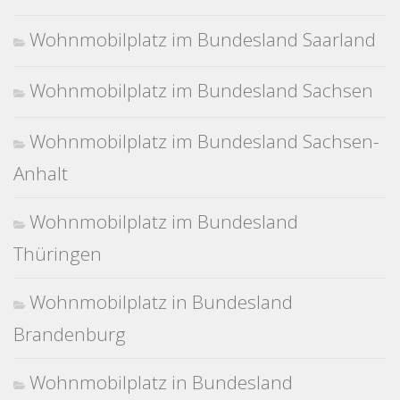
Wohnmobilplatz im Bundesland Saarland
Wohnmobilplatz im Bundesland Sachsen
Wohnmobilplatz im Bundesland Sachsen-
Anhalt
Wohnmobilplatz im Bundesland
Thüringen
Wohnmobilplatz in Bundesland
Brandenburg
Wohnmobilplatz in Bundesland