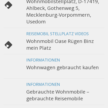
Wohnmobilstellplatz, D-17419,
Ahlbeck, Gothenweg 5,
Mecklenburg-Vorpommern,
Usedom
REISEMOBIL STELLPLATZ VIDEOS
Wohnmobil Oase Rügen Binz
mein Platz
INFORMATIONEN
Wohnwagen gebraucht kaufen
INFORMATIONEN
Gebrauchte Wohnmobile –
gebrauchte Reisemobile