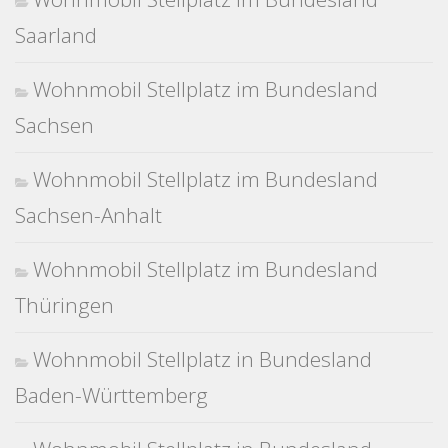
Saarland
Wohnmobil Stellplatz im Bundesland
Sachsen
Wohnmobil Stellplatz im Bundesland
Sachsen-Anhalt
Wohnmobil Stellplatz im Bundesland
Thüringen
Wohnmobil Stellplatz in Bundesland
Baden-Württemberg