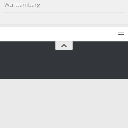
Württemberg
.