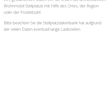
Wohnmobil Stellplätze mit Hilfe des Ortes, der Region
oder der Postleitzahl.
Bitte beachten Sie die Stellplatzdatenbank hat aufgrund
der vielen Daten eventuell lange Ladezeiten.