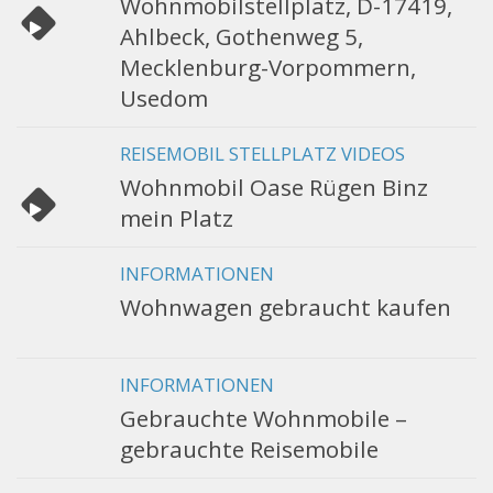
Wohnmobilstellplatz, D-17419,
Ahlbeck, Gothenweg 5,
Mecklenburg-Vorpommern,
Usedom
REISEMOBIL STELLPLATZ VIDEOS
Wohnmobil Oase Rügen Binz
mein Platz
INFORMATIONEN
Wohnwagen gebraucht kaufen
INFORMATIONEN
Gebrauchte Wohnmobile –
gebrauchte Reisemobile