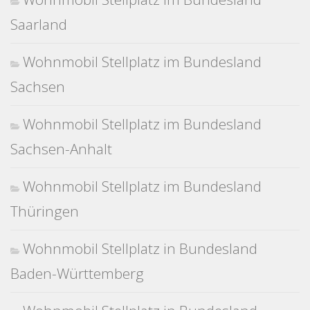
Saarland
Wohnmobil Stellplatz im Bundesland
Sachsen
Wohnmobil Stellplatz im Bundesland
Sachsen-Anhalt
Wohnmobil Stellplatz im Bundesland
Thüringen
Wohnmobil Stellplatz in Bundesland
Baden-Württemberg