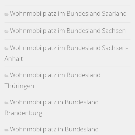
Wohnmobilplatz im Bundesland Saarland
Wohnmobilplatz im Bundesland Sachsen
Wohnmobilplatz im Bundesland Sachsen-
Anhalt
Wohnmobilplatz im Bundesland
Thüringen
Wohnmobilplatz in Bundesland
Brandenburg
Wohnmobilplatz in Bundesland