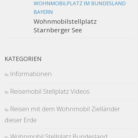
WOHNMOBILPLATZ IM BUNDESLAND
BAYERN
Wohnmobilstellplatz
Starnberger See
KATEGORIEN
Informationen
Reisemobil Stellplatz Videos
Reisen mit dem Wohnmobil Zielländer
dieser Erde
Wohnmobil Stellplatz Bundesland