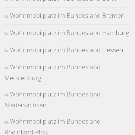
Wohnmobilplatz im Bundesland Bremen
Wohnmobilplatz im Bundesland Hamburg
Wohnmobilplatz im Bundesland Hessen
Wohnmobilplatz im Bundesland
Mecklenburg
Wohnmobilplatz im Bundesland
Niedersachsen
Wohnmobilplatz im Bundesland
Rheinland-Pfalz