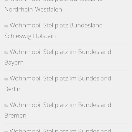
Nordrhein-Westfalen
Wohnmobil Stellplatz Bundesland
Schleswig Holstein
Wohnmobil Stellplatz im Bundesland
Bayern
Wohnmobil Stellplatz im Bundesland
Berlin
Wohnmobil Stellplatz im Bundesland
Bremen
Wohnmobil Stellplatz im Bundesland