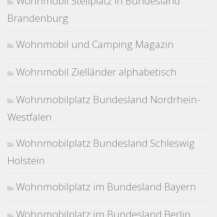
Wohnmobil Stellplatz in Bundesland
Brandenburg
Wohnmobil und Camping Magazin
Wohnmobil Zielländer alphabetisch
Wohnmobilplatz Bundesland Nordrhein-
Westfalen
Wohnmobilplatz Bundesland Schleswig
Holstein
Wohnmobilplatz im Bundesland Bayern
Wohnmobilplatz im Bundesland Berlin