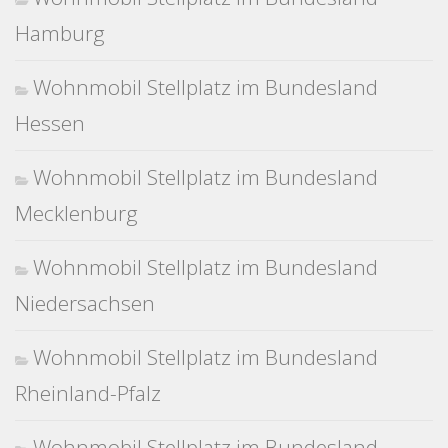
Hamburg
Wohnmobil Stellplatz im Bundesland
Hessen
Wohnmobil Stellplatz im Bundesland
Mecklenburg
Wohnmobil Stellplatz im Bundesland
Niedersachsen
Wohnmobil Stellplatz im Bundesland
Rheinland-Pfalz
Wohnmobil Stellplatz im Bundesland