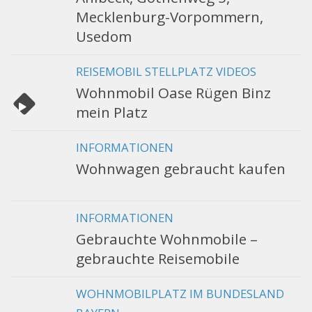
Mecklenburg-Vorpommern,
Usedom
REISEMOBIL STELLPLATZ VIDEOS
Wohnmobil Oase Rügen Binz
mein Platz
INFORMATIONEN
Wohnwagen gebraucht kaufen
INFORMATIONEN
Gebrauchte Wohnmobile –
gebrauchte Reisemobile
WOHNMOBILPLATZ IM BUNDESLAND