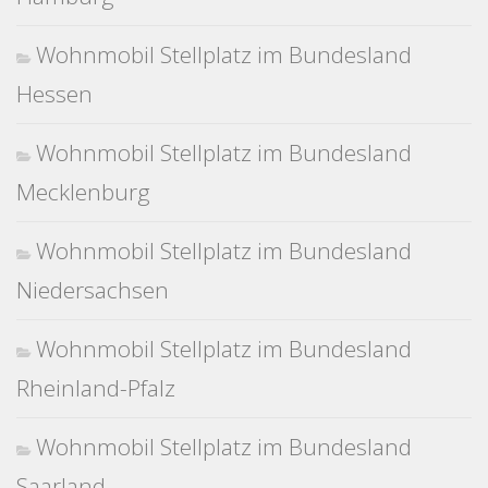
Wohnmobil Stellplatz im Bundesland
Hessen
Wohnmobil Stellplatz im Bundesland
Mecklenburg
Wohnmobil Stellplatz im Bundesland
Niedersachsen
Wohnmobil Stellplatz im Bundesland
Rheinland-Pfalz
Wohnmobil Stellplatz im Bundesland
Saarland