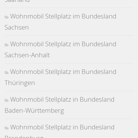
Wohnmobil Stellplatz im Bundesland
Sachsen
Wohnmobil Stellplatz im Bundesland
Sachsen-Anhalt
Wohnmobil Stellplatz im Bundesland
Thüringen
Wohnmobil Stellplatz in Bundesland
Baden-Württemberg
Wohnmobil Stellplatz in Bundesland