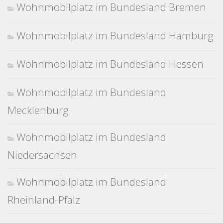
Wohnmobilplatz im Bundesland Bremen
Wohnmobilplatz im Bundesland Hamburg
Wohnmobilplatz im Bundesland Hessen
Wohnmobilplatz im Bundesland
Mecklenburg
Wohnmobilplatz im Bundesland
Niedersachsen
Wohnmobilplatz im Bundesland
Rheinland-Pfalz