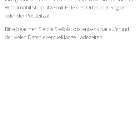
Wohnmobil Stellplätze mit Hilfe des Ortes, der Region
oder der Postleitzahl.
Bitte beachten Sie die Stellplatzdatenbank hat aufgrund
der vielen Daten eventuell lange Ladezeiten.