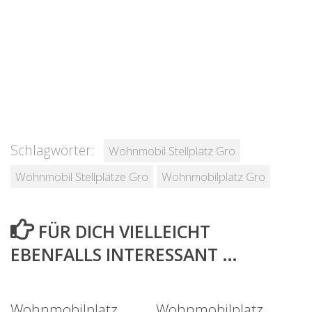
Schlagwörter:
Wohnmobil Stellplatz Gro
Wohnmobil Stellplätze Gro
Wohnmobilplatz Gro
FÜR DICH VIELLEICHT
EBENFALLS INTERESSANT …
Wohnmobilplatz
Wohnmobilplatz