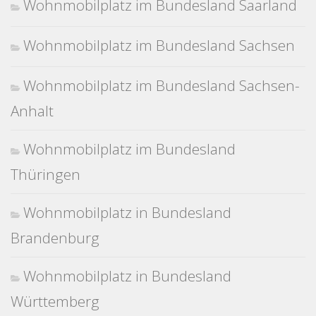
Wohnmobilplatz im Bundesland Saarland
Wohnmobilplatz im Bundesland Sachsen
Wohnmobilplatz im Bundesland Sachsen-
Anhalt
Wohnmobilplatz im Bundesland
Thüringen
Wohnmobilplatz in Bundesland
Brandenburg
Wohnmobilplatz in Bundesland
Württemberg