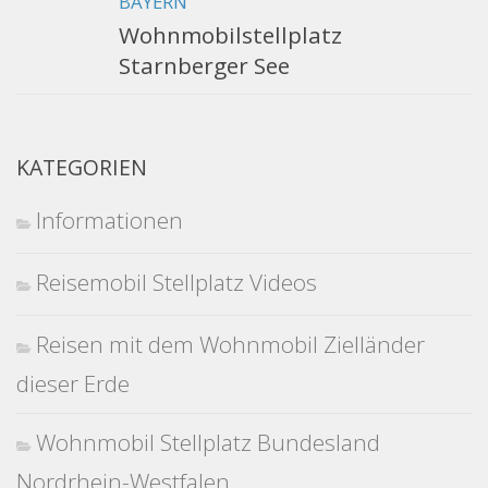
BAYERN
Wohnmobilstellplatz
Starnberger See
KATEGORIEN
Informationen
Reisemobil Stellplatz Videos
Reisen mit dem Wohnmobil Zielländer
dieser Erde
Wohnmobil Stellplatz Bundesland
Nordrhein-Westfalen