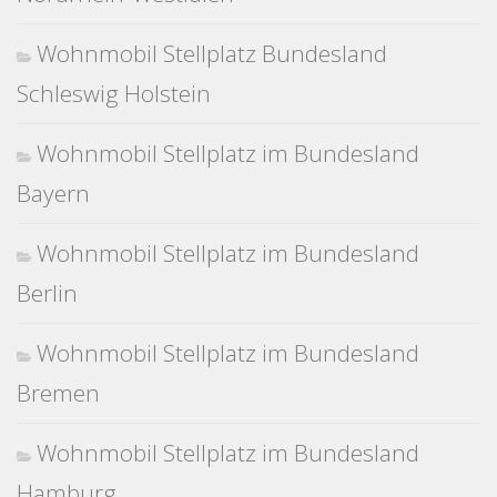
Wohnmobil Stellplatz Bundesland
Schleswig Holstein
Wohnmobil Stellplatz im Bundesland
Bayern
Wohnmobil Stellplatz im Bundesland
Berlin
Wohnmobil Stellplatz im Bundesland
Bremen
Wohnmobil Stellplatz im Bundesland
Hamburg