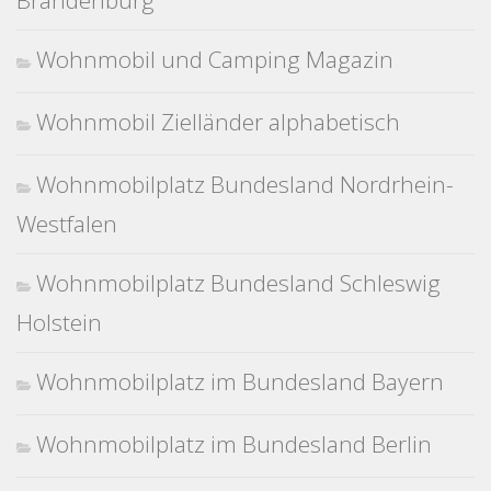
Brandenburg
Wohnmobil und Camping Magazin
Wohnmobil Zielländer alphabetisch
Wohnmobilplatz Bundesland Nordrhein-
Westfalen
Wohnmobilplatz Bundesland Schleswig
Holstein
Wohnmobilplatz im Bundesland Bayern
Wohnmobilplatz im Bundesland Berlin