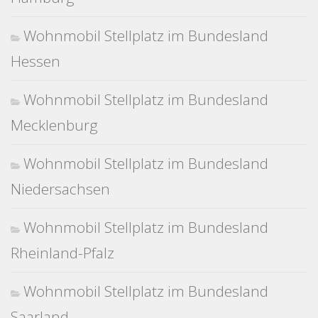
Wohnmobil Stellplatz im Bundesland
Hessen
Wohnmobil Stellplatz im Bundesland
Mecklenburg
Wohnmobil Stellplatz im Bundesland
Niedersachsen
Wohnmobil Stellplatz im Bundesland
Rheinland-Pfalz
Wohnmobil Stellplatz im Bundesland
Saarland