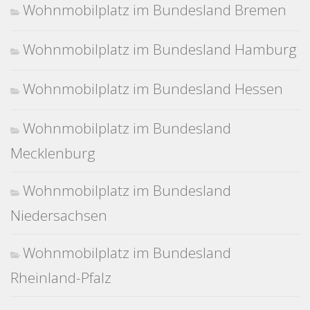
Wohnmobilplatz im Bundesland Bremen
Wohnmobilplatz im Bundesland Hamburg
Wohnmobilplatz im Bundesland Hessen
Wohnmobilplatz im Bundesland
Mecklenburg
Wohnmobilplatz im Bundesland
Niedersachsen
Wohnmobilplatz im Bundesland
Rheinland-Pfalz