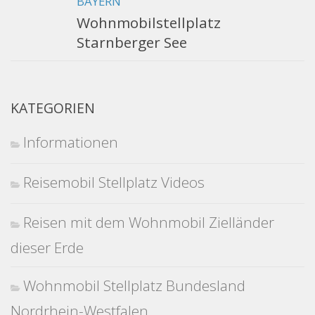
BAYERN
Wohnmobilstellplatz
Starnberger See
KATEGORIEN
Informationen
Reisemobil Stellplatz Videos
Reisen mit dem Wohnmobil Zielländer
dieser Erde
Wohnmobil Stellplatz Bundesland
Nordrhein-Westfalen