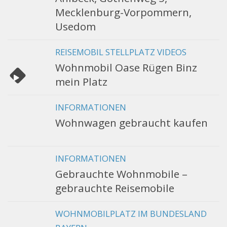
Mecklenburg-Vorpommern,
Usedom
REISEMOBIL STELLPLATZ VIDEOS
Wohnmobil Oase Rügen Binz
mein Platz
INFORMATIONEN
Wohnwagen gebraucht kaufen
INFORMATIONEN
Gebrauchte Wohnmobile –
gebrauchte Reisemobile
WOHNMOBILPLATZ IM BUNDESLAND