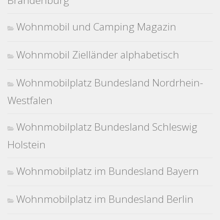
Brandenburg
Wohnmobil und Camping Magazin
Wohnmobil Zielländer alphabetisch
Wohnmobilplatz Bundesland Nordrhein-
Westfalen
Wohnmobilplatz Bundesland Schleswig
Holstein
Wohnmobilplatz im Bundesland Bayern
Wohnmobilplatz im Bundesland Berlin