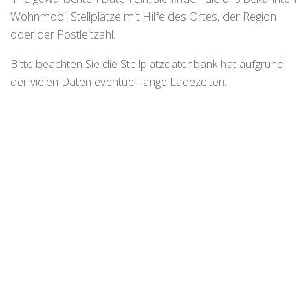
Wohnmobil Stellplätze mit Hilfe des Ortes, der Region
oder der Postleitzahl.
Bitte beachten Sie die Stellplatzdatenbank hat aufgrund
der vielen Daten eventuell lange Ladezeiten.