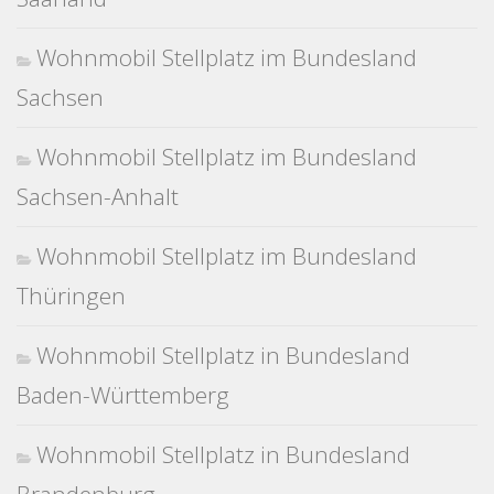
Wohnmobil Stellplatz im Bundesland
Sachsen
Wohnmobil Stellplatz im Bundesland
Sachsen-Anhalt
Wohnmobil Stellplatz im Bundesland
Thüringen
Wohnmobil Stellplatz in Bundesland
Baden-Württemberg
Wohnmobil Stellplatz in Bundesland