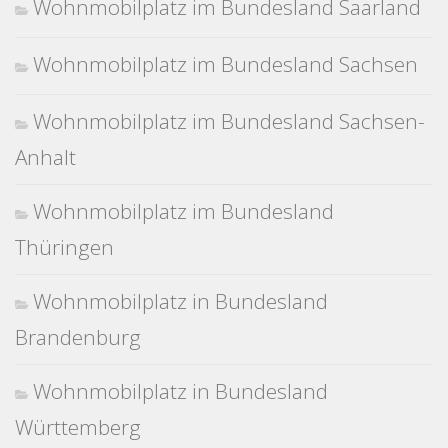
Wohnmobilplatz im Bundesland Saarland
Wohnmobilplatz im Bundesland Sachsen
Wohnmobilplatz im Bundesland Sachsen-
Anhalt
Wohnmobilplatz im Bundesland
Thüringen
Wohnmobilplatz in Bundesland
Brandenburg
Wohnmobilplatz in Bundesland
Württemberg