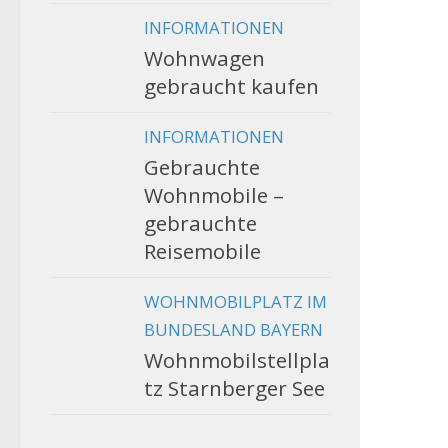
INFORMATIONEN
Wohnwagen
gebraucht kaufen
INFORMATIONEN
Gebrauchte
Wohnmobile –
gebrauchte
Reisemobile
WOHNMOBILPLATZ IM
BUNDESLAND BAYERN
Wohnmobilstellpla
tz Starnberger See