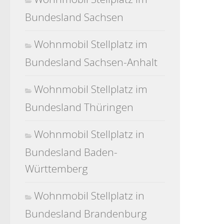
Bundesland Sachsen
Wohnmobil Stellplatz im
Bundesland Sachsen-Anhalt
Wohnmobil Stellplatz im
Bundesland Thüringen
Wohnmobil Stellplatz in
Bundesland Baden-
Württemberg
Wohnmobil Stellplatz in
Bundesland Brandenburg