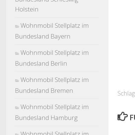
Holstein
Wohnmobil Stellplatz im
Bundesland Bayern
Wohnmobil Stellplatz im
Bundesland Berlin
Wohnmobil Stellplatz im
Bundesland Bremen
Schlag
Wohnmobil Stellplatz im
F
Bundesland Hamburg
Wohnmobil Stellplatz im