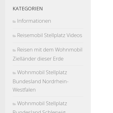
KATEGORIEN
Informationen
Reisemobil Stellplatz Videos
Reisen mit dem Wohnmobil
Zielländer dieser Erde
Wohnmobil Stellplatz
Bundesland Nordrhein-
Westfalen
Wohnmobil Stellplatz
Bundesland Schleswig