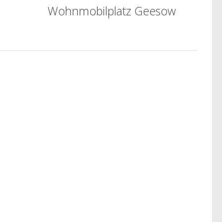
Wohnmobilplatz Geesow