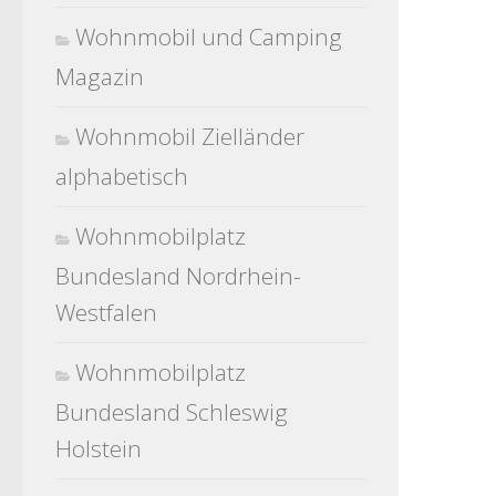
Wohnmobil und Camping
Magazin
Wohnmobil Zielländer
alphabetisch
Wohnmobilplatz
Bundesland Nordrhein-
Westfalen
Wohnmobilplatz
Bundesland Schleswig
Holstein