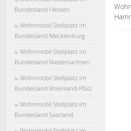
Wohn
Bundesland Hessen
Hamm
Wohnmobil Stellplatz im
Bundesland Mecklenburg
Wohnmobil Stellplatz im
Bundesland Niedersachsen
Wohnmobil Stellplatz im
Bundesland Rheinland-Pfalz
Wohnmobil Stellplatz im
Bundesland Saarland
Wohnmobil Stellplatz im