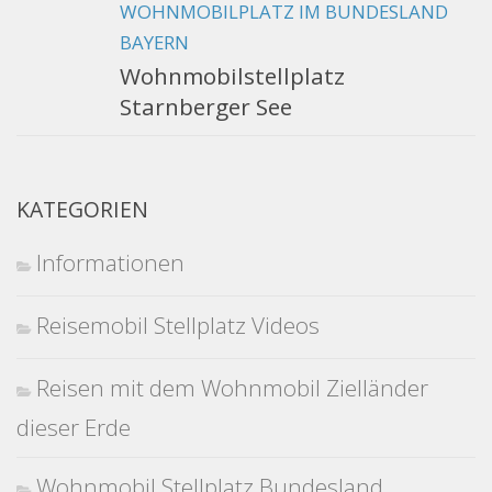
WOHNMOBILPLATZ IM BUNDESLAND
BAYERN
Wohnmobilstellplatz
Starnberger See
KATEGORIEN
Informationen
Reisemobil Stellplatz Videos
Reisen mit dem Wohnmobil Zielländer
dieser Erde
Wohnmobil Stellplatz Bundesland