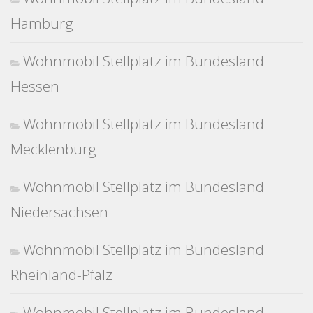
Hamburg
Wohnmobil Stellplatz im Bundesland
Hessen
Wohnmobil Stellplatz im Bundesland
Mecklenburg
Wohnmobil Stellplatz im Bundesland
Niedersachsen
Wohnmobil Stellplatz im Bundesland
Rheinland-Pfalz
Wohnmobil Stellplatz im Bundesland