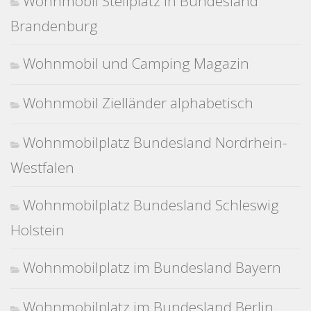
Wohnmobil Stellplatz in Bundesland
Brandenburg
Wohnmobil und Camping Magazin
Wohnmobil Zielländer alphabetisch
Wohnmobilplatz Bundesland Nordrhein-
Westfalen
Wohnmobilplatz Bundesland Schleswig
Holstein
Wohnmobilplatz im Bundesland Bayern
Wohnmobilplatz im Bundesland Berlin