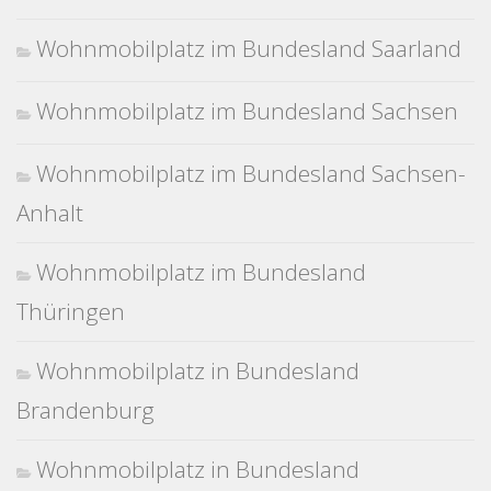
Wohnmobilplatz im Bundesland Saarland
Wohnmobilplatz im Bundesland Sachsen
Wohnmobilplatz im Bundesland Sachsen-
Anhalt
Wohnmobilplatz im Bundesland
Thüringen
Wohnmobilplatz in Bundesland
Brandenburg
Wohnmobilplatz in Bundesland