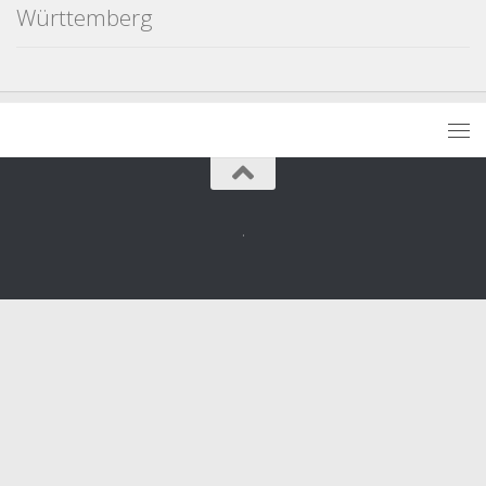
Württemberg
.