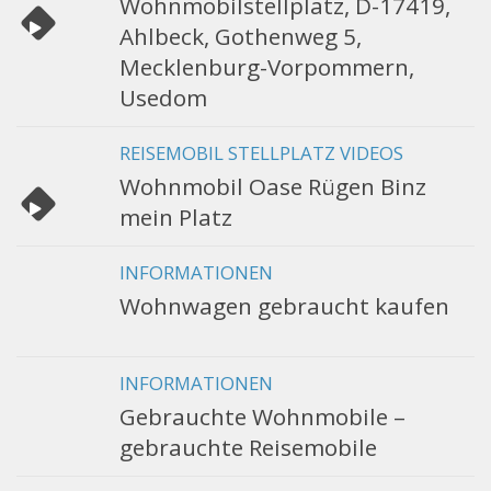
Wohnmobilstellplatz, D-17419,
Ahlbeck, Gothenweg 5,
Mecklenburg-Vorpommern,
Usedom
REISEMOBIL STELLPLATZ VIDEOS
Wohnmobil Oase Rügen Binz
mein Platz
INFORMATIONEN
Wohnwagen gebraucht kaufen
INFORMATIONEN
Gebrauchte Wohnmobile –
gebrauchte Reisemobile