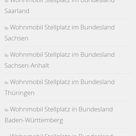
Saarland
Wohnmobil Stellplatz im Bundesland
Sachsen
Wohnmobil Stellplatz im Bundesland
Sachsen-Anhalt
Wohnmobil Stellplatz im Bundesland
Thüringen
Wohnmobil Stellplatz in Bundesland
Baden-Württemberg