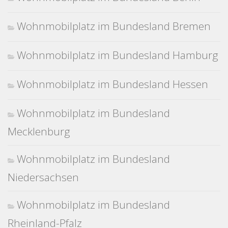
Wohnmobilplatz im Bundesland Bremen
Wohnmobilplatz im Bundesland Hamburg
Wohnmobilplatz im Bundesland Hessen
Wohnmobilplatz im Bundesland
Mecklenburg
Wohnmobilplatz im Bundesland
Niedersachsen
Wohnmobilplatz im Bundesland
Rheinland-Pfalz