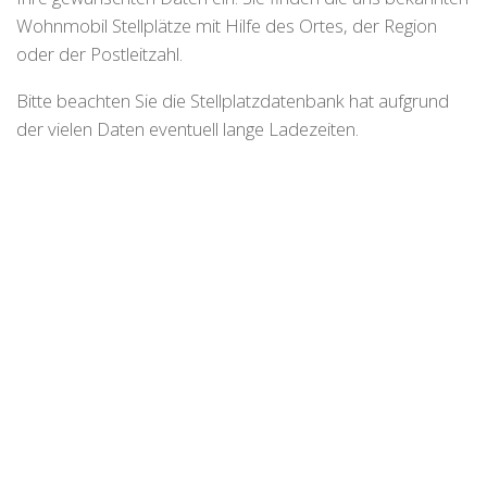
Wohnmobil Stellplätze mit Hilfe des Ortes, der Region
oder der Postleitzahl.
Bitte beachten Sie die Stellplatzdatenbank hat aufgrund
der vielen Daten eventuell lange Ladezeiten.