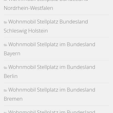
Nordrhein-Westfalen
Wohnmobil Stellplatz Bundesland
Schleswig Holstein
Wohnmobil Stellplatz im Bundesland
Bayern
Wohnmobil Stellplatz im Bundesland
Berlin
Wohnmobil Stellplatz im Bundesland
Bremen
Wohnmobil Stellplatz im Bundesland