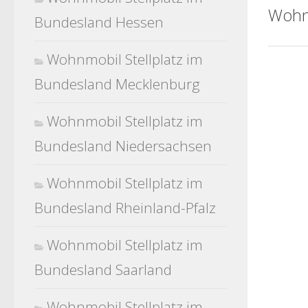
Wohn
Bundesland Hessen
Wohnmobil Stellplatz im
Bundesland Mecklenburg
Wohnmobil Stellplatz im
Bundesland Niedersachsen
Wohnmobil Stellplatz im
Bundesland Rheinland-Pfalz
Wohnmobil Stellplatz im
Bundesland Saarland
Wohnmobil Stellplatz im