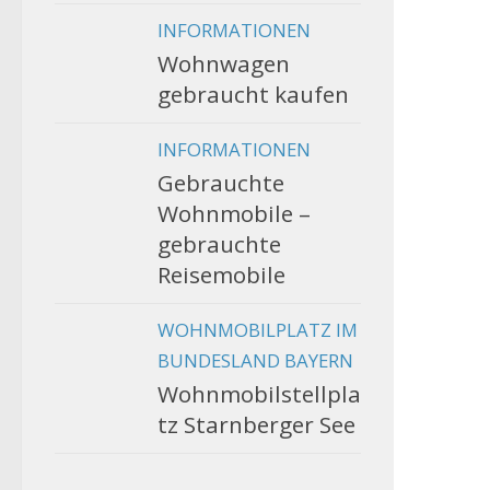
INFORMATIONEN
Wohnwagen
gebraucht kaufen
INFORMATIONEN
Gebrauchte
Wohnmobile –
gebrauchte
Reisemobile
WOHNMOBILPLATZ IM
BUNDESLAND BAYERN
Wohnmobilstellpla
tz Starnberger See