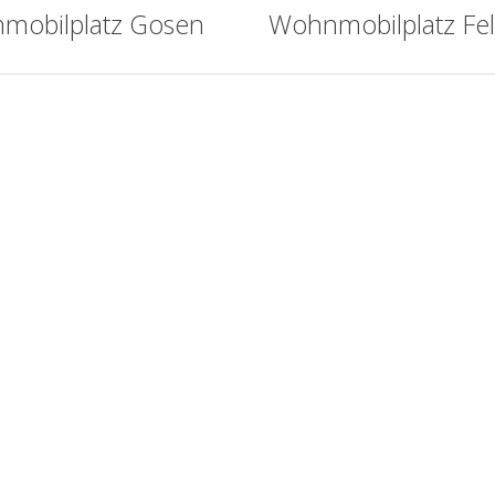
mobilplatz Gosen
Wohnmobilplatz Fel