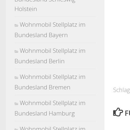
Holstein
Wohnmobil Stellplatz im
Bundesland Bayern
Wohnmobil Stellplatz im
Bundesland Berlin
Wohnmobil Stellplatz im
Bundesland Bremen
Schlag
Wohnmobil Stellplatz im
F
Bundesland Hamburg
Wohnmobil Stellplatz im