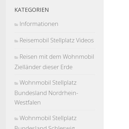
KATEGORIEN
Informationen
Reisemobil Stellplatz Videos
Reisen mit dem Wohnmobil
Zielländer dieser Erde
Wohnmobil Stellplatz
Bundesland Nordrhein-
Westfalen
Wohnmobil Stellplatz
Bundesland Schleswig