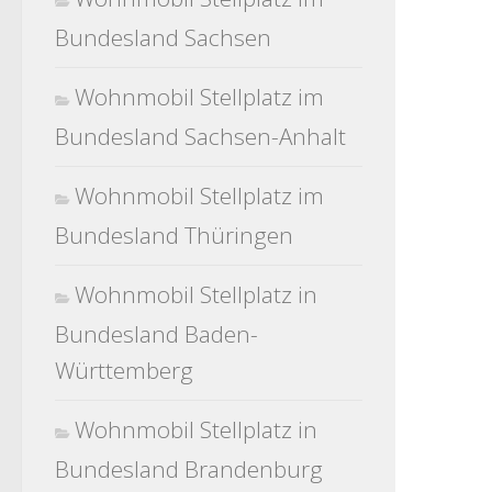
Bundesland Sachsen
Wohnmobil Stellplatz im
Bundesland Sachsen-Anhalt
Wohnmobil Stellplatz im
Bundesland Thüringen
Wohnmobil Stellplatz in
Bundesland Baden-
Württemberg
Wohnmobil Stellplatz in
Bundesland Brandenburg