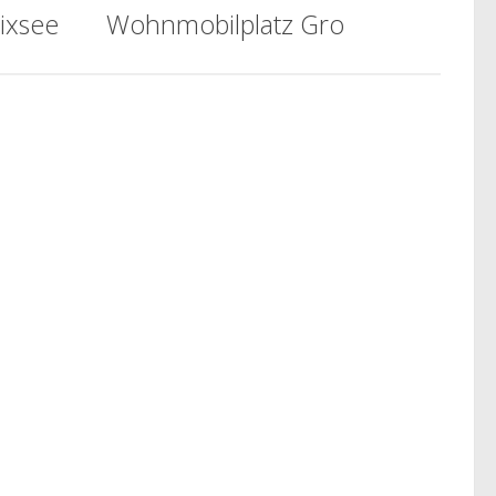
ixsee
Wohnmobilplatz Gro