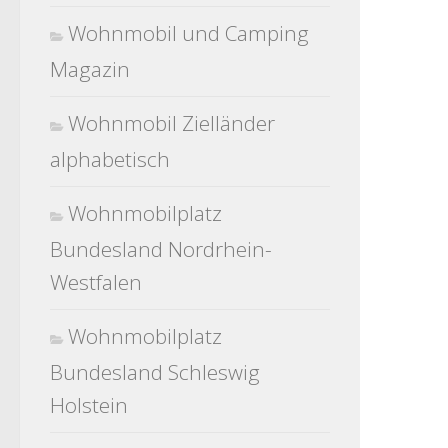
Wohnmobil und Camping
Magazin
Wohnmobil Zielländer
alphabetisch
Wohnmobilplatz
Bundesland Nordrhein-
Westfalen
Wohnmobilplatz
Bundesland Schleswig
Holstein