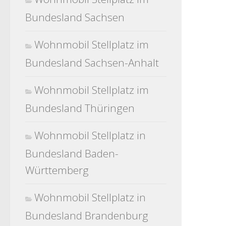
Bundesland Sachsen
Wohnmobil Stellplatz im
Bundesland Sachsen-Anhalt
Wohnmobil Stellplatz im
Bundesland Thüringen
Wohnmobil Stellplatz in
Bundesland Baden-
Württemberg
Wohnmobil Stellplatz in
Bundesland Brandenburg