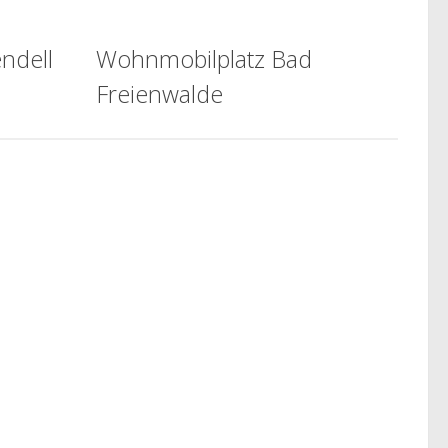
ndell
Wohnmobilplatz Bad
Freienwalde