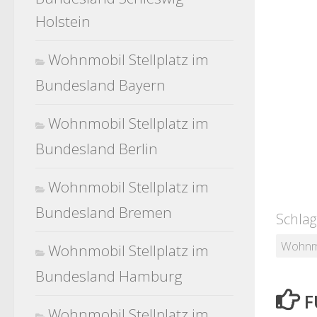
Holstein
Wohnmobil Stellplatz im
Bundesland Bayern
Wohnmobil Stellplatz im
Bundesland Berlin
Wohnmobil Stellplatz im
Bundesland Bremen
Schlag
Wohnmo
Wohnmobil Stellplatz im
Bundesland Hamburg
F
Wohnmobil Stellplatz im