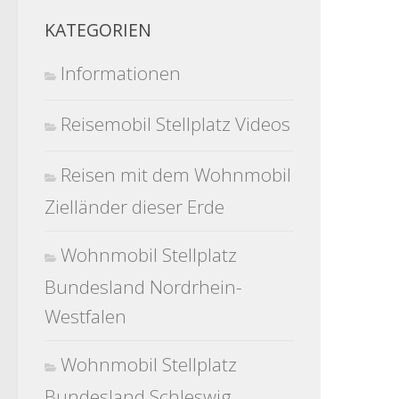
KATEGORIEN
Informationen
Reisemobil Stellplatz Videos
Reisen mit dem Wohnmobil
Zielländer dieser Erde
Wohnmobil Stellplatz
Bundesland Nordrhein-
Westfalen
Wohnmobil Stellplatz
Bundesland Schleswig