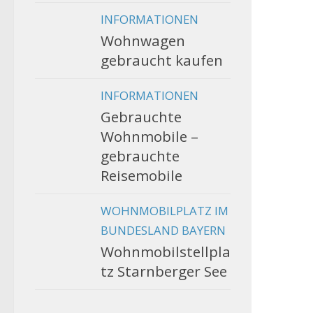
INFORMATIONEN
Wohnwagen
gebraucht kaufen
INFORMATIONEN
Gebrauchte
Wohnmobile –
gebrauchte
Reisemobile
WOHNMOBILPLATZ IM
BUNDESLAND BAYERN
Wohnmobilstellpla
tz Starnberger See