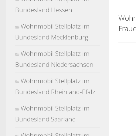
Bundesland Hessen
Wohn
Wohnmobil Stellplatz im
Frau
Bundesland Mecklenburg
Wohnmobil Stellplatz im
Bundesland Niedersachsen
Wohnmobil Stellplatz im
Bundesland Rheinland-Pfalz
Wohnmobil Stellplatz im
Bundesland Saarland
Wohnmobil Stellplatz im