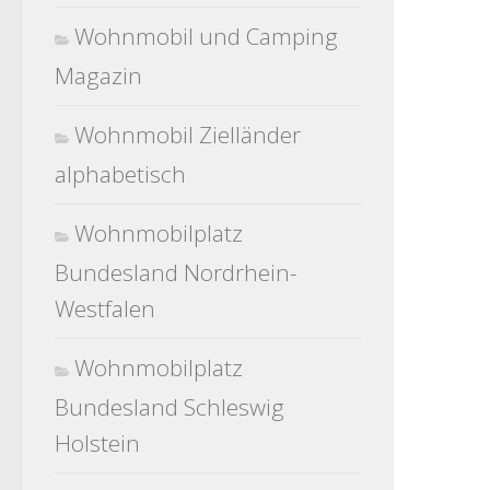
Wohnmobil und Camping
Magazin
Wohnmobil Zielländer
alphabetisch
Wohnmobilplatz
Bundesland Nordrhein-
Westfalen
Wohnmobilplatz
Bundesland Schleswig
Holstein