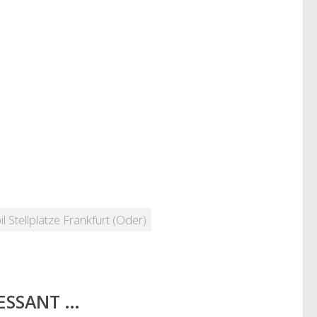
Stellplätze Frankfurt (Oder)
RESSANT …