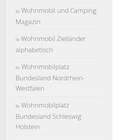
Wohnmobil und Camping
Magazin
Wohnmobil Zielländer
alphabetisch
Wohnmobilplatz
Bundesland Nordrhein-
Westfalen
Wohnmobilplatz
Bundesland Schleswig
Holstein