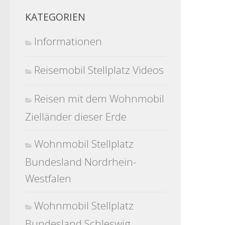
KATEGORIEN
Informationen
Reisemobil Stellplatz Videos
Reisen mit dem Wohnmobil
Zielländer dieser Erde
Wohnmobil Stellplatz
Bundesland Nordrhein-
Westfalen
Wohnmobil Stellplatz
Bundesland Schleswig