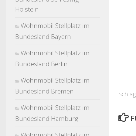
Holstein
Wohnmobil Stellplatz im
Bundesland Bayern
Wohnmobil Stellplatz im
Bundesland Berlin
Wohnmobil Stellplatz im
Bundesland Bremen
Schlag
Wohnmobil Stellplatz im
F
Bundesland Hamburg
Wohnmobil Stellplatz im