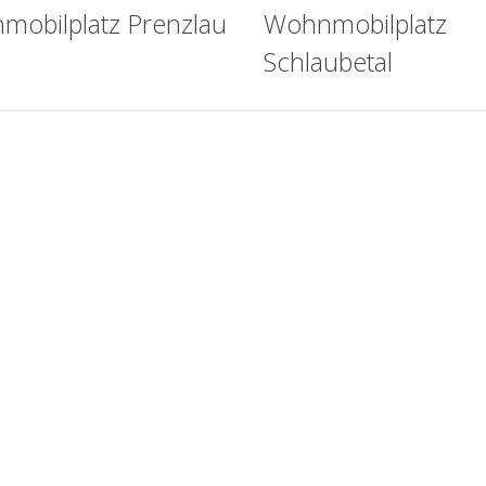
mobilplatz Prenzlau
Wohnmobilplatz
Schlaubetal