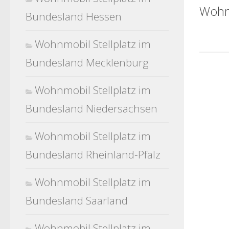
Wohn
Bundesland Hessen
Wohnmobil Stellplatz im
Bundesland Mecklenburg
Wohnmobil Stellplatz im
Bundesland Niedersachsen
Wohnmobil Stellplatz im
Bundesland Rheinland-Pfalz
Wohnmobil Stellplatz im
Bundesland Saarland
Wohnmobil Stellplatz im