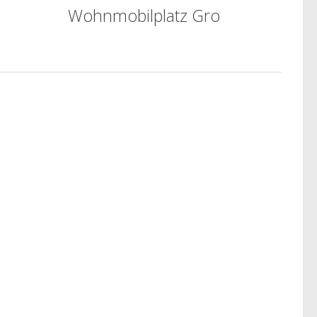
Wohnmobilplatz Gro