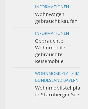
INFORMATIONEN
Wohnwagen
gebraucht kaufen
INFORMATIONEN
Gebrauchte
Wohnmobile –
gebrauchte
Reisemobile
WOHNMOBILPLATZ IM
BUNDESLAND BAYERN
Wohnmobilstellpla
tz Starnberger See