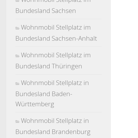
Bundesland Sachsen
Wohnmobil Stellplatz im
Bundesland Sachsen-Anhalt
Wohnmobil Stellplatz im
Bundesland Thüringen
Wohnmobil Stellplatz in
Bundesland Baden-
Württemberg
Wohnmobil Stellplatz in
Bundesland Brandenburg