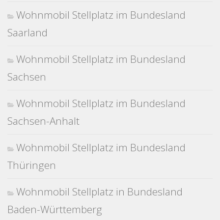
Wohnmobil Stellplatz im Bundesland
Saarland
Wohnmobil Stellplatz im Bundesland
Sachsen
Wohnmobil Stellplatz im Bundesland
Sachsen-Anhalt
Wohnmobil Stellplatz im Bundesland
Thüringen
Wohnmobil Stellplatz in Bundesland
Baden-Württemberg