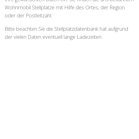
Wohnmobil Stellplätze mit Hilfe des Ortes, der Region
oder der Postleitzahl.
Bitte beachten Sie die Stellplatzdatenbank hat aufgrund
der vielen Daten eventuell lange Ladezeiten.