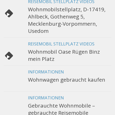
REISEMOBIL STELLPLATZ VIDEOS
Wohnmobilstellplatz, D-17419,
Ahlbeck, Gothenweg 5,
Mecklenburg-Vorpommern,
Usedom
REISEMOBIL STELLPLATZ VIDEOS
Wohnmobil Oase Rügen Binz
mein Platz
INFORMATIONEN
Wohnwagen gebraucht kaufen
INFORMATIONEN
Gebrauchte Wohnmobile –
gebrauchte Reisemobile