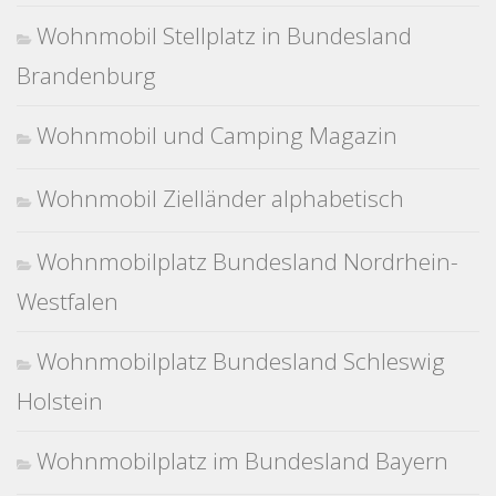
Wohnmobil Stellplatz in Bundesland
Brandenburg
Wohnmobil und Camping Magazin
Wohnmobil Zielländer alphabetisch
Wohnmobilplatz Bundesland Nordrhein-
Westfalen
Wohnmobilplatz Bundesland Schleswig
Holstein
Wohnmobilplatz im Bundesland Bayern