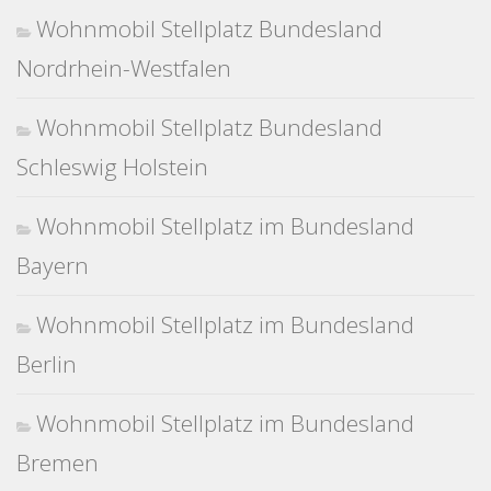
Wohnmobil Stellplatz Bundesland
Nordrhein-Westfalen
Wohnmobil Stellplatz Bundesland
Schleswig Holstein
Wohnmobil Stellplatz im Bundesland
Bayern
Wohnmobil Stellplatz im Bundesland
Berlin
Wohnmobil Stellplatz im Bundesland
Bremen