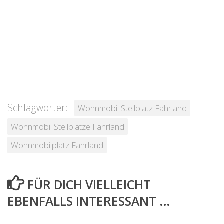
Schlagwörter:
Wohnmobil Stellplatz Fahrland
Wohnmobil Stellplätze Fahrland
Wohnmobilplatz Fahrland
FÜR DICH VIELLEICHT
EBENFALLS INTERESSANT …