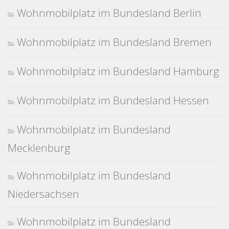
Wohnmobilplatz im Bundesland Berlin
Wohnmobilplatz im Bundesland Bremen
Wohnmobilplatz im Bundesland Hamburg
Wohnmobilplatz im Bundesland Hessen
Wohnmobilplatz im Bundesland
Mecklenburg
Wohnmobilplatz im Bundesland
Niedersachsen
Wohnmobilplatz im Bundesland