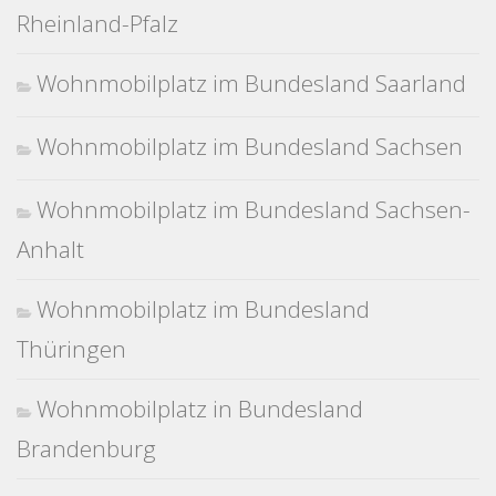
Rheinland-Pfalz
Wohnmobilplatz im Bundesland Saarland
Wohnmobilplatz im Bundesland Sachsen
Wohnmobilplatz im Bundesland Sachsen-
Anhalt
Wohnmobilplatz im Bundesland
Thüringen
Wohnmobilplatz in Bundesland
Brandenburg