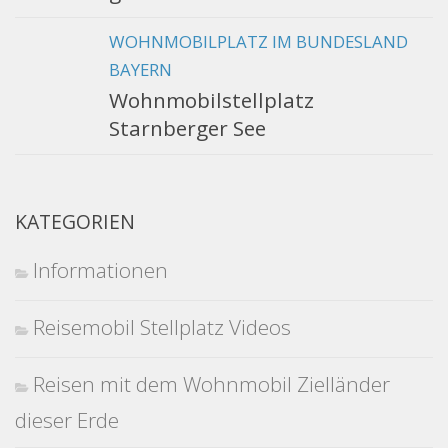
WOHNMOBILPLATZ IM BUNDESLAND
BAYERN
Wohnmobilstellplatz
Starnberger See
KATEGORIEN
Informationen
Reisemobil Stellplatz Videos
Reisen mit dem Wohnmobil Zielländer
dieser Erde