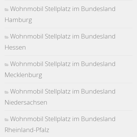
Wohnmobil Stellplatz im Bundesland
Hamburg
Wohnmobil Stellplatz im Bundesland
Hessen
Wohnmobil Stellplatz im Bundesland
Mecklenburg
Wohnmobil Stellplatz im Bundesland
Niedersachsen
Wohnmobil Stellplatz im Bundesland
Rheinland-Pfalz