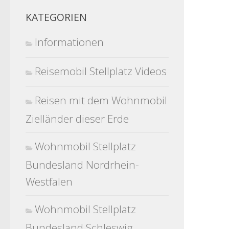
KATEGORIEN
Informationen
Reisemobil Stellplatz Videos
Reisen mit dem Wohnmobil
Zielländer dieser Erde
Wohnmobil Stellplatz
Bundesland Nordrhein-
Westfalen
Wohnmobil Stellplatz
Bundesland Schleswig