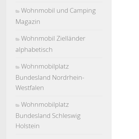
Wohnmobil und Camping
Magazin
Wohnmobil Zielländer
alphabetisch
Wohnmobilplatz
Bundesland Nordrhein-
Westfalen
Wohnmobilplatz
Bundesland Schleswig
Holstein