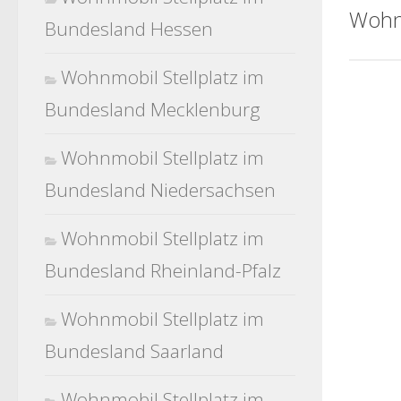
Wohn
Bundesland Hessen
Wohnmobil Stellplatz im
Bundesland Mecklenburg
Wohnmobil Stellplatz im
Bundesland Niedersachsen
Wohnmobil Stellplatz im
Bundesland Rheinland-Pfalz
Wohnmobil Stellplatz im
Bundesland Saarland
Wohnmobil Stellplatz im