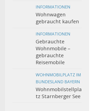
INFORMATIONEN
Wohnwagen
gebraucht kaufen
INFORMATIONEN
Gebrauchte
Wohnmobile –
gebrauchte
Reisemobile
WOHNMOBILPLATZ IM
BUNDESLAND BAYERN
Wohnmobilstellpla
tz Starnberger See