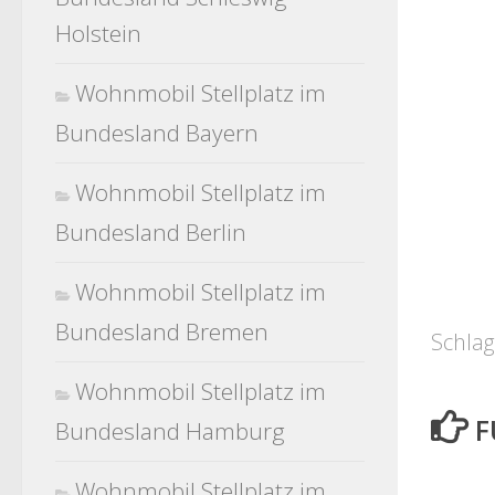
Holstein
Wohnmobil Stellplatz im
Bundesland Bayern
Wohnmobil Stellplatz im
Bundesland Berlin
Wohnmobil Stellplatz im
Bundesland Bremen
Schlag
Wohnmobil Stellplatz im
F
Bundesland Hamburg
Wohnmobil Stellplatz im