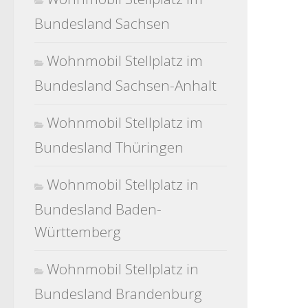
Bundesland Sachsen
Wohnmobil Stellplatz im
Bundesland Sachsen-Anhalt
Wohnmobil Stellplatz im
Bundesland Thüringen
Wohnmobil Stellplatz in
Bundesland Baden-
Württemberg
Wohnmobil Stellplatz in
Bundesland Brandenburg