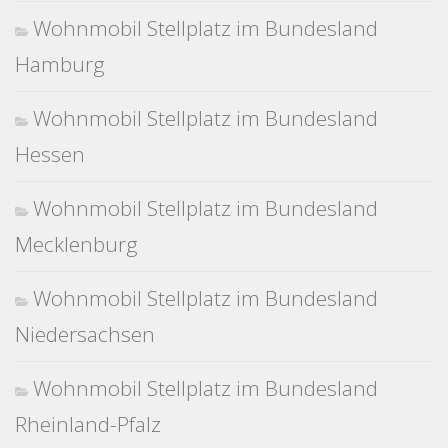
Wohnmobil Stellplatz im Bundesland
Hamburg
Wohnmobil Stellplatz im Bundesland
Hessen
Wohnmobil Stellplatz im Bundesland
Mecklenburg
Wohnmobil Stellplatz im Bundesland
Niedersachsen
Wohnmobil Stellplatz im Bundesland
Rheinland-Pfalz