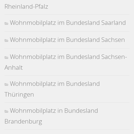
Rheinland-Pfalz
Wohnmobilplatz im Bundesland Saarland
Wohnmobilplatz im Bundesland Sachsen
Wohnmobilplatz im Bundesland Sachsen-
Anhalt
Wohnmobilplatz im Bundesland
Thüringen
Wohnmobilplatz in Bundesland
Brandenburg