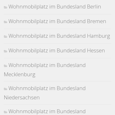
Wohnmobilplatz im Bundesland Berlin
Wohnmobilplatz im Bundesland Bremen
Wohnmobilplatz im Bundesland Hamburg
Wohnmobilplatz im Bundesland Hessen
Wohnmobilplatz im Bundesland
Mecklenburg
Wohnmobilplatz im Bundesland
Niedersachsen
Wohnmobilplatz im Bundesland