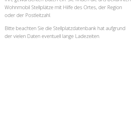
Wohnmobil Stellplätze mit Hilfe des Ortes, der Region
oder der Postleitzahl.
Bitte beachten Sie die Stellplatzdatenbank hat aufgrund
der vielen Daten eventuell lange Ladezeiten.