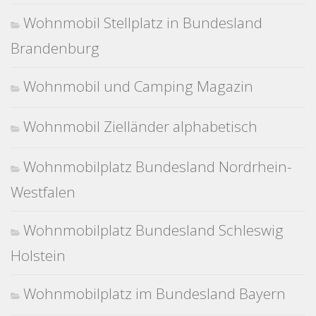
Wohnmobil Stellplatz in Bundesland
Brandenburg
Wohnmobil und Camping Magazin
Wohnmobil Zielländer alphabetisch
Wohnmobilplatz Bundesland Nordrhein-
Westfalen
Wohnmobilplatz Bundesland Schleswig
Holstein
Wohnmobilplatz im Bundesland Bayern