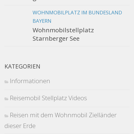
WOHNMOBILPLATZ IM BUNDESLAND
BAYERN
Wohnmobilstellplatz
Starnberger See
KATEGORIEN
Informationen
Reisemobil Stellplatz Videos
Reisen mit dem Wohnmobil Zielländer
dieser Erde