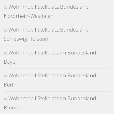
Wohnmobil Stellplatz Bundesland
Nordrhein-Westfalen
Wohnmobil Stellplatz Bundesland
Schleswig Holstein
Wohnmobil Stellplatz im Bundesland
Bayern
Wohnmobil Stellplatz im Bundesland
Berlin
Wohnmobil Stellplatz im Bundesland
Bremen