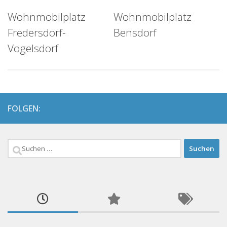
Wohnmobilplatz
Wohnmobilplatz
Fredersdorf-
Bensdorf
Vogelsdorf
FOLGEN:
Suchen
nach: