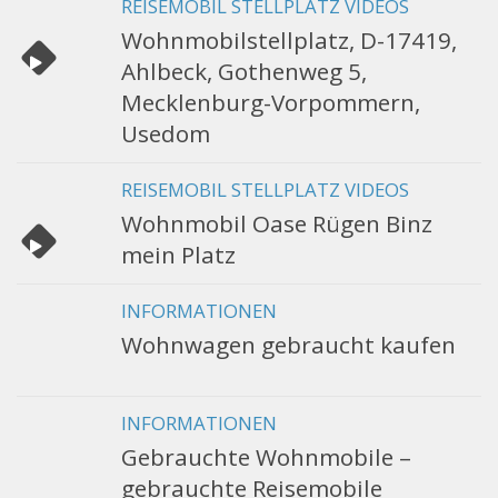
REISEMOBIL STELLPLATZ VIDEOS
Wohnmobilstellplatz, D-17419,
Ahlbeck, Gothenweg 5,
Mecklenburg-Vorpommern,
Usedom
REISEMOBIL STELLPLATZ VIDEOS
Wohnmobil Oase Rügen Binz
mein Platz
INFORMATIONEN
Wohnwagen gebraucht kaufen
INFORMATIONEN
Gebrauchte Wohnmobile –
gebrauchte Reisemobile