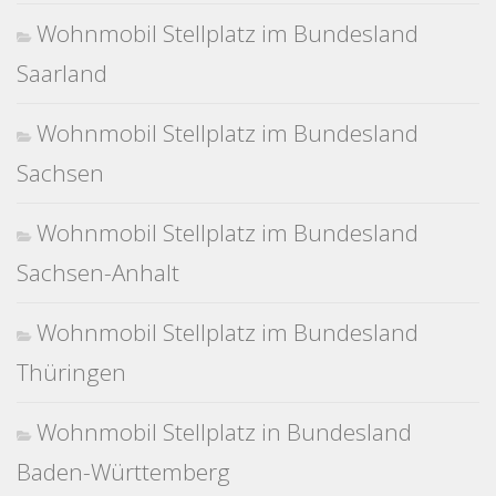
Wohnmobil Stellplatz im Bundesland
Saarland
Wohnmobil Stellplatz im Bundesland
Sachsen
Wohnmobil Stellplatz im Bundesland
Sachsen-Anhalt
Wohnmobil Stellplatz im Bundesland
Thüringen
Wohnmobil Stellplatz in Bundesland
Baden-Württemberg