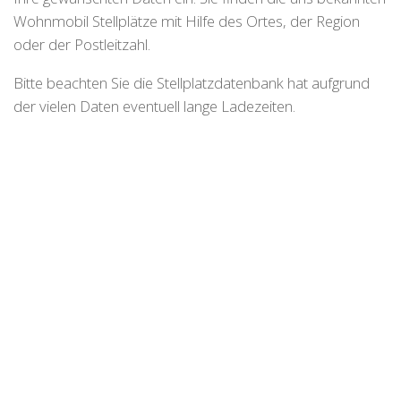
Wohnmobil Stellplätze mit Hilfe des Ortes, der Region
oder der Postleitzahl.
Bitte beachten Sie die Stellplatzdatenbank hat aufgrund
der vielen Daten eventuell lange Ladezeiten.