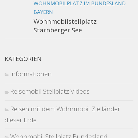
WOHNMOBILPLATZ IM BUNDESLAND
BAYERN
Wohnmobilstellplatz
Starnberger See
KATEGORIEN
Informationen
Reisemobil Stellplatz Videos
Reisen mit dem Wohnmobil Zielländer
dieser Erde
Wohnmobil Stellplatz Bundesland