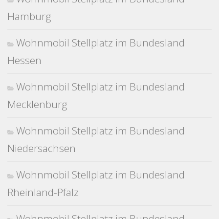
Hamburg
Wohnmobil Stellplatz im Bundesland
Hessen
Wohnmobil Stellplatz im Bundesland
Mecklenburg
Wohnmobil Stellplatz im Bundesland
Niedersachsen
Wohnmobil Stellplatz im Bundesland
Rheinland-Pfalz
Wohnmobil Stellplatz im Bundesland