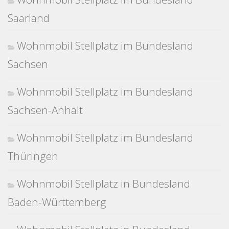
Saarland
Wohnmobil Stellplatz im Bundesland
Sachsen
Wohnmobil Stellplatz im Bundesland
Sachsen-Anhalt
Wohnmobil Stellplatz im Bundesland
Thüringen
Wohnmobil Stellplatz in Bundesland
Baden-Württemberg