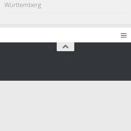
Württemberg
.