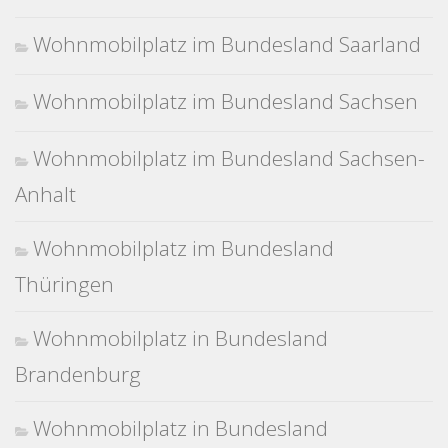
Wohnmobilplatz im Bundesland Saarland
Wohnmobilplatz im Bundesland Sachsen
Wohnmobilplatz im Bundesland Sachsen-
Anhalt
Wohnmobilplatz im Bundesland
Thüringen
Wohnmobilplatz in Bundesland
Brandenburg
Wohnmobilplatz in Bundesland