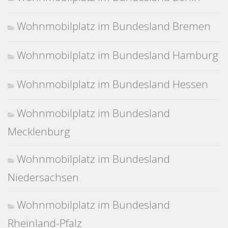
Wohnmobilplatz im Bundesland Bremen
Wohnmobilplatz im Bundesland Hamburg
Wohnmobilplatz im Bundesland Hessen
Wohnmobilplatz im Bundesland
Mecklenburg
Wohnmobilplatz im Bundesland
Niedersachsen
Wohnmobilplatz im Bundesland
Rheinland-Pfalz