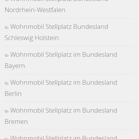
Nordrhein-Westfalen
Wohnmobil Stellplatz Bundesland
Schleswig Holstein
Wohnmobil Stellplatz im Bundesland
Bayern
Wohnmobil Stellplatz im Bundesland
Berlin
Wohnmobil Stellplatz im Bundesland
Bremen
Wohnmobil Stellplatz im Bundesland