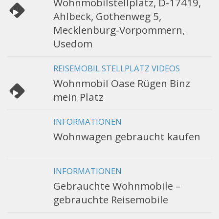
Wohnmobilstellplatz, D-17419,
Ahlbeck, Gothenweg 5,
Mecklenburg-Vorpommern,
Usedom
REISEMOBIL STELLPLATZ VIDEOS
Wohnmobil Oase Rügen Binz
mein Platz
INFORMATIONEN
Wohnwagen gebraucht kaufen
INFORMATIONEN
Gebrauchte Wohnmobile –
gebrauchte Reisemobile