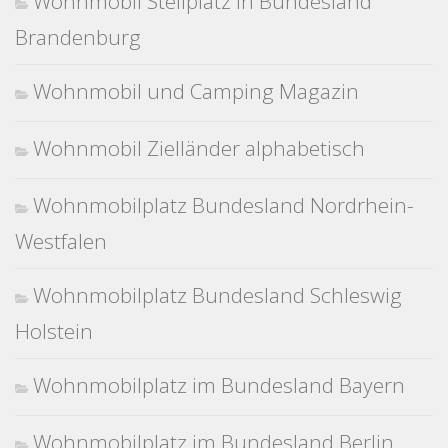
Wohnmobil Stellplatz in Bundesland
Brandenburg
Wohnmobil und Camping Magazin
Wohnmobil Zielländer alphabetisch
Wohnmobilplatz Bundesland Nordrhein-
Westfalen
Wohnmobilplatz Bundesland Schleswig
Holstein
Wohnmobilplatz im Bundesland Bayern
Wohnmobilplatz im Bundesland Berlin