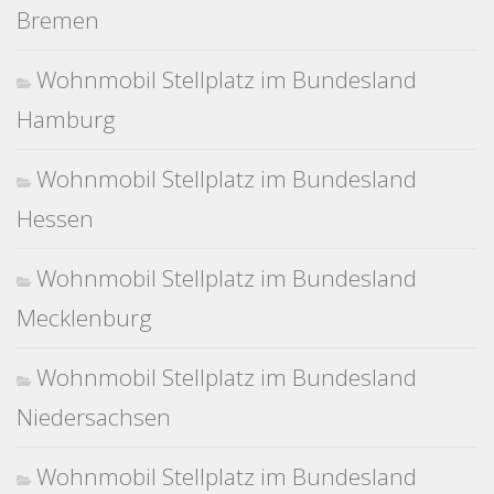
Bremen
Wohnmobil Stellplatz im Bundesland
Hamburg
Wohnmobil Stellplatz im Bundesland
Hessen
Wohnmobil Stellplatz im Bundesland
Mecklenburg
Wohnmobil Stellplatz im Bundesland
Niedersachsen
Wohnmobil Stellplatz im Bundesland