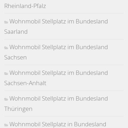
Rheinland-Pfalz
Wohnmobil Stellplatz im Bundesland
Saarland
Wohnmobil Stellplatz im Bundesland
Sachsen
Wohnmobil Stellplatz im Bundesland
Sachsen-Anhalt
Wohnmobil Stellplatz im Bundesland
Thüringen
Wohnmobil Stellplatz in Bundesland