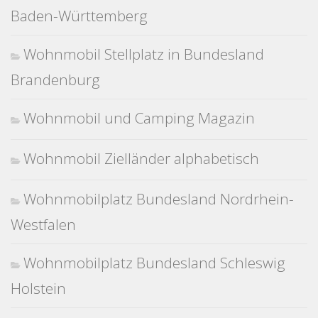
Baden-Württemberg
Wohnmobil Stellplatz in Bundesland
Brandenburg
Wohnmobil und Camping Magazin
Wohnmobil Zielländer alphabetisch
Wohnmobilplatz Bundesland Nordrhein-
Westfalen
Wohnmobilplatz Bundesland Schleswig
Holstein