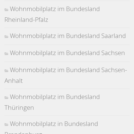
Wohnmobilplatz im Bundesland
Rheinland-Pfalz
Wohnmobilplatz im Bundesland Saarland
Wohnmobilplatz im Bundesland Sachsen
Wohnmobilplatz im Bundesland Sachsen-
Anhalt
Wohnmobilplatz im Bundesland
Thüringen
Wohnmobilplatz in Bundesland