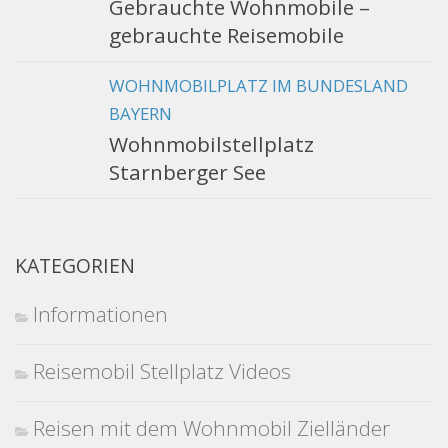
Gebrauchte Wohnmobile –
gebrauchte Reisemobile
WOHNMOBILPLATZ IM BUNDESLAND
BAYERN
Wohnmobilstellplatz
Starnberger See
KATEGORIEN
Informationen
Reisemobil Stellplatz Videos
Reisen mit dem Wohnmobil Zielländer