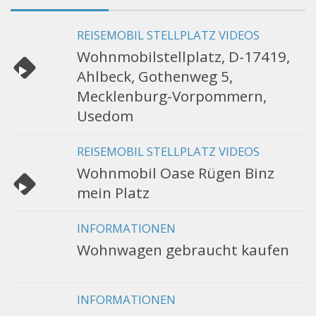
REISEMOBIL STELLPLATZ VIDEOS
Wohnmobilstellplatz, D-17419,
Ahlbeck, Gothenweg 5,
Mecklenburg-Vorpommern,
Usedom
REISEMOBIL STELLPLATZ VIDEOS
Wohnmobil Oase Rügen Binz
mein Platz
INFORMATIONEN
Wohnwagen gebraucht kaufen
INFORMATIONEN