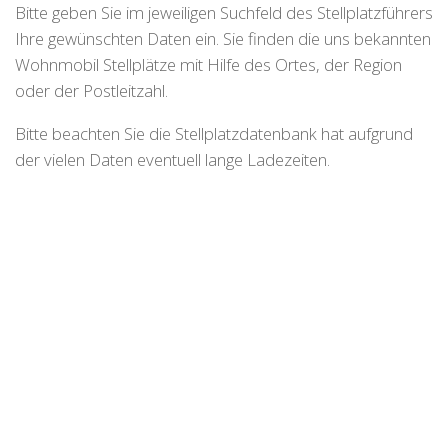
Bitte geben Sie im jeweiligen Suchfeld des Stellplatzführers
Ihre gewünschten Daten ein. Sie finden die uns bekannten
Wohnmobil Stellplätze mit Hilfe des Ortes, der Region
oder der Postleitzahl.
Bitte beachten Sie die Stellplatzdatenbank hat aufgrund
der vielen Daten eventuell lange Ladezeiten.