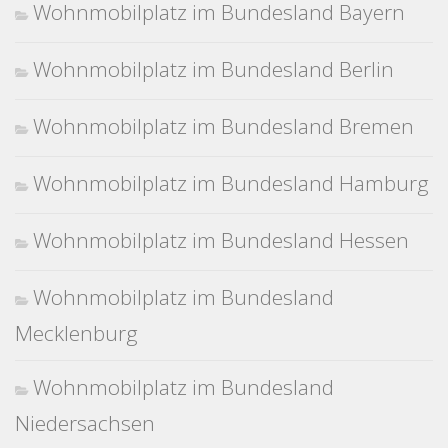
Wohnmobilplatz im Bundesland Bayern
Wohnmobilplatz im Bundesland Berlin
Wohnmobilplatz im Bundesland Bremen
Wohnmobilplatz im Bundesland Hamburg
Wohnmobilplatz im Bundesland Hessen
Wohnmobilplatz im Bundesland
Mecklenburg
Wohnmobilplatz im Bundesland
Niedersachsen