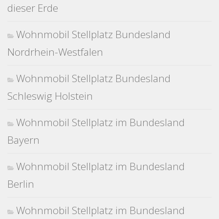
dieser Erde
Wohnmobil Stellplatz Bundesland
Nordrhein-Westfalen
Wohnmobil Stellplatz Bundesland
Schleswig Holstein
Wohnmobil Stellplatz im Bundesland
Bayern
Wohnmobil Stellplatz im Bundesland
Berlin
Wohnmobil Stellplatz im Bundesland