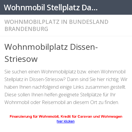
Wohnmobil Stellplatz Datenbank
Zum Inhalt springen
WOHNMOBILPLATZ IN BUNDESLAND
BRANDENBURG
Wohnmobilplatz Dissen-
Striesow
Sie suchen einen Wohnmobilplatz bzw. einen Wohnmobil
Stellplatz in Dissen-Striesow? Dann sind Sie hier richtig. Wir
haben Ihnen nachfolgend einige Links zusammen gestellt.
Diese sollen Ihnen helfen geeignete Stellplätze für Ihr
Wohnmobil oder Reisemobil an diesem Ort zu finden.