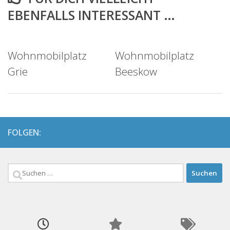
EBENFALLS INTERESSANT …
Wohnmobilplatz
Wohnmobilplatz
Grie
Beeskow
FOLGEN:
Suchen
nach: