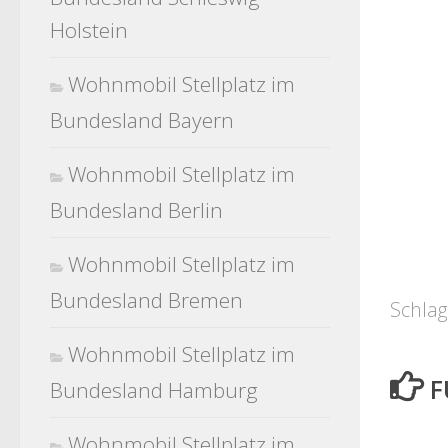
Holstein
Wohnmobil Stellplatz im
Bundesland Bayern
Wohnmobil Stellplatz im
Bundesland Berlin
Wohnmobil Stellplatz im
Bundesland Bremen
Schlag
Wohnmobil Stellplatz im
F
Bundesland Hamburg
Wohnmobil Stellplatz im