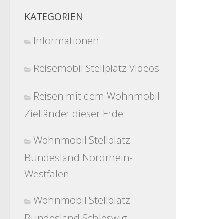
KATEGORIEN
Informationen
Reisemobil Stellplatz Videos
Reisen mit dem Wohnmobil
Zielländer dieser Erde
Wohnmobil Stellplatz
Bundesland Nordrhein-
Westfalen
Wohnmobil Stellplatz
Bundesland Schleswig