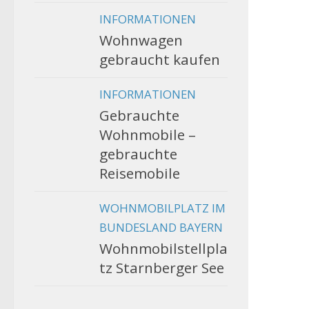
INFORMATIONEN
Wohnwagen
gebraucht kaufen
INFORMATIONEN
Gebrauchte
Wohnmobile –
gebrauchte
Reisemobile
WOHNMOBILPLATZ IM
BUNDESLAND BAYERN
Wohnmobilstellpla
tz Starnberger See