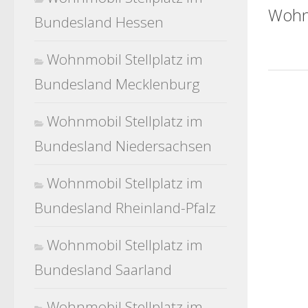
Wohn
Bundesland Hessen
Wohnmobil Stellplatz im
Bundesland Mecklenburg
Wohnmobil Stellplatz im
Bundesland Niedersachsen
Wohnmobil Stellplatz im
Bundesland Rheinland-Pfalz
Wohnmobil Stellplatz im
Bundesland Saarland
Wohnmobil Stellplatz im