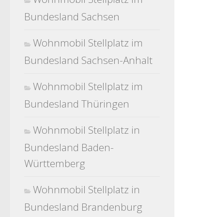
Bundesland Sachsen
Wohnmobil Stellplatz im
Bundesland Sachsen-Anhalt
Wohnmobil Stellplatz im
Bundesland Thüringen
Wohnmobil Stellplatz in
Bundesland Baden-
Württemberg
Wohnmobil Stellplatz in
Bundesland Brandenburg