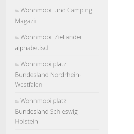
Wohnmobil und Camping
Magazin
Wohnmobil Zielländer
alphabetisch
Wohnmobilplatz
Bundesland Nordrhein-
Westfalen
Wohnmobilplatz
Bundesland Schleswig
Holstein