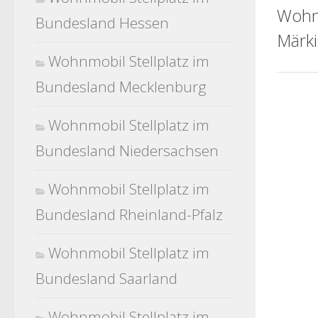
Wohn
Bundesland Hessen
Märki
Wohnmobil Stellplatz im
Bundesland Mecklenburg
Wohnmobil Stellplatz im
Bundesland Niedersachsen
Wohnmobil Stellplatz im
Bundesland Rheinland-Pfalz
Wohnmobil Stellplatz im
Bundesland Saarland
Wohnmobil Stellplatz im