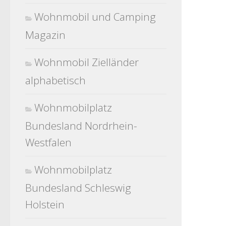
Wohnmobil und Camping
Magazin
Wohnmobil Zielländer
alphabetisch
Wohnmobilplatz
Bundesland Nordrhein-
Westfalen
Wohnmobilplatz
Bundesland Schleswig
Holstein