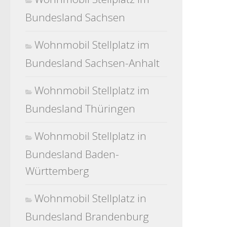
Bundesland Sachsen
Wohnmobil Stellplatz im
Bundesland Sachsen-Anhalt
Wohnmobil Stellplatz im
Bundesland Thüringen
Wohnmobil Stellplatz in
Bundesland Baden-
Württemberg
Wohnmobil Stellplatz in
Bundesland Brandenburg