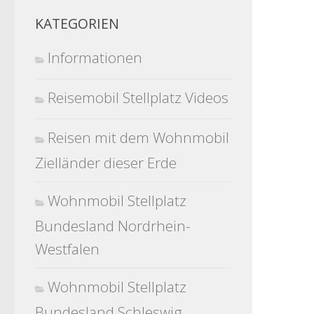
KATEGORIEN
Informationen
Reisemobil Stellplatz Videos
Reisen mit dem Wohnmobil
Zielländer dieser Erde
Wohnmobil Stellplatz
Bundesland Nordrhein-
Westfalen
Wohnmobil Stellplatz
Bundesland Schleswig