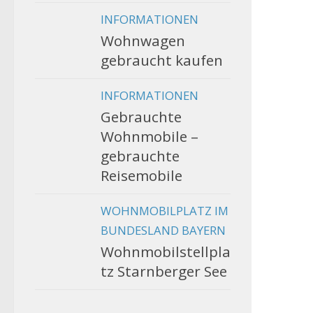
INFORMATIONEN
Wohnwagen
gebraucht kaufen
INFORMATIONEN
Gebrauchte
Wohnmobile –
gebrauchte
Reisemobile
WOHNMOBILPLATZ IM
BUNDESLAND BAYERN
Wohnmobilstellpla
tz Starnberger See