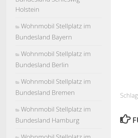
Holstein
Wohnmobil Stellplatz im
Bundesland Bayern
Wohnmobil Stellplatz im
Bundesland Berlin
Wohnmobil Stellplatz im
Bundesland Bremen
Schlag
Wohnmobil Stellplatz im
F
Bundesland Hamburg
Wohnmobil Stellplatz im