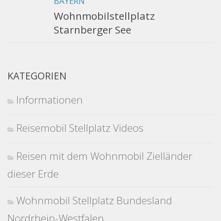
BAYERN
Wohnmobilstellplatz
Starnberger See
KATEGORIEN
Informationen
Reisemobil Stellplatz Videos
Reisen mit dem Wohnmobil Zielländer
dieser Erde
Wohnmobil Stellplatz Bundesland
Nordrhein-Westfalen