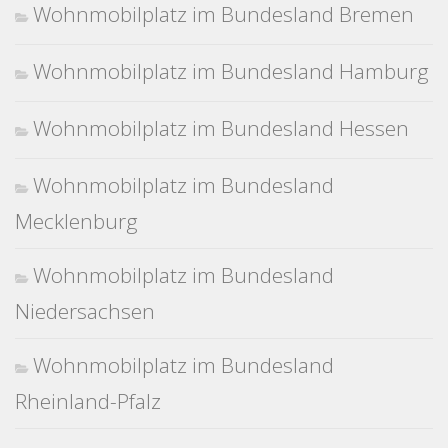
Wohnmobilplatz im Bundesland Bremen
Wohnmobilplatz im Bundesland Hamburg
Wohnmobilplatz im Bundesland Hessen
Wohnmobilplatz im Bundesland
Mecklenburg
Wohnmobilplatz im Bundesland
Niedersachsen
Wohnmobilplatz im Bundesland
Rheinland-Pfalz