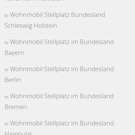
Wohnmobil Stellplatz Bundesland
Schleswig Holstein
Wohnmobil Stellplatz im Bundesland
Bayern
Wohnmobil Stellplatz im Bundesland
Berlin
Wohnmobil Stellplatz im Bundesland
Bremen
Wohnmobil Stellplatz im Bundesland
Hamburg