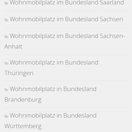
Wohnmobilplatz im Bundesland Saarland
Wohnmobilplatz im Bundesland Sachsen
Wohnmobilplatz im Bundesland Sachsen-
Anhalt
Wohnmobilplatz im Bundesland
Thüringen
Wohnmobilplatz in Bundesland
Brandenburg
Wohnmobilplatz in Bundesland
Württemberg