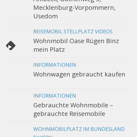
Mecklenburg-Vorpommern,
Usedom
REISEMOBIL STELLPLATZ VIDEOS
Wohnmobil Oase Rügen Binz
mein Platz
INFORMATIONEN
Wohnwagen gebraucht kaufen
INFORMATIONEN
Gebrauchte Wohnmobile –
gebrauchte Reisemobile
WOHNMOBILPLATZ IM BUNDESLAND