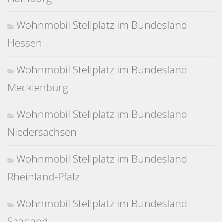
Wohnmobil Stellplatz im Bundesland
Hessen
Wohnmobil Stellplatz im Bundesland
Mecklenburg
Wohnmobil Stellplatz im Bundesland
Niedersachsen
Wohnmobil Stellplatz im Bundesland
Rheinland-Pfalz
Wohnmobil Stellplatz im Bundesland
Saarland