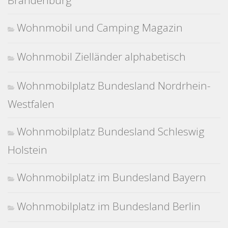
Brandenburg
Wohnmobil und Camping Magazin
Wohnmobil Zielländer alphabetisch
Wohnmobilplatz Bundesland Nordrhein-
Westfalen
Wohnmobilplatz Bundesland Schleswig
Holstein
Wohnmobilplatz im Bundesland Bayern
Wohnmobilplatz im Bundesland Berlin