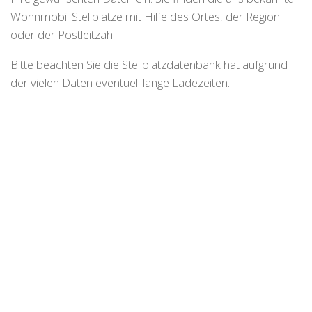
Wohnmobil Stellplätze mit Hilfe des Ortes, der Region
oder der Postleitzahl.
Bitte beachten Sie die Stellplatzdatenbank hat aufgrund
der vielen Daten eventuell lange Ladezeiten.