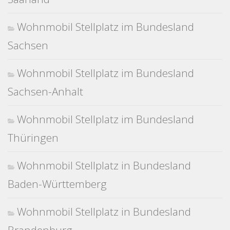
Wohnmobil Stellplatz im Bundesland
Sachsen
Wohnmobil Stellplatz im Bundesland
Sachsen-Anhalt
Wohnmobil Stellplatz im Bundesland
Thüringen
Wohnmobil Stellplatz in Bundesland
Baden-Württemberg
Wohnmobil Stellplatz in Bundesland